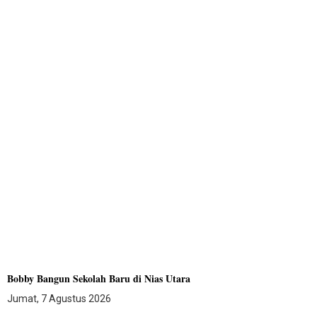
Bobby Bangun Sekolah Baru di Nias Utara
Jumat, 7 Agustus 2026