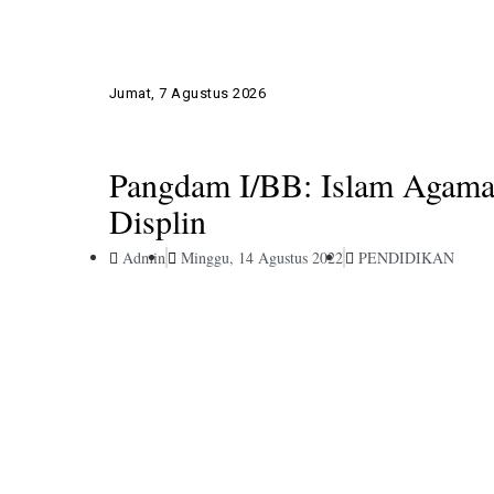
Jumat, 7 Agustus 2026
Pangdam I/BB: Islam Agama
Displin
Admin
Minggu, 14 Agustus 2022
PENDIDIKAN