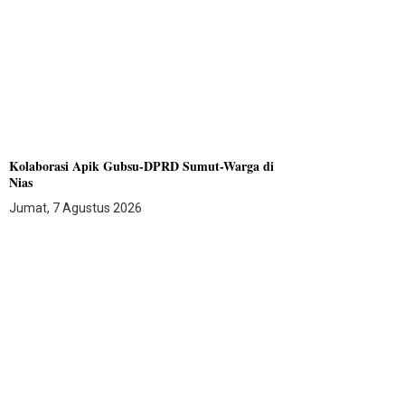
Kolaborasi Apik Gubsu-DPRD Sumut-Warga di
Nias
Jumat, 7 Agustus 2026