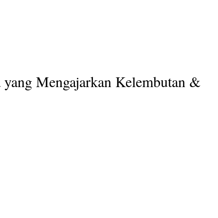
 yang Mengajarkan Kelembutan &