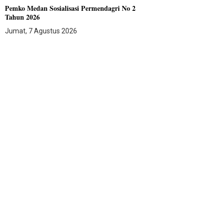
Pemko Medan Sosialisasi Permendagri No 2
Tahun 2026
Jumat, 7 Agustus 2026