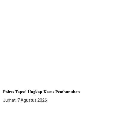
Polres Tapsel Ungkap Kasus Pembunuhan
Jumat, 7 Agustus 2026