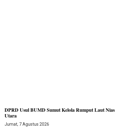
DPRD Usul BUMD Sumut Kelola Rumput Laut Nias
Utara
Jumat, 7 Agustus 2026