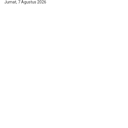
Jumat, 7 Agustus 2026