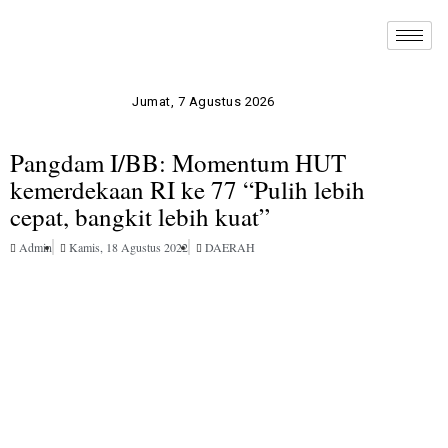
Jumat, 7 Agustus 2026
Pangdam I/BB: Momentum HUT
kemerdekaan RI ke 77 “Pulih lebih
cepat, bangkit lebih kuat”
Admin
Kamis, 18 Agustus 2022
DAERAH