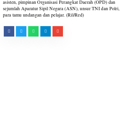
asisten, pimpinan Organisasi Perangkat Daerah (OPD) dan
sejumlah Aparatur Sipil Negara (ASN), unsur TNI dan Polri,
para tamu undangan dan pelajar. (Ril/Red)