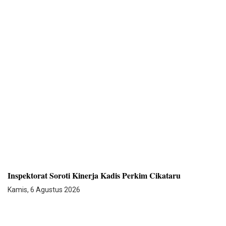
Inspektorat Soroti Kinerja Kadis Perkim Cikataru
Kamis, 6 Agustus 2026