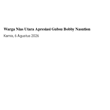
Warga Nias Utara Apresiasi Gubsu Bobby Nasution
Kamis, 6 Agustus 2026