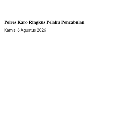
Polres Karo Ringkus Pelaku Pencabulan
Kamis, 6 Agustus 2026