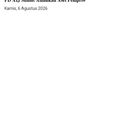
Kamis, 6 Agustus 2026