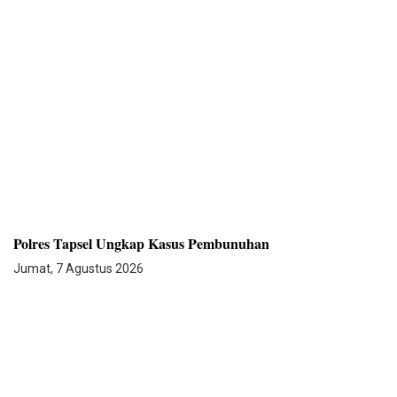
Polres Tapsel Ungkap Kasus Pembunuhan
Jumat, 7 Agustus 2026