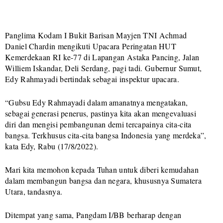
Panglima Kodam I Bukit Barisan Mayjen TNI Achmad
Daniel Chardin mengikuti Upacara Peringatan HUT
Kemerdekaan RI ke-77 di Lapangan Astaka Pancing, Jalan
Williem Iskandar, Deli Serdang, pagi tadi. Gubernur Sumut,
Edy Rahmayadi bertindak sebagai inspektur upacara.
“Gubsu Edy Rahmayadi dalam amanatnya mengatakan,
sebagai generasi penerus, pastinya kita akan mengevaluasi
diri dan mengisi pembangunan demi tercapainya cita-cita
bangsa. Terkhusus cita-cita bangsa Indonesia yang merdeka”,
kata Edy, Rabu (17/8/2022).
Mari kita memohon kepada Tuhan untuk diberi kemudahan
dalam membangun bangsa dan negara, khususnya Sumatera
Utara, tandasnya.
Ditempat yang sama, Pangdam I/BB berharap dengan