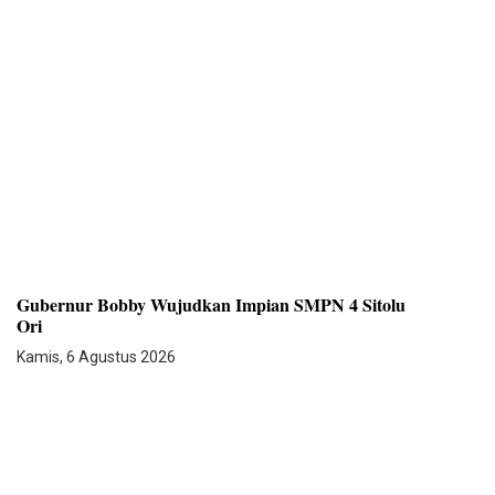
Gubernur Bobby Wujudkan Impian SMPN 4 Sitolu
Ori
Kamis, 6 Agustus 2026