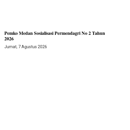
Pemko Medan Sosialisasi Permendagri No 2 Tahun
2026
Jumat, 7 Agustus 2026