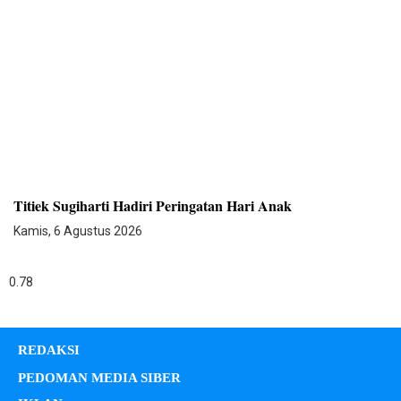
Titiek Sugiharti Hadiri Peringatan Hari Anak
Kamis, 6 Agustus 2026
REDAKSI
PEDOMAN MEDIA SIBER