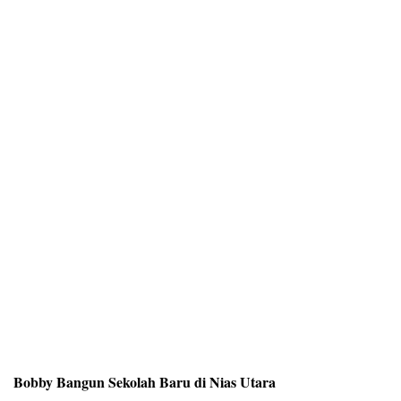
Bobby Bangun Sekolah Baru di Nias Utara