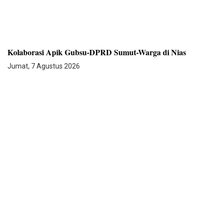
Kolaborasi Apik Gubsu-DPRD Sumut-Warga di Nias
Jumat, 7 Agustus 2026