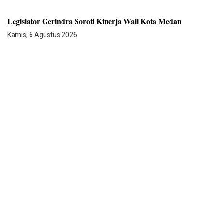
Legislator Gerindra Soroti Kinerja Wali Kota Medan
Kamis, 6 Agustus 2026