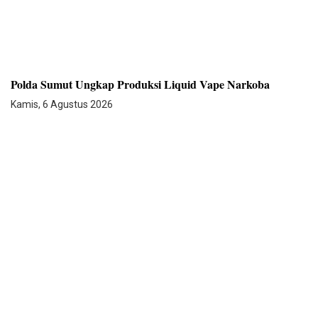
Polda Sumut Ungkap Produksi Liquid Vape Narkoba
Kamis, 6 Agustus 2026