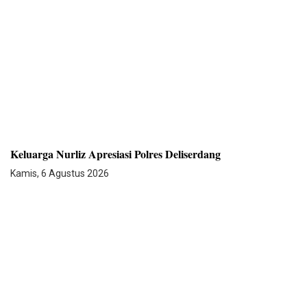
Keluarga Nurliz Apresiasi Polres Deliserdang
Kamis, 6 Agustus 2026