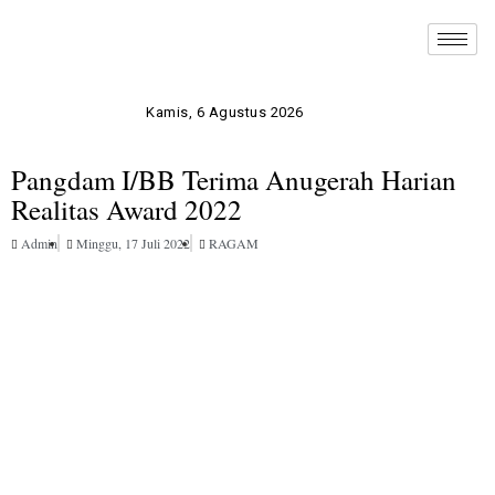
Kamis, 6 Agustus 2026
Pangdam I/BB Terima Anugerah Harian
Realitas Award 2022
Admin
Minggu, 17 Juli 2022
RAGAM