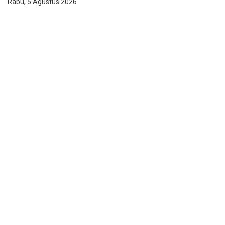
Rabu, 5 Agustus 2026