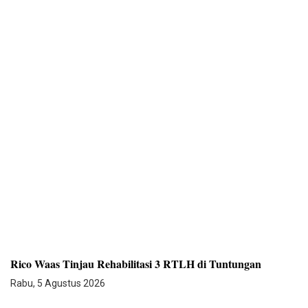
Rico Waas Tinjau Rehabilitasi 3 RTLH di Tuntungan
Rabu, 5 Agustus 2026