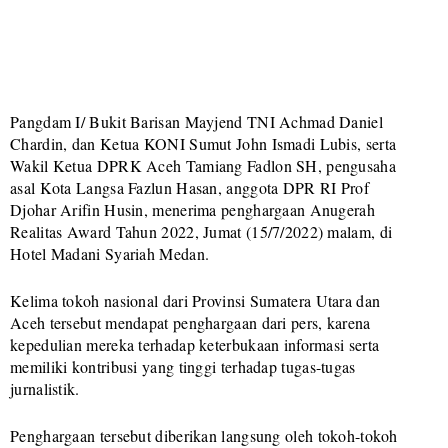
Pangdam I/ Bukit Barisan Mayjend TNI Achmad Daniel
Chardin, dan Ketua KONI Sumut John Ismadi Lubis, serta
Wakil Ketua DPRK Aceh Tamiang Fadlon SH, pengusaha
asal Kota Langsa Fazlun Hasan, anggota DPR RI Prof
Djohar Arifin Husin, menerima penghargaan Anugerah
Realitas Award Tahun 2022, Jumat (15/7/2022) malam, di
Hotel Madani Syariah Medan.
Kelima tokoh nasional dari Provinsi Sumatera Utara dan
Aceh tersebut mendapat penghargaan dari pers, karena
kepedulian mereka terhadap keterbukaan informasi serta
memiliki kontribusi yang tinggi terhadap tugas-tugas
jurnalistik.
Penghargaan tersebut diberikan langsung oleh tokoh-tokoh