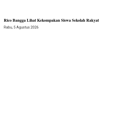
Rico Bangga Lihat Kekompakan Siswa Sekolah Rakyat
Rabu, 5 Agustus 2026