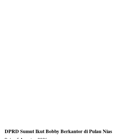
DPRD Sumut Ikut Bobby Berkantor di Pulau Nias