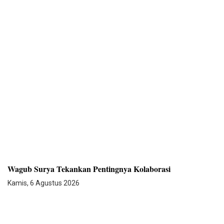
Wagub Surya Tekankan Pentingnya Kolaborasi
Kamis, 6 Agustus 2026