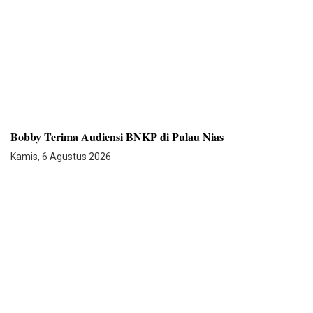
Bobby Terima Audiensi BNKP di Pulau Nias
Kamis, 6 Agustus 2026