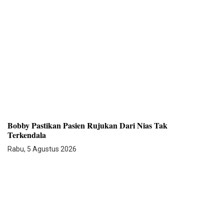
Bobby Pastikan Pasien Rujukan Dari Nias Tak
Terkendala
Rabu, 5 Agustus 2026