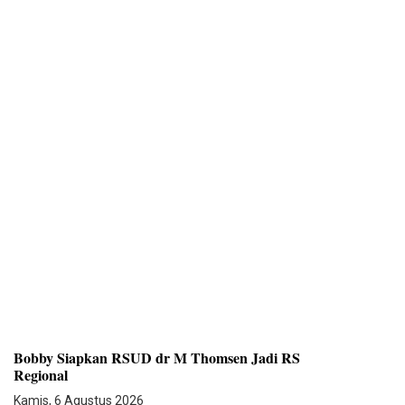
Bobby Siapkan RSUD dr M Thomsen Jadi RS
Regional
Kamis, 6 Agustus 2026