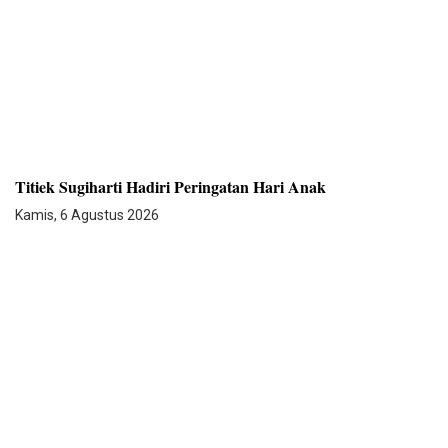
Titiek Sugiharti Hadiri Peringatan Hari Anak
Kamis, 6 Agustus 2026