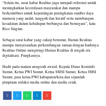
“Selain itu, surat kabar Realitas juga menjadi referensi untuk
meningkatkan kecerdasan masyarakat dan mampu
berkontribusi untuk kepentingan peningkatan sumber daya
manusia yang andal, tangguh dan kreatif serta membangun
kesadaran dalam kehidupan berbangsa dan bernegara”, kata
Rico Siagian.
Sebagai surat kabar yang cukup berumur, Harian Realitas
mampu menyesuaikan perkembangan zaman dengan hadirnya
Realitas Online mengiringi Harian Realitas di tengah era
digitalisasi. Pungkasnya.
Hadir pada malam anugerah award, Kepala Dinas Kominfo
Sumut, Ketua PWI Sumut, Ketua SMSI Sumut, Ketua JMSI
Sumut, para ketua PWI kabupaten/kota dan sejumlah
pimpinan redaksi media online dan media cetak.