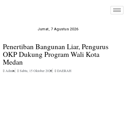
Jumat, 7 Agustus 2026
Penertiban Bangunan Liar, Pengurus
OKP Dukung Program Wali Kota
Medan
Admin
Sabtu, 15 Oktober 2022
DAERAH