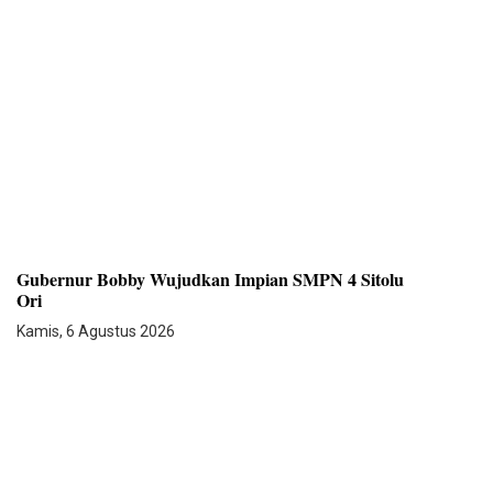
Gubernur Bobby Wujudkan Impian SMPN 4 Sitolu
Ori
Kamis, 6 Agustus 2026