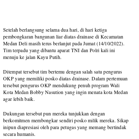
Setelah berlangsung selama dua hari, di hari ketiga
pembongkaran bangunan liar diatas drainase di Kecamatan
Medan Deli masih terus berlanjut pada Jumat (14/10/2022).
Tim terpadu yang dibantu aparat TNI dan Polri kali ini
menuju ke jalan Kayu Putih.
Ditempat tersebut tim bertemu dengan salah satu pengurus
OKP yang memiliki posko diatas drainase. Dalam pertemuan
tersebut pengurus OKP mendukung penuh program Wali
Kota Medan Bobby Nasution yang ingin menata kota Medan
agar lebih baik.
Dukungan tersebut pun mereka tunjukkan dengan
berkomitmen membongkar sendiri posko milik mereka. Sikap
inipun diapresiasi oleh para petugas yang memang bertindak
secara humanis.