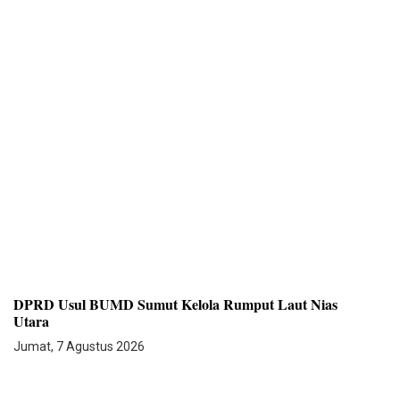
DPRD Usul BUMD Sumut Kelola Rumput Laut Nias
Utara
Jumat, 7 Agustus 2026