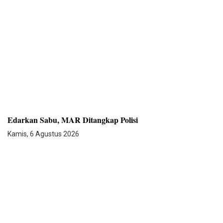
Edarkan Sabu, MAR Ditangkap Polisi
Kamis, 6 Agustus 2026