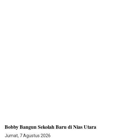
Bobby Bangun Sekolah Baru di Nias Utara
Jumat, 7 Agustus 2026