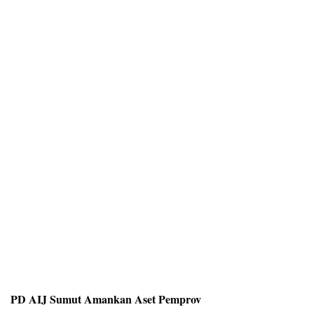
PD AIJ Sumut Amankan Aset Pemprov