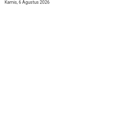
Kamis, 6 Agustus 2026