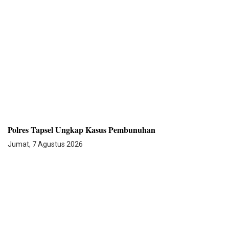
Polres Tapsel Ungkap Kasus Pembunuhan
Jumat, 7 Agustus 2026