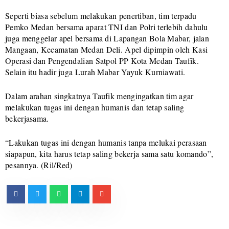
Seperti biasa sebelum melakukan penertiban, tim terpadu
Pemko Medan bersama aparat TNI dan Polri terlebih dahulu
juga menggelar apel bersama di Lapangan Bola Mabar, jalan
Mangaan, Kecamatan Medan Deli. Apel dipimpin oleh Kasi
Operasi dan Pengendalian Satpol PP Kota Medan Taufik.
Selain itu hadir juga Lurah Mabar Yayuk Kurniawati.
Dalam arahan singkatnya Taufik mengingatkan tim agar
melakukan tugas ini dengan humanis dan tetap saling
bekerjasama.
“Lakukan tugas ini dengan humanis tanpa melukai perasaan
siapapun, kita harus tetap saling bekerja sama satu komando”,
pesannya. (Ril/Red)