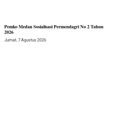
Pemko Medan Sosialisasi Permendagri No 2 Tahun
2026
Jumat, 7 Agustus 2026