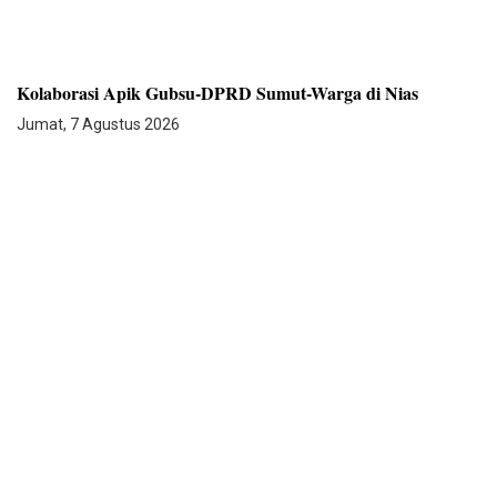
Kolaborasi Apik Gubsu-DPRD Sumut-Warga di Nias
Jumat, 7 Agustus 2026