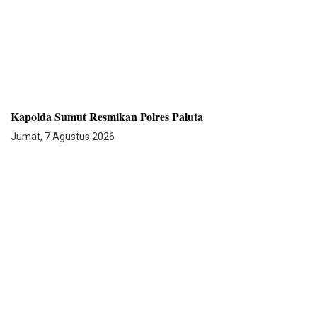
Kapolda Sumut Resmikan Polres Paluta
Jumat, 7 Agustus 2026