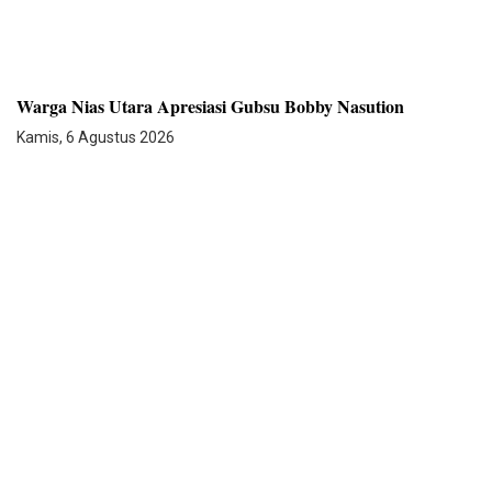
Warga Nias Utara Apresiasi Gubsu Bobby Nasution
Kamis, 6 Agustus 2026