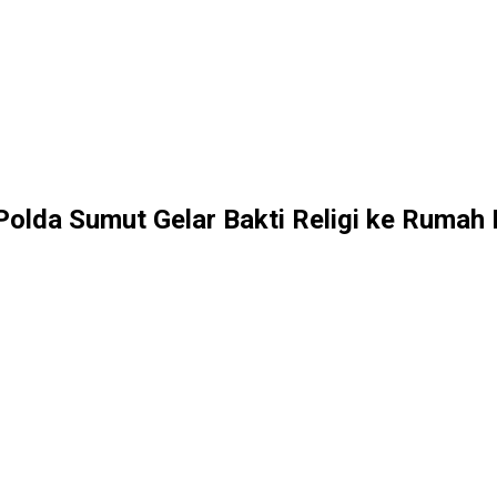
Polda Sumut Gelar Bakti Religi ke Rumah 