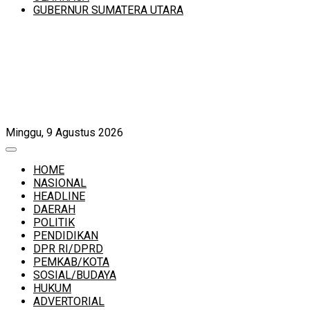
GUBERNUR SUMATERA UTARA
Minggu, 9 Agustus 2026
HOME
NASIONAL
HEADLINE
DAERAH
POLITIK
PENDIDIKAN
DPR RI/DPRD
PEMKAB/KOTA
SOSIAL/BUDAYA
HUKUM
ADVERTORIAL