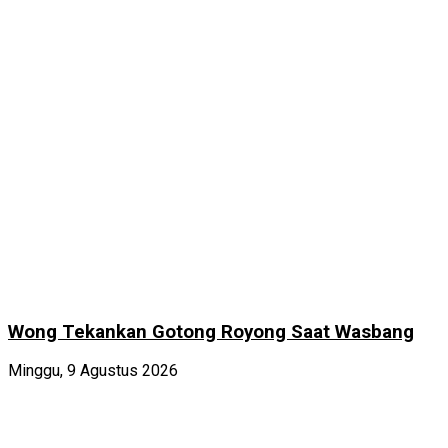
Wong Tekankan Gotong Royong Saat Wasbang
Minggu, 9 Agustus 2026