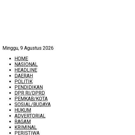
Minggu, 9 Agustus 2026
HOME
NASIONAL
HEADLINE
DAERAH
POLITIK
PENDIDIKAN
DPR RI/DPRD
PEMKAB/KOTA
SOSIAL/BUDAYA
HUKUM
ADVERTORIAL
RAGAM
KRIMINAL
PERISTIWA