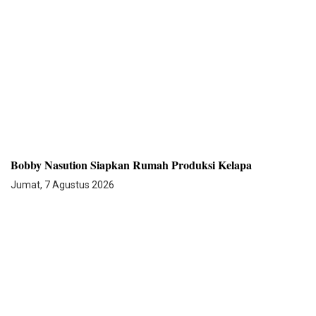
Bobby Nasution Siapkan Rumah Produksi Kelapa
Jumat, 7 Agustus 2026