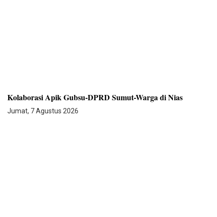
Kolaborasi Apik Gubsu-DPRD Sumut-Warga di Nias
Jumat, 7 Agustus 2026