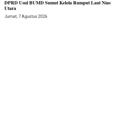
DPRD Usul BUMD Sumut Kelola Rumput Laut Nias
Utara
Jumat, 7 Agustus 2026