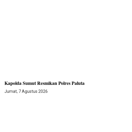
Kapolda Sumut Resmikan Polres Paluta
Jumat, 7 Agustus 2026