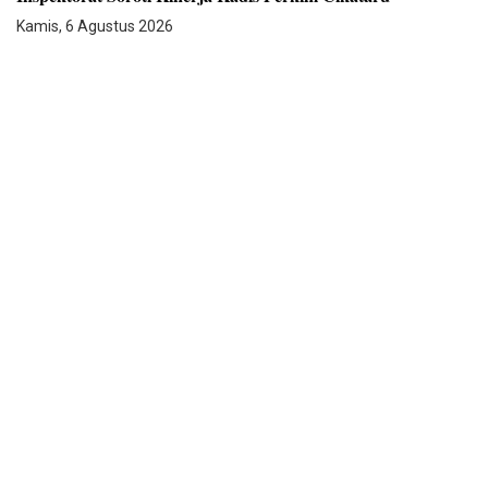
Kamis, 6 Agustus 2026