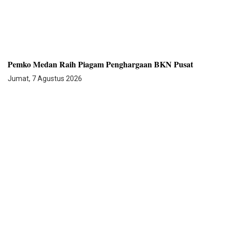
Pemko Medan Raih Piagam Penghargaan BKN Pusat
Jumat, 7 Agustus 2026