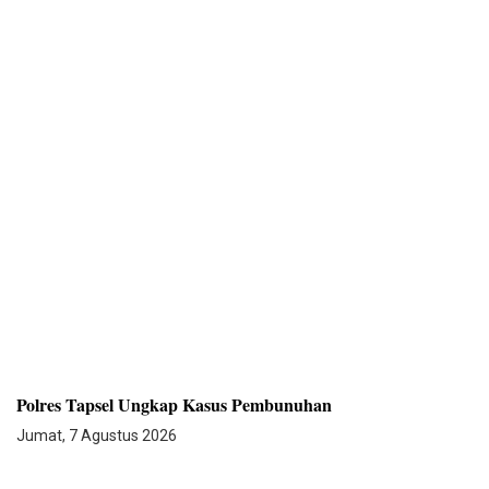
Polres Tapsel Ungkap Kasus Pembunuhan
Jumat, 7 Agustus 2026