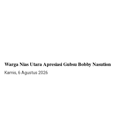
Warga Nias Utara Apresiasi Gubsu Bobby Nasution
Kamis, 6 Agustus 2026