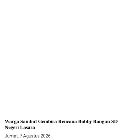
Warga Sambut Gembira Rencana Bobby Bangun SD
Negeri Lasara
Jumat, 7 Agustus 2026