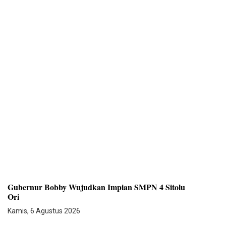
Gubernur Bobby Wujudkan Impian SMPN 4 Sitolu
Ori
Kamis, 6 Agustus 2026