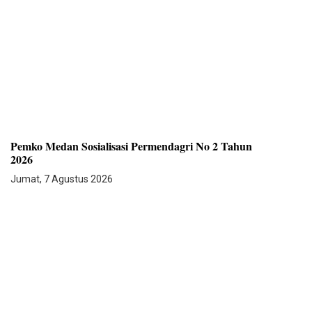
Pemko Medan Sosialisasi Permendagri No 2 Tahun
2026
Jumat, 7 Agustus 2026