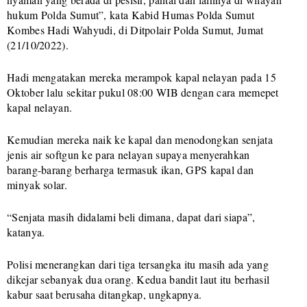
hukum Polda Sumut”, kata Kabid Humas Polda Sumut
Kombes Hadi Wahyudi, di Ditpolair Polda Sumut, Jumat
(21/10/2022).
Hadi mengatakan mereka merampok kapal nelayan pada 15
Oktober lalu sekitar pukul 08:00 WIB dengan cara memepet
kapal nelayan.
Kemudian mereka naik ke kapal dan menodongkan senjata
jenis air softgun ke para nelayan supaya menyerahkan
barang-barang berharga termasuk ikan, GPS kapal dan
minyak solar.
“Senjata masih didalami beli dimana, dapat dari siapa”,
katanya.
Polisi menerangkan dari tiga tersangka itu masih ada yang
dikejar sebanyak dua orang. Kedua bandit laut itu berhasil
kabur saat berusaha ditangkap, ungkapnya.