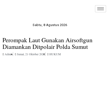
Sabtu, 8 Agustus 2026
Perompak Laut Gunakan Airsoftgun
Diamankan Ditpolair Polda Sumut
Admin
Jumat, 21 Oktober 2022
HUKUM