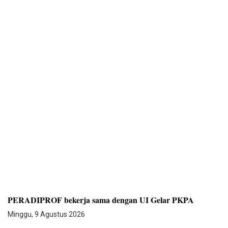
PERADIPROF bekerja sama dengan UI Gelar PKPA
Minggu, 9 Agustus 2026