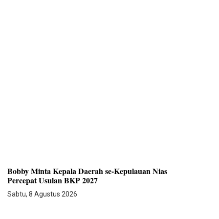
Bobby Minta Kepala Daerah se-Kepulauan Nias
Percepat Usulan BKP 2027
Sabtu, 8 Agustus 2026