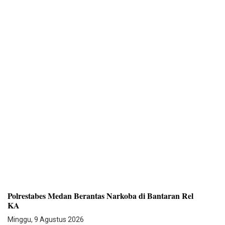
Polrestabes Medan Berantas Narkoba di Bantaran Rel
KA
Minggu, 9 Agustus 2026