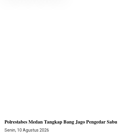
Polrestabes Medan Tangkap Bang Jago Pengedar Sabu
Senin, 10 Agustus 2026