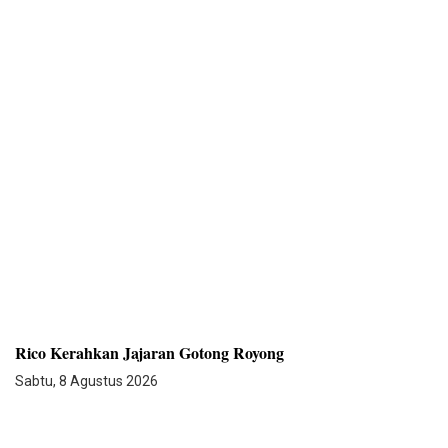
Rico Kerahkan Jajaran Gotong Royong
Sabtu, 8 Agustus 2026