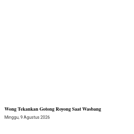
Wong Tekankan Gotong Royong Saat Wasbang
Minggu, 9 Agustus 2026