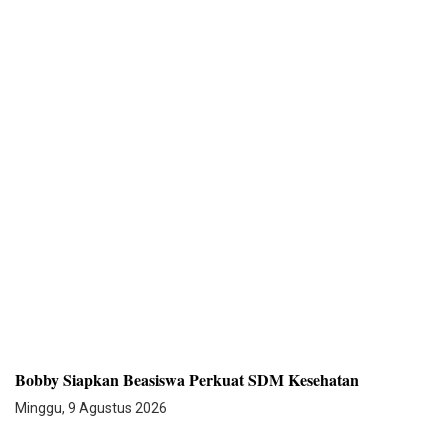
Bobby Siapkan Beasiswa Perkuat SDM Kesehatan
Minggu, 9 Agustus 2026