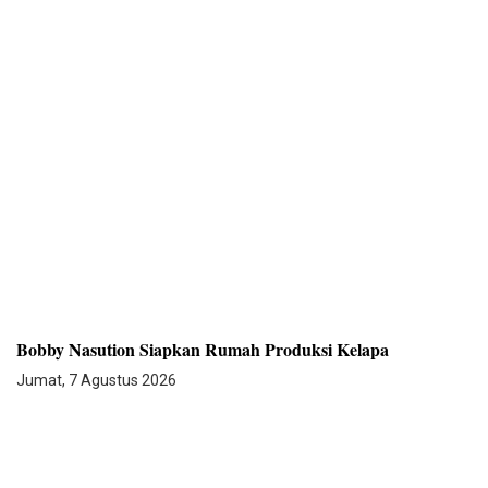
Bobby Nasution Siapkan Rumah Produksi Kelapa
Jumat, 7 Agustus 2026