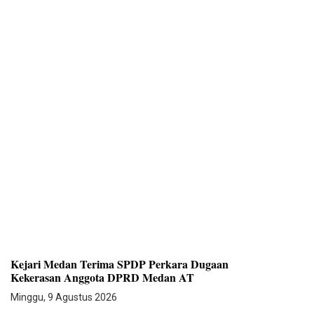
Kejari Medan Terima SPDP Perkara Dugaan
Kekerasan Anggota DPRD Medan AT
Minggu, 9 Agustus 2026