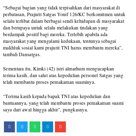
“Sebagai bagian yang tidak terpisahkan dari masyarakat di
perbatasan, Prajurit Satgas Yonif 126/KC berkomitmen untuk
selalu terlibat dalam berbagai sendi kehidupan di masyarakat
dan berupaya untuk selalu melakukan tindakan yang
berdampak positif bagi mereka. Terlebih apabila ada
masyarakat yang mengalami kedukaan, tentunya sebagai
makhluk sosial kami prajurit TNI harus membantu mereka”,
tambah Dansatgas.
Sementara itu, Kimki (42) istri almarhum mengucapkan
terima kasih, dan salut atas kepedulian personel Satgas yang
telah membantu proses pemakaman suaminya.
“Terima kasih kepada bapak TNI atas kepedulian dan
bantuannya, yang telah membantu proses pemakaman suami
saya dari awal hingga akhir”, pungkasnya.