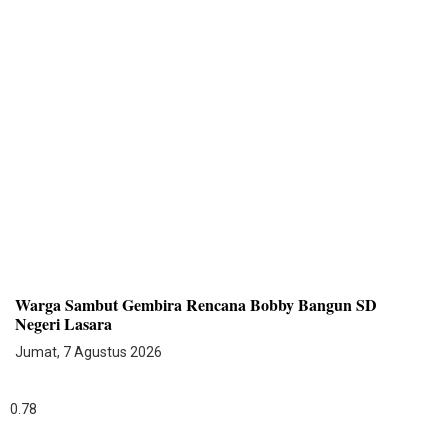
Warga Sambut Gembira Rencana Bobby Bangun SD
Negeri Lasara
Jumat, 7 Agustus 2026