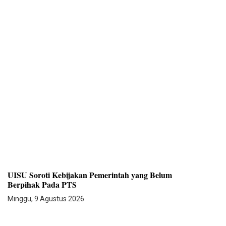
UISU Soroti Kebijakan Pemerintah yang Belum
Berpihak Pada PTS
Minggu, 9 Agustus 2026