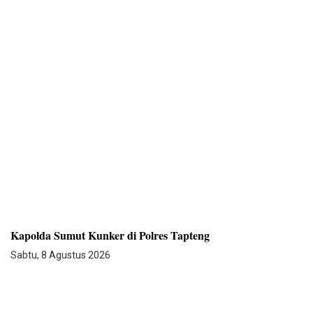
Kapolda Sumut Kunker di Polres Tapteng
Sabtu, 8 Agustus 2026