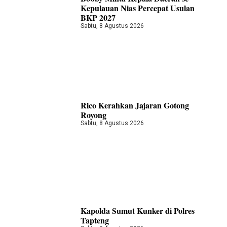
Kepulauan Nias Percepat Usulan
BKP 2027
Sabtu, 8 Agustus 2026
Rico Kerahkan Jajaran Gotong
Royong
Sabtu, 8 Agustus 2026
Kapolda Sumut Kunker di Polres
Tapteng