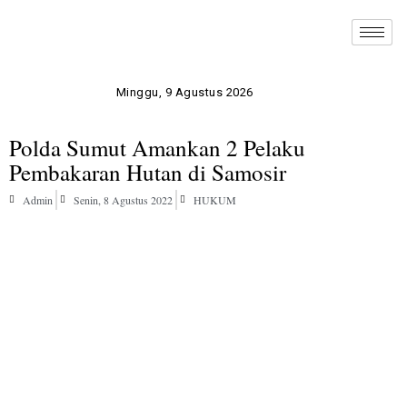
Minggu, 9 Agustus 2026
Polda Sumut Amankan 2 Pelaku
Pembakaran Hutan di Samosir
Admin
Senin, 8 Agustus 2022
HUKUM