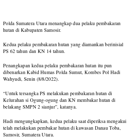
Polda Sumatera Utara menangkap dua pelaku pembakaran
hutan di Kabupaten Samosir.
Kedua pelaku pembakaran hutan yang diamankan berinisial
PS 62 tahun dan KN 14 tahun.
Penangkapan kedua pelaku pembakaran hutan itu pun
dibenarkan Kabid Humas Polda Sumut, Kombes Pol Hadi
Wahyudi, Senin (8/8/2022).
“Untuk tersangka PS melakukan pembakaran hutan di
Kelurahan si Ogung-ogung dan KN membakar hutan di
belakang SMPN 2 sianjur”, katanya.
Hadi mengungkapkan, kedua pelaku saat diperiksa mengakui
telah melakukan pembakar hutan di kawasan Danau Toba,
Samosir, Sumatera Utara.