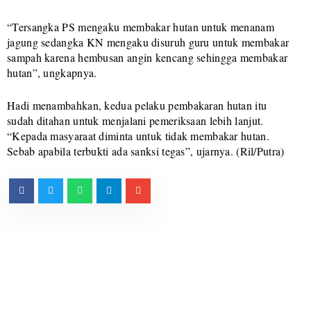
“Tersangka PS mengaku membakar hutan untuk menanam
jagung sedangka KN mengaku disuruh guru untuk membakar
sampah karena hembusan angin kencang sehingga membakar
hutan”, ungkapnya.
Hadi menambahkan, kedua pelaku pembakaran hutan itu
sudah ditahan untuk menjalani pemeriksaan lebih lanjut.
“Kepada masyaraat diminta untuk tidak membakar hutan.
Sebab apabila terbukti ada sanksi tegas”, ujarnya. (Ril/Putra)