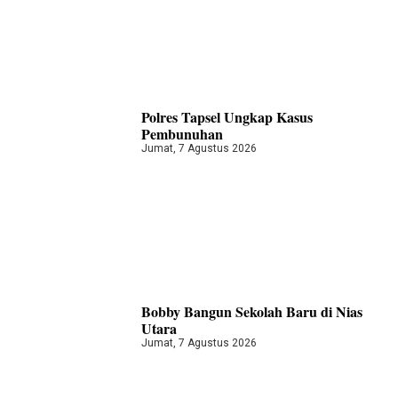
Polres Tapsel Ungkap Kasus
Pembunuhan
Jumat, 7 Agustus 2026
Bobby Bangun Sekolah Baru di Nias
Utara
Jumat, 7 Agustus 2026