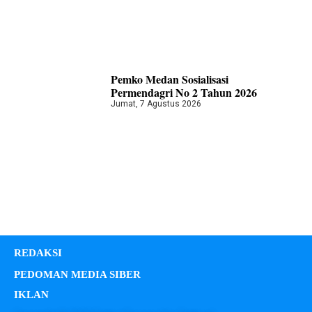
Pemko Medan Sosialisasi
Permendagri No 2 Tahun 2026
Jumat, 7 Agustus 2026
REDAKSI
PEDOMAN MEDIA SIBER
IKLAN