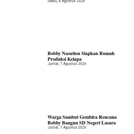
Sabtu, 8 Agustus 2026
Bobby Nasution Siapkan Rumah
Produksi Kelapa
Jumat, 7 Agustus 2026
Warga Sambut Gembira Rencana
Bobby Bangun SD Negeri Lasara
Jumat, 7 Agustus 2026