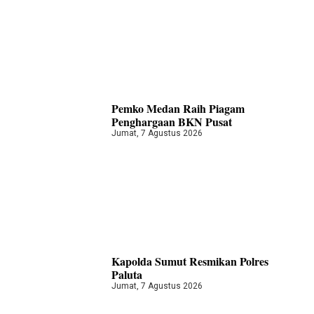
Pemko Medan Raih Piagam
Penghargaan BKN Pusat
Jumat, 7 Agustus 2026
Kapolda Sumut Resmikan Polres
Paluta
Jumat, 7 Agustus 2026