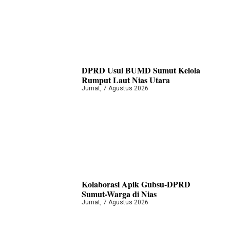
DPRD Usul BUMD Sumut Kelola
Rumput Laut Nias Utara
Jumat, 7 Agustus 2026
Kolaborasi Apik Gubsu-DPRD
Sumut-Warga di Nias
Jumat, 7 Agustus 2026