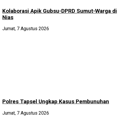
Kolaborasi Apik Gubsu-DPRD Sumut-Warga di
Nias
Jumat, 7 Agustus 2026
Polres Tapsel Ungkap Kasus Pembunuhan
Jumat, 7 Agustus 2026