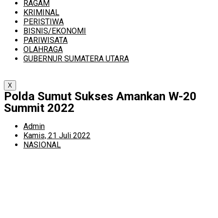
RAGAM
KRIMINAL
PERISTIWA
BISNIS/EKONOMI
PARIWISATA
OLAHRAGA
GUBERNUR SUMATERA UTARA
X
Polda Sumut Sukses Amankan W-20
Summit 2022
Admin
Kamis, 21 Juli 2022
NASIONAL