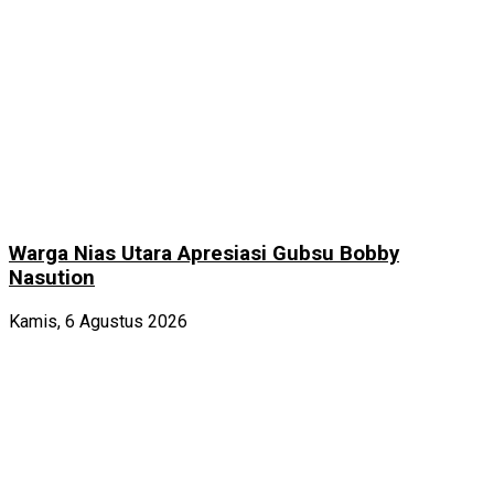
Warga Nias Utara Apresiasi Gubsu Bobby
Nasution
Kamis, 6 Agustus 2026