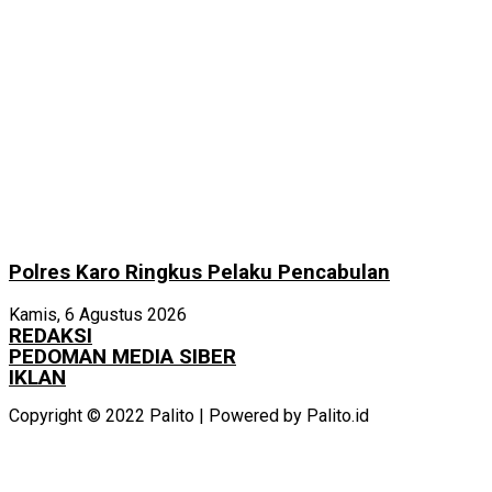
Polres Karo Ringkus Pelaku Pencabulan
Kamis, 6 Agustus 2026
REDAKSI
PEDOMAN MEDIA SIBER
IKLAN
Copyright © 2022 Palito | Powered by Palito.id