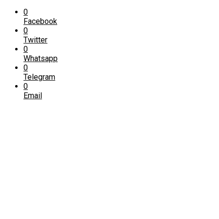
0
Facebook
0
Twitter
0
Whatsapp
0
Telegram
0
Email