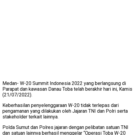
Medan- W-20 Summit Indonesia 2022 yang berlangsung di
Parapat dan kawasan Danau Toba telah berakhir hari ini, Kamis
(21/07/2022).
Keberhasilan penyelenggaraan W-20 tidak terlepas dari
pengamanan yang dilakukan oleh Jajaran TNI dan Polri serta
stakeholder terkait lainnya.
Polda Sumut dan Polres jajaran dengan pelibatan satuan TNI
dan satuan lainnya berhasil menggelar “Operasi Toba W-20