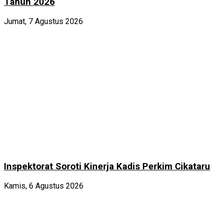
Tahun 2026
Jumat, 7 Agustus 2026
Inspektorat Soroti Kinerja Kadis Perkim Cikataru
Kamis, 6 Agustus 2026