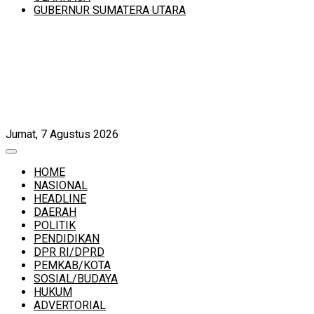
GUBERNUR SUMATERA UTARA
Jumat, 7 Agustus 2026
HOME
NASIONAL
HEADLINE
DAERAH
POLITIK
PENDIDIKAN
DPR RI/DPRD
PEMKAB/KOTA
SOSIAL/BUDAYA
HUKUM
ADVERTORIAL