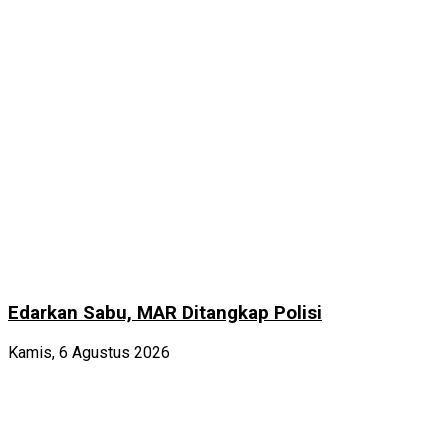
Edarkan Sabu, MAR Ditangkap Polisi
Kamis, 6 Agustus 2026