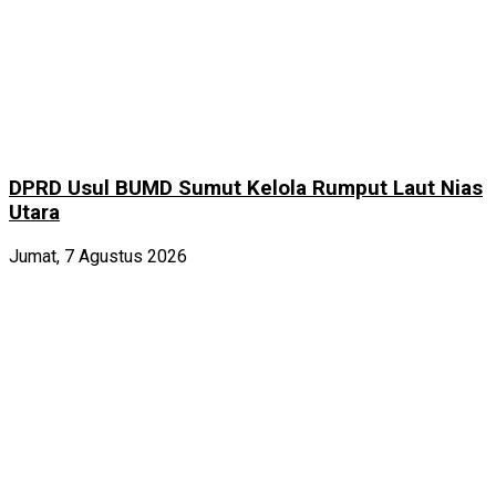
DPRD Usul BUMD Sumut Kelola Rumput Laut Nias
Utara
Jumat, 7 Agustus 2026