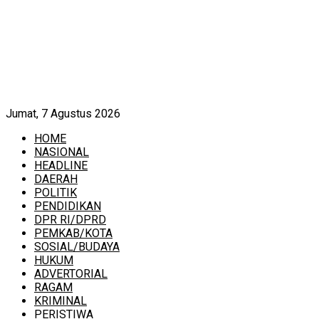
Jumat, 7 Agustus 2026
HOME
NASIONAL
HEADLINE
DAERAH
POLITIK
PENDIDIKAN
DPR RI/DPRD
PEMKAB/KOTA
SOSIAL/BUDAYA
HUKUM
ADVERTORIAL
RAGAM
KRIMINAL
PERISTIWA