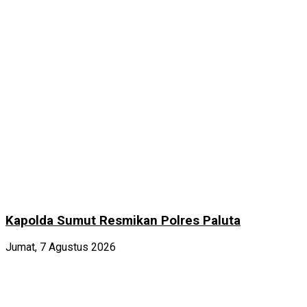
Kapolda Sumut Resmikan Polres Paluta
Jumat, 7 Agustus 2026