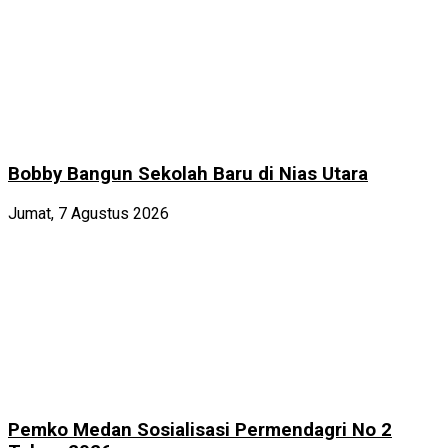
Bobby Bangun Sekolah Baru di Nias Utara
Jumat, 7 Agustus 2026
Pemko Medan Sosialisasi Permendagri No 2