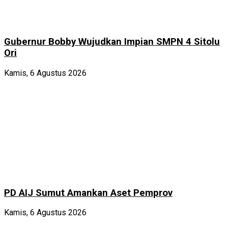
Gubernur Bobby Wujudkan Impian SMPN 4 Sitolu
Ori
Kamis, 6 Agustus 2026
PD AIJ Sumut Amankan Aset Pemprov
Kamis, 6 Agustus 2026