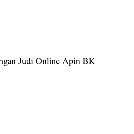
ngan Judi Online Apin BK