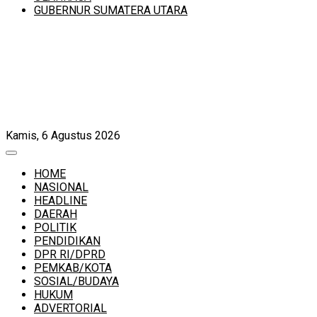
GUBERNUR SUMATERA UTARA
Kamis, 6 Agustus 2026
HOME
NASIONAL
HEADLINE
DAERAH
POLITIK
PENDIDIKAN
DPR RI/DPRD
PEMKAB/KOTA
SOSIAL/BUDAYA
HUKUM
ADVERTORIAL