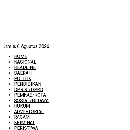
Kamis, 6 Agustus 2026
HOME
NASIONAL
HEADLINE
DAERAH
POLITIK
PENDIDIKAN
DPR RI/DPRD
PEMKAB/KOTA
SOSIAL/BUDAYA
HUKUM
ADVERTORIAL
RAGAM
KRIMINAL
PERISTIWA