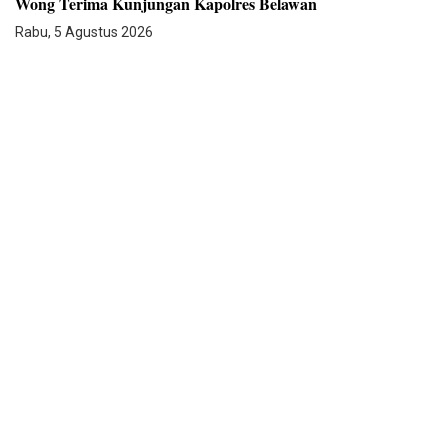
Wong Terima Kunjungan Kapolres Belawan
Rabu, 5 Agustus 2026