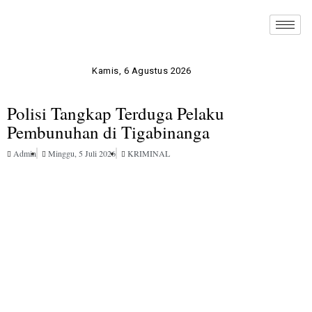
Kamis, 6 Agustus 2026
Polisi Tangkap Terduga Pelaku
Pembunuhan di Tigabinanga
Admin
Minggu, 5 Juli 2026
KRIMINAL