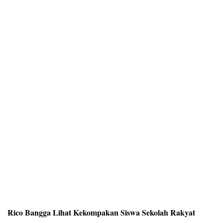
Rico Bangga Lihat Kekompakan Siswa Sekolah Rakyat