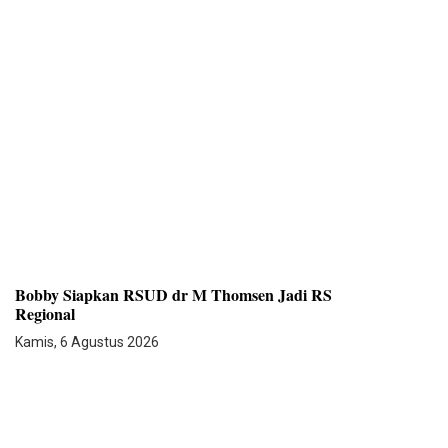
Bobby Siapkan RSUD dr M Thomsen Jadi RS
Regional
Kamis, 6 Agustus 2026