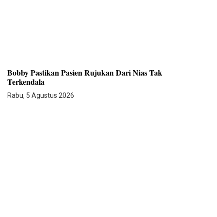
Bobby Pastikan Pasien Rujukan Dari Nias Tak
Terkendala
Rabu, 5 Agustus 2026