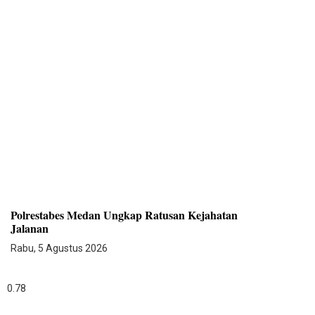
Polrestabes Medan Ungkap Ratusan Kejahatan
Jalanan
Rabu, 5 Agustus 2026