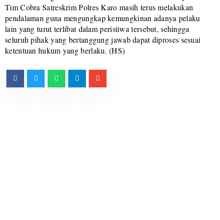
Tim Cobra Satreskrim Polres Karo masih terus melakukan
pendalaman guna mengungkap kemungkinan adanya pelaku
lain yang turut terlibat dalam peristiwa tersebut, sehingga
seluruh pihak yang bertanggung jawab dapat diproses sesuai
ketentuan hukum yang berlaku. (HS)