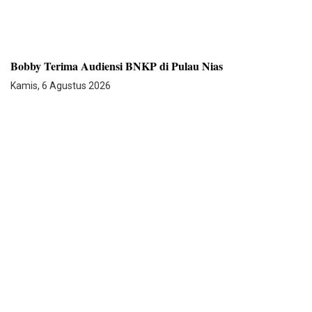
Bobby Terima Audiensi BNKP di Pulau Nias
Kamis, 6 Agustus 2026