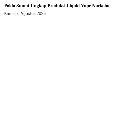
Polda Sumut Ungkap Produksi Liquid Vape Narkoba
Kamis, 6 Agustus 2026