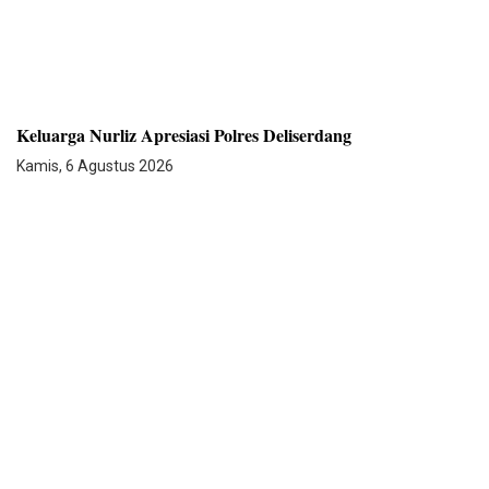
Keluarga Nurliz Apresiasi Polres Deliserdang
Kamis, 6 Agustus 2026