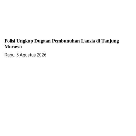
Polisi Ungkap Dugaan Pembunuhan Lansia di Tanjung
Morawa
Rabu, 5 Agustus 2026