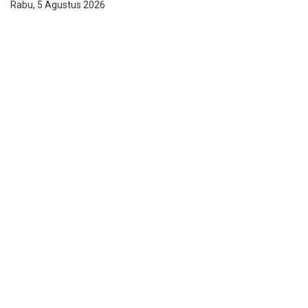
Rabu, 5 Agustus 2026