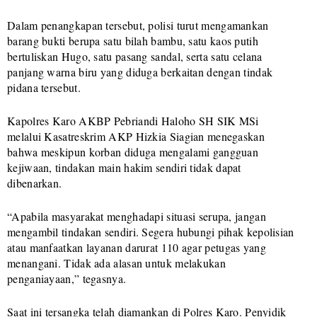
Dalam penangkapan tersebut, polisi turut mengamankan
barang bukti berupa satu bilah bambu, satu kaos putih
bertuliskan Hugo, satu pasang sandal, serta satu celana
panjang warna biru yang diduga berkaitan dengan tindak
pidana tersebut.
Kapolres Karo AKBP Pebriandi Haloho SH SIK MSi
melalui Kasatreskrim AKP Hizkia Siagian menegaskan
bahwa meskipun korban diduga mengalami gangguan
kejiwaan, tindakan main hakim sendiri tidak dapat
dibenarkan.
“Apabila masyarakat menghadapi situasi serupa, jangan
mengambil tindakan sendiri. Segera hubungi pihak kepolisian
atau manfaatkan layanan darurat 110 agar petugas yang
menangani. Tidak ada alasan untuk melakukan
penganiayaan,” tegasnya.
Saat ini tersangka telah diamankan di Polres Karo. Penyidik