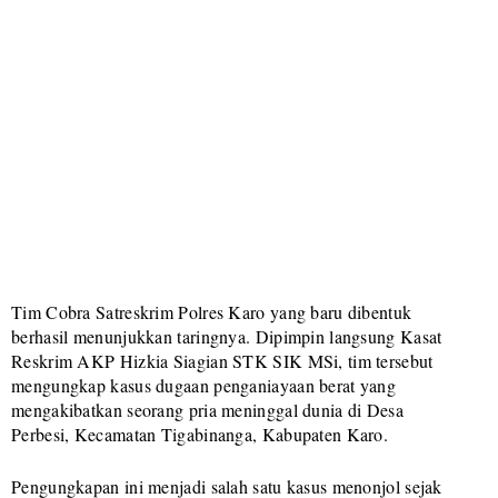
Tim Cobra Satreskrim Polres Karo yang baru dibentuk
berhasil menunjukkan taringnya. Dipimpin langsung Kasat
Reskrim AKP Hizkia Siagian STK SIK MSi, tim tersebut
mengungkap kasus dugaan penganiayaan berat yang
mengakibatkan seorang pria meninggal dunia di Desa
Perbesi, Kecamatan Tigabinanga, Kabupaten Karo.
Pengungkapan ini menjadi salah satu kasus menonjol sejak