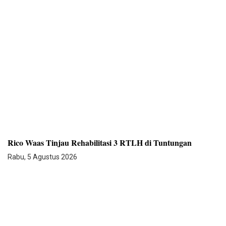
Rico Waas Tinjau Rehabilitasi 3 RTLH di Tuntungan
Rabu, 5 Agustus 2026