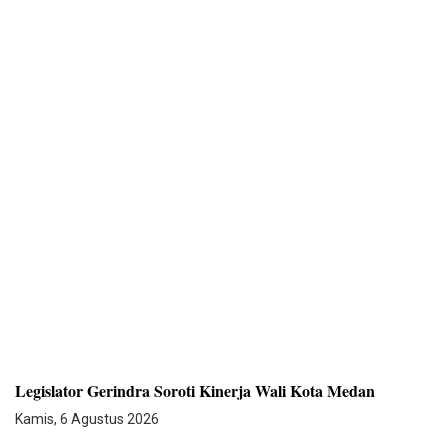
Legislator Gerindra Soroti Kinerja Wali Kota Medan
Kamis, 6 Agustus 2026