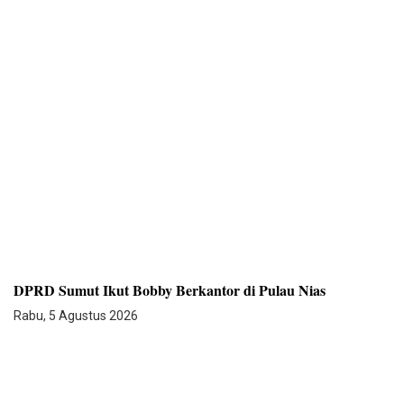
DPRD Sumut Ikut Bobby Berkantor di Pulau Nias
Rabu, 5 Agustus 2026