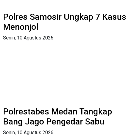
Polres Samosir Ungkap 7 Kasus
Menonjol
Senin, 10 Agustus 2026
Polrestabes Medan Tangkap
Bang Jago Pengedar Sabu
Senin, 10 Agustus 2026