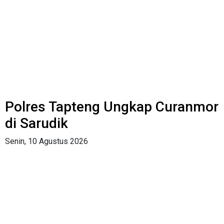
Polres Tapteng Ungkap Curanmor
di Sarudik
Senin, 10 Agustus 2026