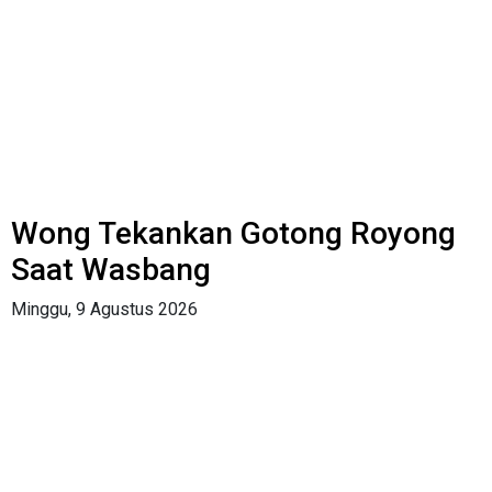
Wong Tekankan Gotong Royong
Saat Wasbang
Minggu, 9 Agustus 2026