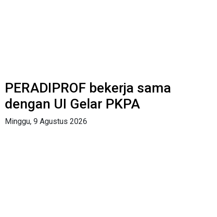
PERADIPROF bekerja sama
dengan UI Gelar PKPA
Minggu, 9 Agustus 2026