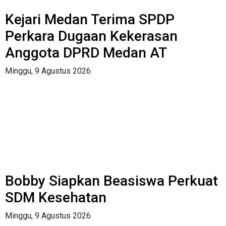
Kejari Medan Terima SPDP
Perkara Dugaan Kekerasan
Anggota DPRD Medan AT
Minggu, 9 Agustus 2026
Bobby Siapkan Beasiswa Perkuat
SDM Kesehatan
Minggu, 9 Agustus 2026