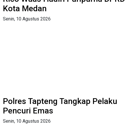
Kota Medan
Senin, 10 Agustus 2026
Polres Tapteng Tangkap Pelaku
Pencuri Emas
Senin, 10 Agustus 2026