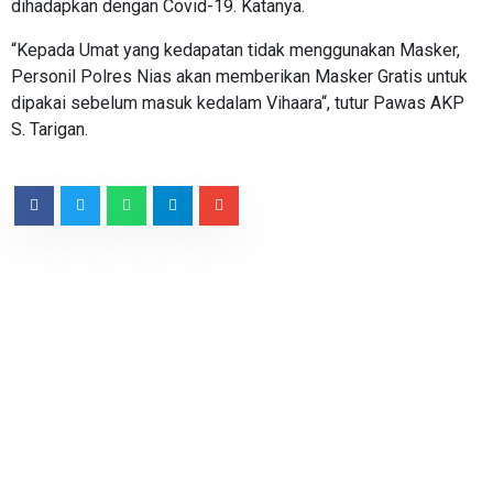
dihadapkan dengan Covid-19. Katanya.
“Kepada Umat yang kedapatan tidak menggunakan Masker,
Personil Polres Nias akan memberikan Masker Gratis untuk
dipakai sebelum masuk kedalam Vihaara“, tutur Pawas AKP
S. Tarigan.