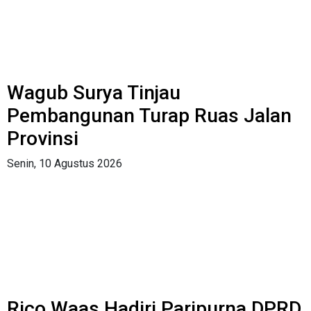
Wagub Surya Tinjau
Pembangunan Turap Ruas Jalan
Provinsi
Senin, 10 Agustus 2026
Rico Waas Hadiri Paripurna DPRD