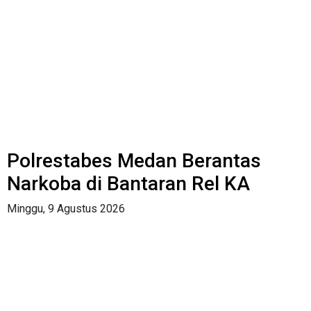
Polrestabes Medan Berantas
Narkoba di Bantaran Rel KA
Minggu, 9 Agustus 2026