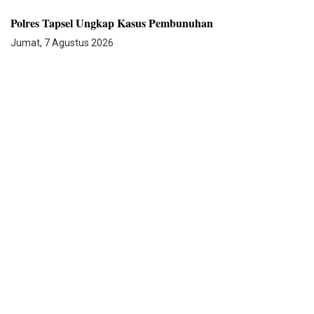
Polres Tapsel Ungkap Kasus Pembunuhan
Jumat, 7 Agustus 2026