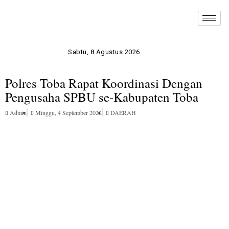
Sabtu, 8 Agustus 2026
Polres Toba Rapat Koordinasi Dengan
Pengusaha SPBU se-Kabupaten Toba
Admin
Minggu, 4 September 2022
DAERAH