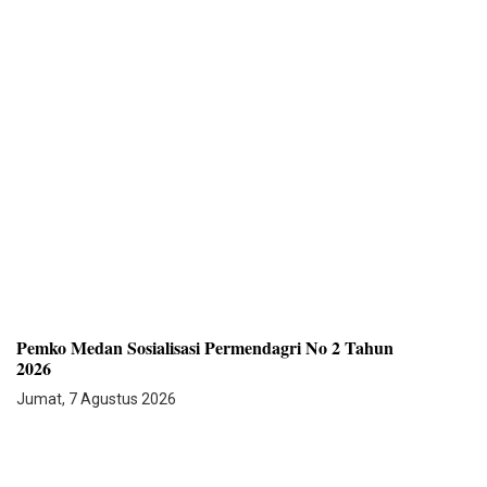
Pemko Medan Sosialisasi Permendagri No 2 Tahun
2026
Jumat, 7 Agustus 2026