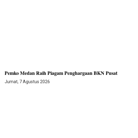
Pemko Medan Raih Piagam Penghargaan BKN Pusat
Jumat, 7 Agustus 2026