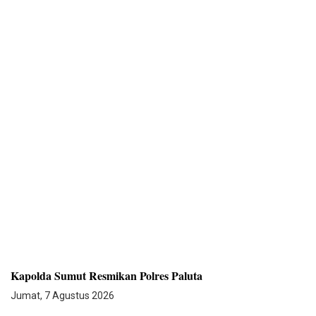
Kapolda Sumut Resmikan Polres Paluta
Jumat, 7 Agustus 2026