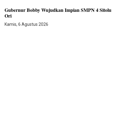
Gubernur Bobby Wujudkan Impian SMPN 4 Sitolu
Ori
Kamis, 6 Agustus 2026