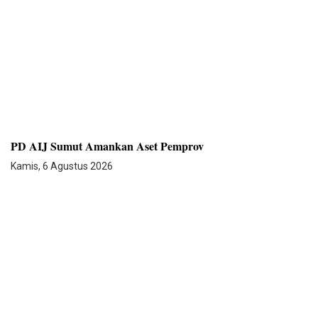
PD AIJ Sumut Amankan Aset Pemprov
Kamis, 6 Agustus 2026