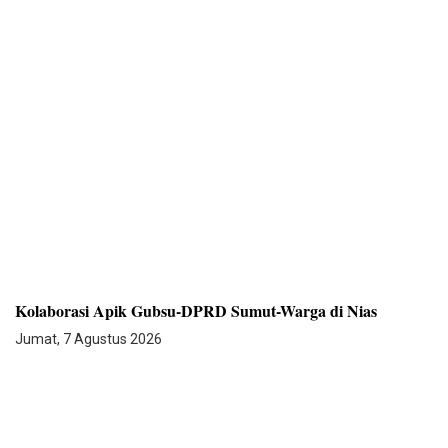
Kolaborasi Apik Gubsu-DPRD Sumut-Warga di Nias
Jumat, 7 Agustus 2026