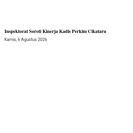
Inspektorat Soroti Kinerja Kadis Perkim Cikataru
Kamis, 6 Agustus 2026