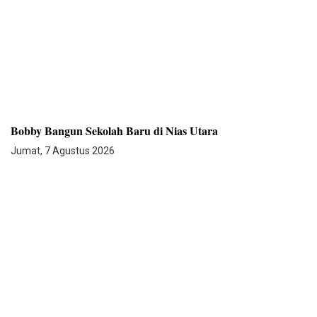
Bobby Bangun Sekolah Baru di Nias Utara
Jumat, 7 Agustus 2026