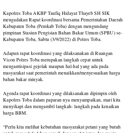
Kapolres Toba AKBP Taufiq Hidayat Thayeb SH SIK
mengadakan Rapat koordinasi bersama Pemerintahan Daerah
Kabupaten Toba (Pemkab Toba) dengan mengundang
pimpinan Stasiun Pengisian Bahan Bakar Umum (SPBU) se-
Kabupaten Toba, Sabtu (3/9/2022) di Polres Toba.
Adapun rapat koordinasi yang dilaksanakan di Ruangan
Vicon Polres Toba merupakan langkah cepat untuk
mengantisipasi gejolak maupun hal-hal yang ada pada
masyarakat saat pemerintah menaikkan/menyesuaikan harga
bahan bakar minyak.
Agenda rapat koordinasi yang dilaksanakan dipimpin oleh
Kapolres Toba dalam paparan nya menyampaikan, mari kita
menyikapi dan mengambil langkah- langkah pada kenaikan
harga BBM.
“Perlu kita melihat kebutuhan masyarakat petani yang butuh