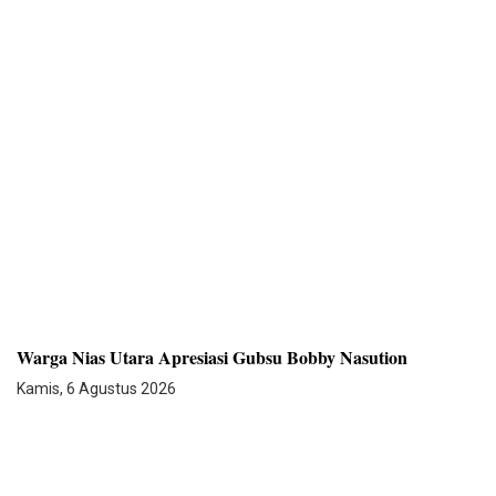
Warga Nias Utara Apresiasi Gubsu Bobby Nasution
Kamis, 6 Agustus 2026