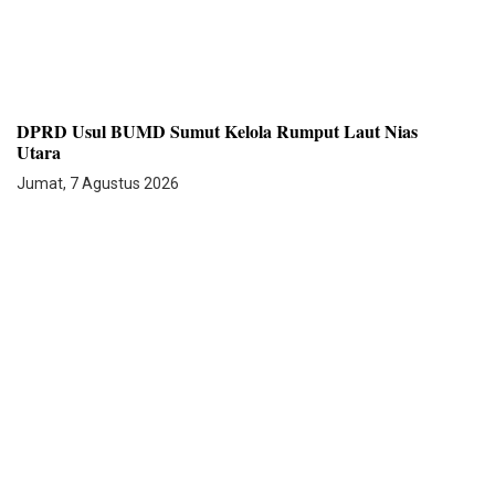
DPRD Usul BUMD Sumut Kelola Rumput Laut Nias
Utara
Jumat, 7 Agustus 2026