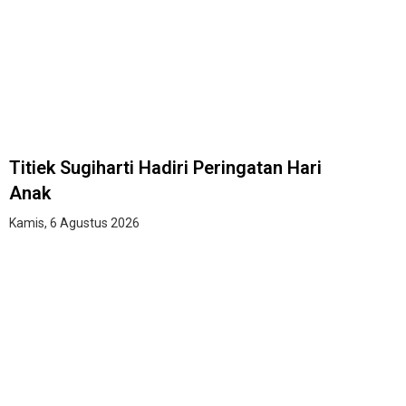
Titiek Sugiharti Hadiri Peringatan Hari
Anak
Kamis, 6 Agustus 2026