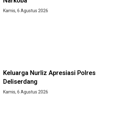
Narkoba
Kamis, 6 Agustus 2026
Keluarga Nurliz Apresiasi Polres
Deliserdang
Kamis, 6 Agustus 2026