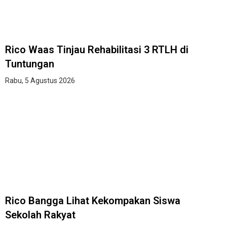
Rico Waas Tinjau Rehabilitasi 3 RTLH di
Tuntungan
Rabu, 5 Agustus 2026
Rico Bangga Lihat Kekompakan Siswa
Sekolah Rakyat