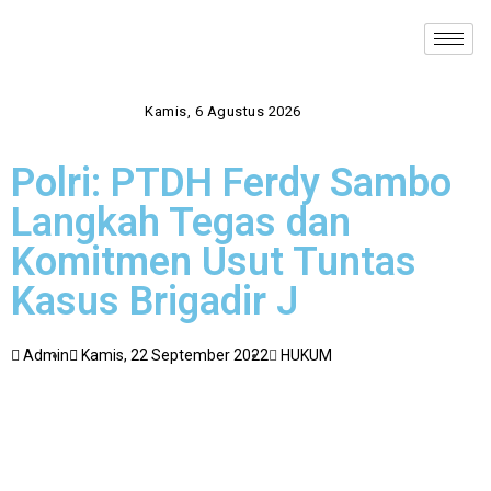
Kamis, 6 Agustus 2026
Polri: PTDH Ferdy Sambo
Langkah Tegas dan
Komitmen Usut Tuntas
Kasus Brigadir J
Admin
Kamis, 22 September 2022
HUKUM