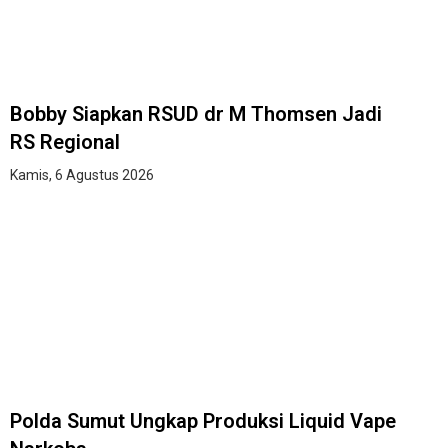
Bobby Siapkan RSUD dr M Thomsen Jadi
RS Regional
Kamis, 6 Agustus 2026
Polda Sumut Ungkap Produksi Liquid Vape