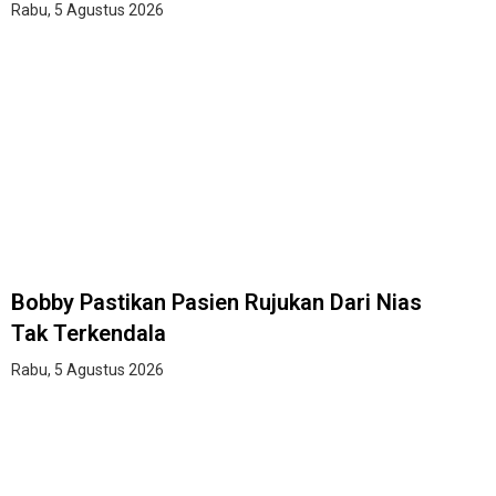
Rabu, 5 Agustus 2026
Bobby Pastikan Pasien Rujukan Dari Nias
Tak Terkendala
Rabu, 5 Agustus 2026