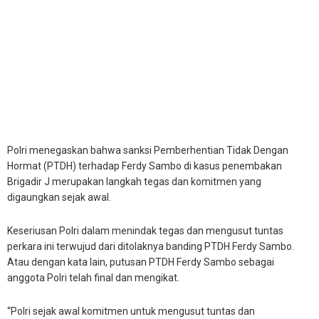
Polri menegaskan bahwa sanksi Pemberhentian Tidak Dengan
Hormat (PTDH) terhadap Ferdy Sambo di kasus penembakan
Brigadir J merupakan langkah tegas dan komitmen yang
digaungkan sejak awal.
Keseriusan Polri dalam menindak tegas dan mengusut tuntas
perkara ini terwujud dari ditolaknya banding PTDH Ferdy Sambo.
Atau dengan kata lain, putusan PTDH Ferdy Sambo sebagai
anggota Polri telah final dan mengikat.
“Polri sejak awal komitmen untuk mengusut tuntas dan