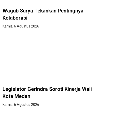
Wagub Surya Tekankan Pentingnya
Kolaborasi
Kamis, 6 Agustus 2026
Legislator Gerindra Soroti Kinerja Wali
Kota Medan
Kamis, 6 Agustus 2026