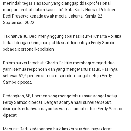
menindak tegas siapapun yang dianggap tidak profesional
maupun terlibat dalam kasus itu”, kata Kadiv Humas Polri Irjen
Dedi Prasetyo kepada awak media, Jakarta, Kamis, 22
September 2022.
Tak hanya itu, Dedi menyinggung soal hasil survei Charta Politika
terkait dengan keinginan publik soal dipecatnya Ferdy Sambo
sebagai personel kepolisian.
Dalam survei tersebut, Charta Politika membagi menjadi dua
yakni semua responden dan yang mengetahui kasus. Hasilnya,
sebesar 52,6 persen semua responden sangat setuju Ferdy
Sambo dipecat.
Sedangkan, 58,1 persen yang mengetahui kasus sangat setuju
Ferdy Sambo dipecat. Dengan adanya hasil survei tersebut,
disimpulkan bahwa mayoritas warga sangat setuju Ferdy Sambo
dipecat.
Menurut Dedi, kedepannya baik tim khusus dan inspektorat