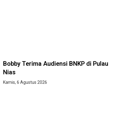
Bobby Terima Audiensi BNKP di Pulau
Nias
Kamis, 6 Agustus 2026