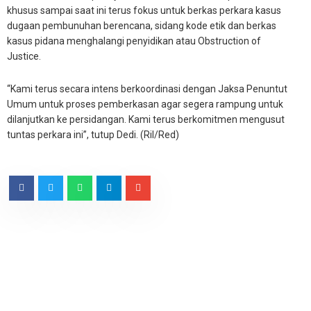
khusus sampai saat ini terus fokus untuk berkas perkara kasus
dugaan pembunuhan berencana, sidang kode etik dan berkas
kasus pidana menghalangi penyidikan atau Obstruction of
Justice.
“Kami terus secara intens berkoordinasi dengan Jaksa Penuntut
Umum untuk proses pemberkasan agar segera rampung untuk
dilanjutkan ke persidangan. Kami terus berkomitmen mengusut
tuntas perkara ini”, tutup Dedi. (Ril/Red)