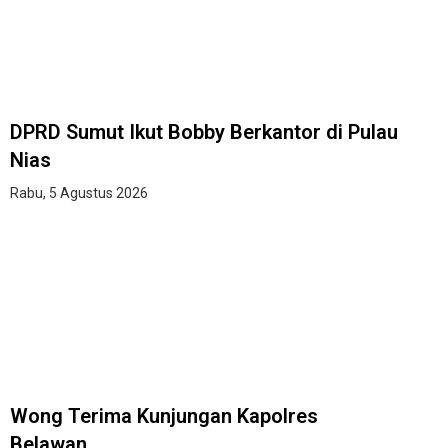
DPRD Sumut Ikut Bobby Berkantor di Pulau
Nias
Rabu, 5 Agustus 2026
Wong Terima Kunjungan Kapolres
Belawan