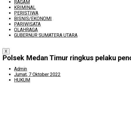
RAGAM
KRIMINAL
PERISTIWA
BISNIS/EKONOMI
PARIWISATA
OLAHRAGA
GUBERNUR SUMATERA UTARA
X
Polsek Medan Timur ringkus pelaku penc
Admin
Jumat, 7 Oktober 2022
HUKUM