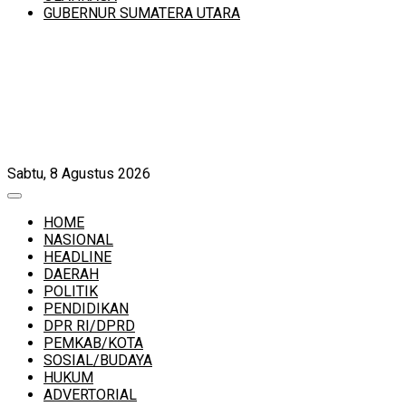
GUBERNUR SUMATERA UTARA
Sabtu, 8 Agustus 2026
HOME
NASIONAL
HEADLINE
DAERAH
POLITIK
PENDIDIKAN
DPR RI/DPRD
PEMKAB/KOTA
SOSIAL/BUDAYA
HUKUM
ADVERTORIAL