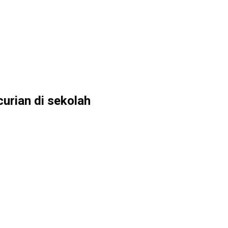
urian di sekolah