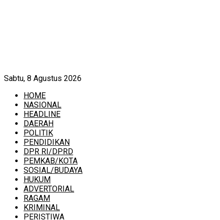
Sabtu, 8 Agustus 2026
HOME
NASIONAL
HEADLINE
DAERAH
POLITIK
PENDIDIKAN
DPR RI/DPRD
PEMKAB/KOTA
SOSIAL/BUDAYA
HUKUM
ADVERTORIAL
RAGAM
KRIMINAL
PERISTIWA