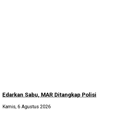
Edarkan Sabu, MAR Ditangkap Polisi
Kamis, 6 Agustus 2026