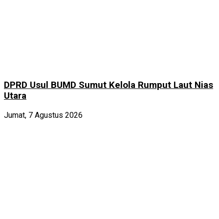
DPRD Usul BUMD Sumut Kelola Rumput Laut Nias
Utara
Jumat, 7 Agustus 2026