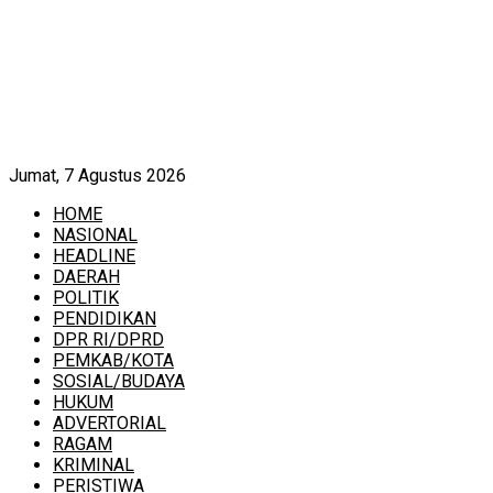
Jumat, 7 Agustus 2026
HOME
NASIONAL
HEADLINE
DAERAH
POLITIK
PENDIDIKAN
DPR RI/DPRD
PEMKAB/KOTA
SOSIAL/BUDAYA
HUKUM
ADVERTORIAL
RAGAM
KRIMINAL
PERISTIWA