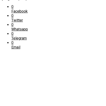
0
Facebook
0
Twitter
0
Whatsapp
0
Telegram
0
Email