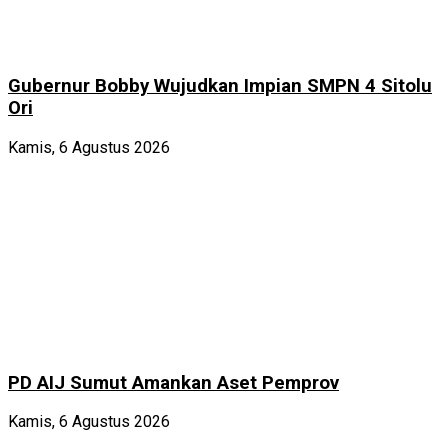
Gubernur Bobby Wujudkan Impian SMPN 4 Sitolu
Ori
Kamis, 6 Agustus 2026
PD AIJ Sumut Amankan Aset Pemprov
Kamis, 6 Agustus 2026