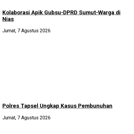
Kolaborasi Apik Gubsu-DPRD Sumut-Warga di
Nias
Jumat, 7 Agustus 2026
Polres Tapsel Ungkap Kasus Pembunuhan
Jumat, 7 Agustus 2026