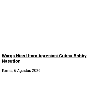
Warga Nias Utara Apresiasi Gubsu Bobby
Nasution
Kamis, 6 Agustus 2026