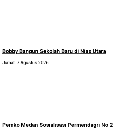
Bobby Bangun Sekolah Baru di Nias Utara
Jumat, 7 Agustus 2026
Pemko Medan Sosialisasi Permendagri No 2