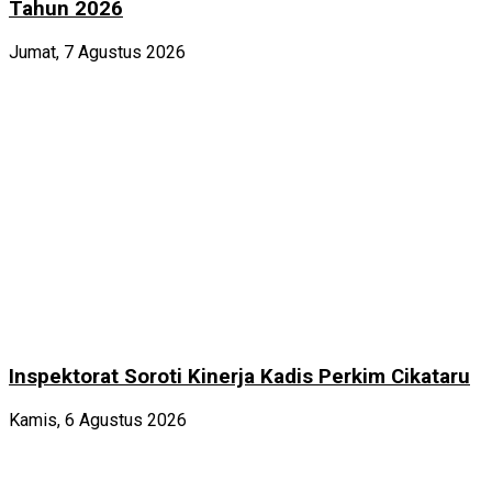
Tahun 2026
Jumat, 7 Agustus 2026
Inspektorat Soroti Kinerja Kadis Perkim Cikataru
Kamis, 6 Agustus 2026