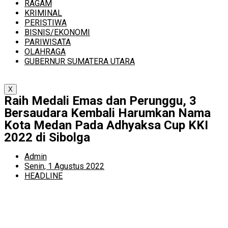
RAGAM
KRIMINAL
PERISTIWA
BISNIS/EKONOMI
PARIWISATA
OLAHRAGA
GUBERNUR SUMATERA UTARA
X
Raih Medali Emas dan Perunggu, 3
Bersaudara Kembali Harumkan Nama
Kota Medan Pada Adhyaksa Cup KKI
2022 di Sibolga
Admin
Senin, 1 Agustus 2022
HEADLINE