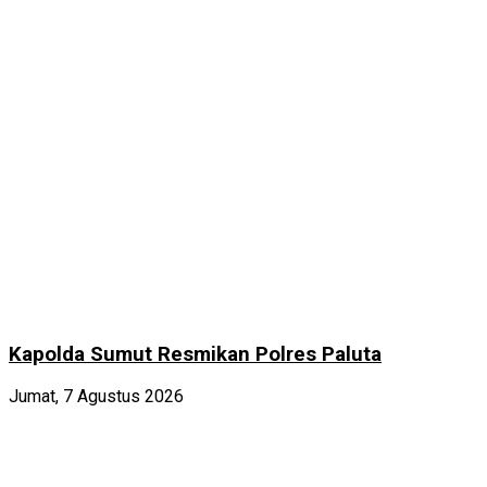
Kapolda Sumut Resmikan Polres Paluta
Jumat, 7 Agustus 2026