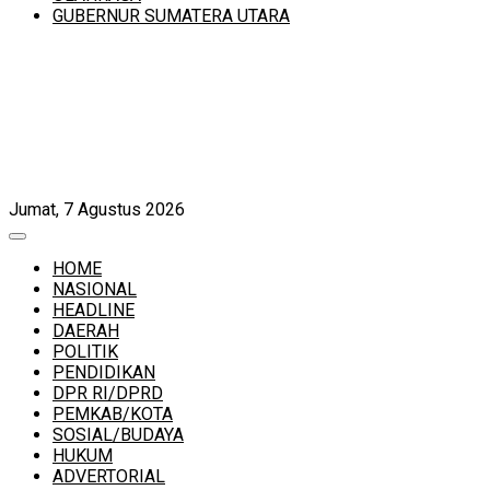
GUBERNUR SUMATERA UTARA
Jumat, 7 Agustus 2026
HOME
NASIONAL
HEADLINE
DAERAH
POLITIK
PENDIDIKAN
DPR RI/DPRD
PEMKAB/KOTA
SOSIAL/BUDAYA
HUKUM
ADVERTORIAL