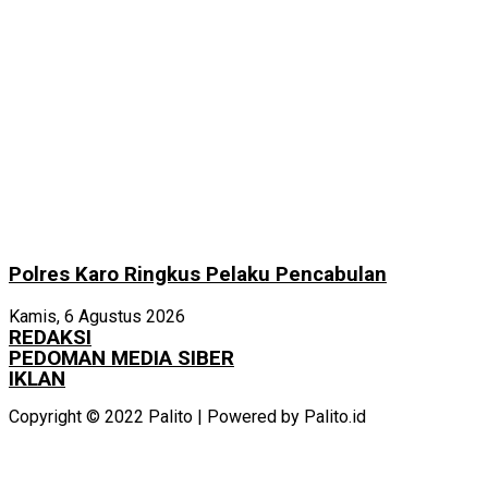
Polres Karo Ringkus Pelaku Pencabulan
Kamis, 6 Agustus 2026
REDAKSI
PEDOMAN MEDIA SIBER
IKLAN
Copyright © 2022 Palito | Powered by Palito.id