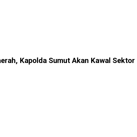
Daerah, Kapolda Sumut Akan Kawal Sekto