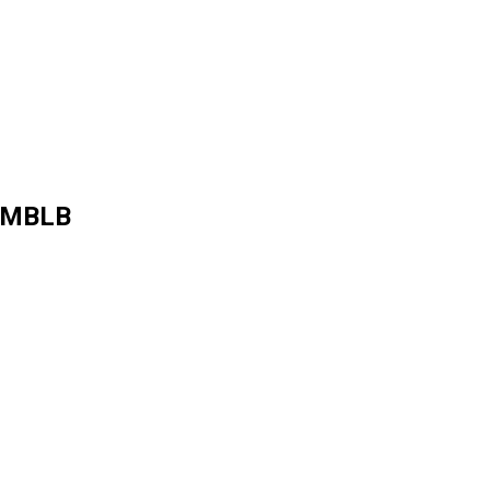
r MBLB