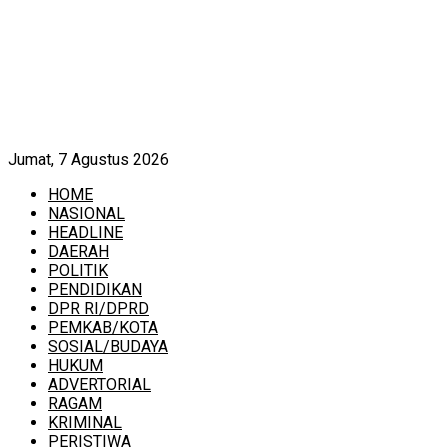
Jumat, 7 Agustus 2026
HOME
NASIONAL
HEADLINE
DAERAH
POLITIK
PENDIDIKAN
DPR RI/DPRD
PEMKAB/KOTA
SOSIAL/BUDAYA
HUKUM
ADVERTORIAL
RAGAM
KRIMINAL
PERISTIWA