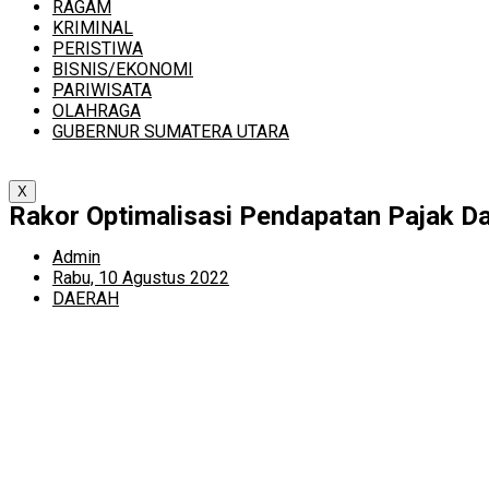
RAGAM
KRIMINAL
PERISTIWA
BISNIS/EKONOMI
PARIWISATA
OLAHRAGA
GUBERNUR SUMATERA UTARA
X
Rakor Optimalisasi Pendapatan Pajak 
Admin
Rabu, 10 Agustus 2022
DAERAH