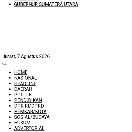
GUBERNUR SUMATERA UTARA
Jumat, 7 Agustus 2026
HOME
NASIONAL
HEADLINE
DAERAH
POLITIK
PENDIDIKAN
DPR RI/DPRD
PEMKAB/KOTA
SOSIAL/BUDAYA
HUKUM
ADVERTORIAL