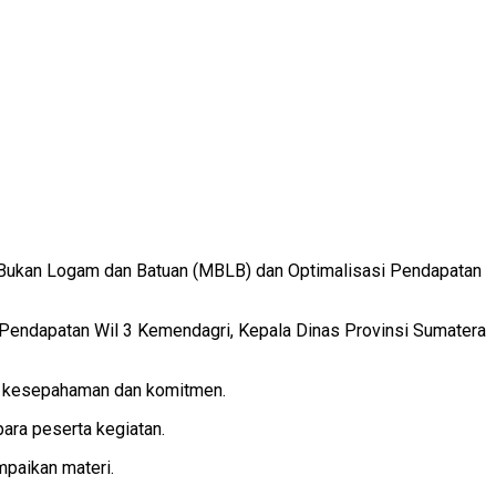
l Bukan Logam dan Batuan (MBLB) dan Optimalisasi Pendapatan
 Pendapatan Wil 3 Kemendagri, Kepala Dinas Provinsi Sumatera
ta kesepahaman dan komitmen.
ara peserta kegiatan.
paikan materi.