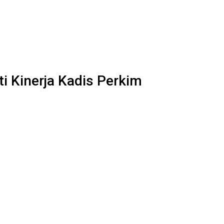
ti Kinerja Kadis Perkim