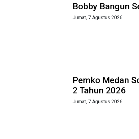
Bobby Bangun Se
Jumat, 7 Agustus 2026
Pemko Medan Sos
2 Tahun 2026
Jumat, 7 Agustus 2026