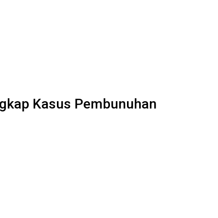
Ungkap Kasus Pembunuhan