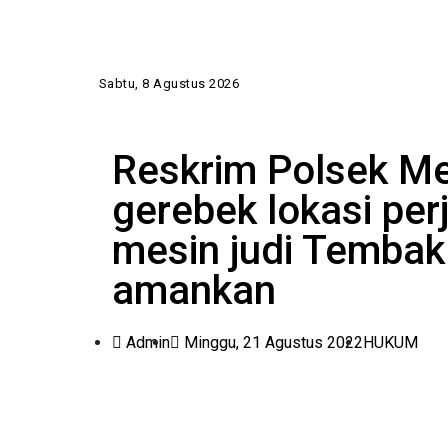
Sabtu, 8 Agustus 2026
Reskrim Polsek M
gerebek lokasi per
mesin judi Tembak 
amankan
Admin
Minggu, 21 Agustus 2022
HUKUM