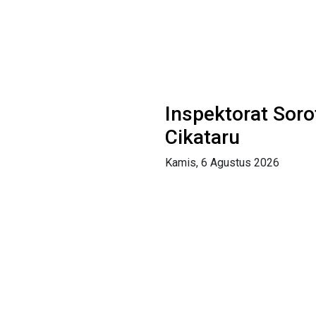
Inspektorat Soro
Cikataru
Kamis, 6 Agustus 2026