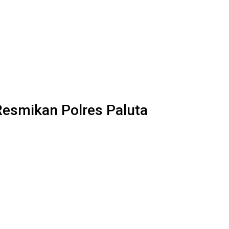
esmikan Polres Paluta