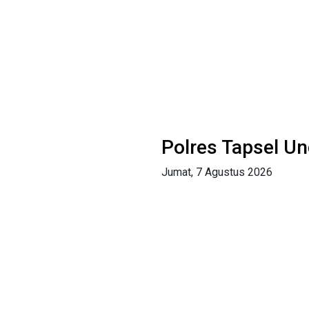
Polres Tapsel 
Jumat, 7 Agustus 2026