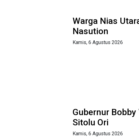
Warga Nias Utar
Nasution
Kamis, 6 Agustus 2026
Gubernur Bobby
Sitolu Ori
Kamis, 6 Agustus 2026