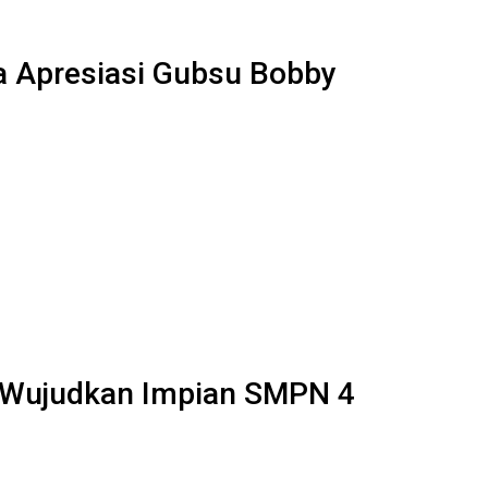
a Apresiasi Gubsu Bobby
 Wujudkan Impian SMPN 4