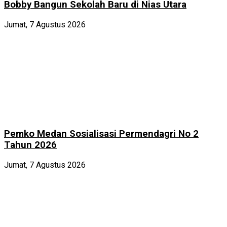
Bobby Bangun Sekolah Baru di Nias Utara
Jumat, 7 Agustus 2026
Pemko Medan Sosialisasi Permendagri No 2
Tahun 2026
Jumat, 7 Agustus 2026