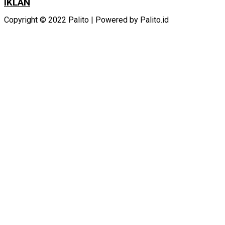
IKLAN
Copyright © 2022 Palito | Powered by Palito.id