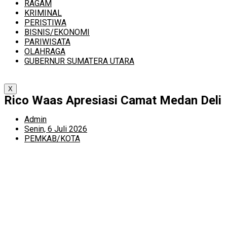
RAGAM
KRIMINAL
PERISTIWA
BISNIS/EKONOMI
PARIWISATA
OLAHRAGA
GUBERNUR SUMATERA UTARA
X
Rico Waas Apresiasi Camat Medan Deli
Admin
Senin, 6 Juli 2026
PEMKAB/KOTA