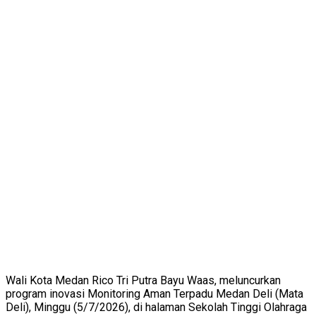
Wali Kota Medan Rico Tri Putra Bayu Waas, meluncurkan
program inovasi Monitoring Aman Terpadu Medan Deli (Mata
Deli), Minggu (5/7/2026), di halaman Sekolah Tinggi Olahraga