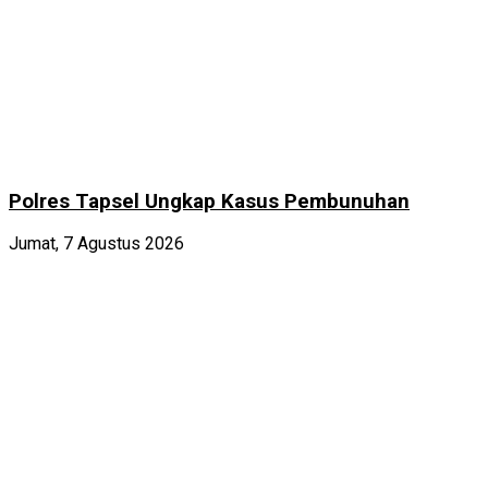
Polres Tapsel Ungkap Kasus Pembunuhan
Jumat, 7 Agustus 2026