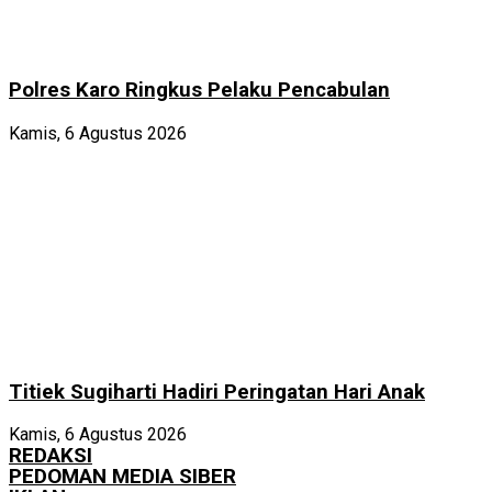
Polres Karo Ringkus Pelaku Pencabulan
Kamis, 6 Agustus 2026
Titiek Sugiharti Hadiri Peringatan Hari Anak
Kamis, 6 Agustus 2026
REDAKSI
PEDOMAN MEDIA SIBER