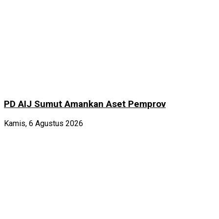
PD AIJ Sumut Amankan Aset Pemprov
Kamis, 6 Agustus 2026