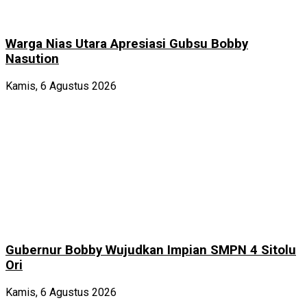
Warga Nias Utara Apresiasi Gubsu Bobby
Nasution
Kamis, 6 Agustus 2026
Gubernur Bobby Wujudkan Impian SMPN 4 Sitolu
Ori
Kamis, 6 Agustus 2026