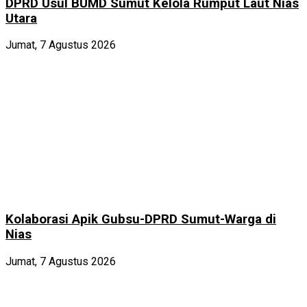
DPRD Usul BUMD Sumut Kelola Rumput Laut Nias
Utara
Jumat, 7 Agustus 2026
Kolaborasi Apik Gubsu-DPRD Sumut-Warga di
Nias
Jumat, 7 Agustus 2026