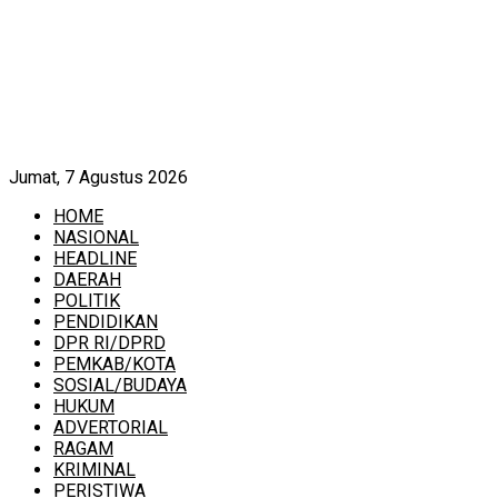
Jumat, 7 Agustus 2026
HOME
NASIONAL
HEADLINE
DAERAH
POLITIK
PENDIDIKAN
DPR RI/DPRD
PEMKAB/KOTA
SOSIAL/BUDAYA
HUKUM
ADVERTORIAL
RAGAM
KRIMINAL
PERISTIWA