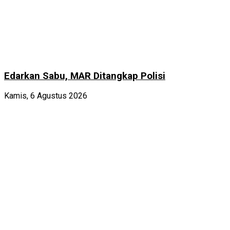
Edarkan Sabu, MAR Ditangkap Polisi
Kamis, 6 Agustus 2026