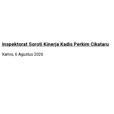
Inspektorat Soroti Kinerja Kadis Perkim Cikataru
Kamis, 6 Agustus 2026