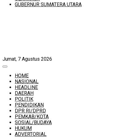
GUBERNUR SUMATERA UTARA
Jumat, 7 Agustus 2026
HOME
NASIONAL
HEADLINE
DAERAH
POLITIK
PENDIDIKAN
DPR RI/DPRD
PEMKAB/KOTA
SOSIAL/BUDAYA
HUKUM
ADVERTORIAL