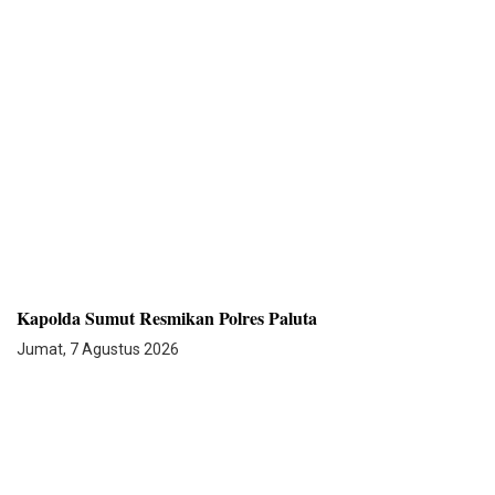
Kapolda Sumut Resmikan Polres Paluta
Jumat, 7 Agustus 2026