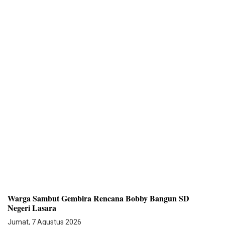
Warga Sambut Gembira Rencana Bobby Bangun SD
Negeri Lasara
Jumat, 7 Agustus 2026