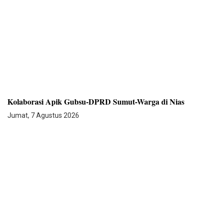
Kolaborasi Apik Gubsu-DPRD Sumut-Warga di Nias
Jumat, 7 Agustus 2026