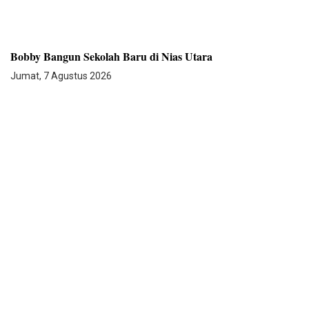
Bobby Bangun Sekolah Baru di Nias Utara
Jumat, 7 Agustus 2026