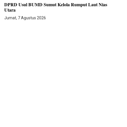
DPRD Usul BUMD Sumut Kelola Rumput Laut Nias
Utara
Jumat, 7 Agustus 2026