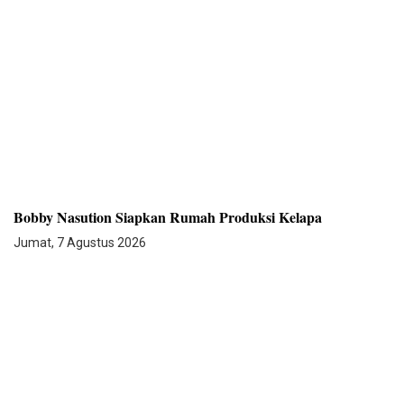
Bobby Nasution Siapkan Rumah Produksi Kelapa
Jumat, 7 Agustus 2026