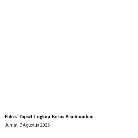
Polres Tapsel Ungkap Kasus Pembunuhan
Jumat, 7 Agustus 2026