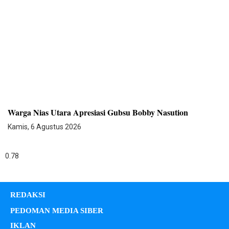
Warga Nias Utara Apresiasi Gubsu Bobby Nasution
Kamis, 6 Agustus 2026
REDAKSI
PEDOMAN MEDIA SIBER
IKLAN