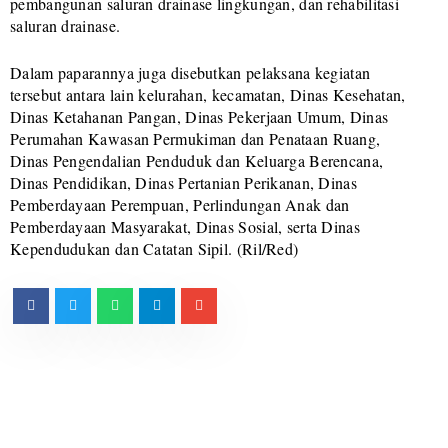
pembangunan saluran drainase lingkungan, dan rehabilitasi
saluran drainase.
Dalam paparannya juga disebutkan pelaksana kegiatan
tersebut antara lain kelurahan, kecamatan, Dinas Kesehatan,
Dinas Ketahanan Pangan, Dinas Pekerjaan Umum, Dinas
Perumahan Kawasan Permukiman dan Penataan Ruang,
Dinas Pengendalian Penduduk dan Keluarga Berencana,
Dinas Pendidikan, Dinas Pertanian Perikanan, Dinas
Pemberdayaan Perempuan, Perlindungan Anak dan
Pemberdayaan Masyarakat, Dinas Sosial, serta Dinas
Kependudukan dan Catatan Sipil. (Ril/Red)