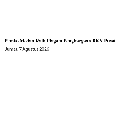
Pemko Medan Raih Piagam Penghargaan BKN Pusat
Jumat, 7 Agustus 2026