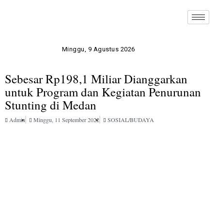
Minggu, 9 Agustus 2026
Sebesar Rp198,1 Miliar Dianggarkan
untuk Program dan Kegiatan Penurunan
Stunting di Medan
Admin
Minggu, 11 September 2022
SOSIAL/BUDAYA