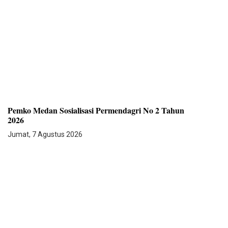
Pemko Medan Sosialisasi Permendagri No 2 Tahun
2026
Jumat, 7 Agustus 2026