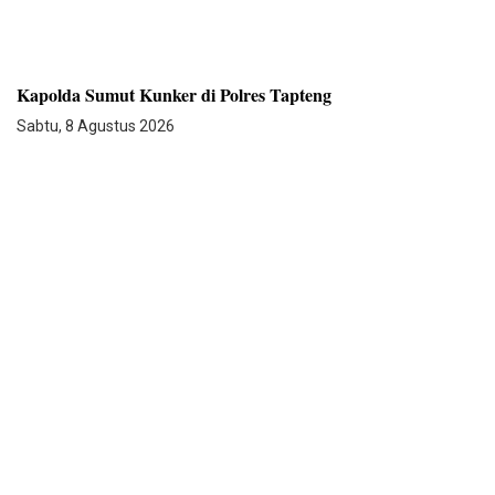
Kapolda Sumut Kunker di Polres Tapteng
Sabtu, 8 Agustus 2026