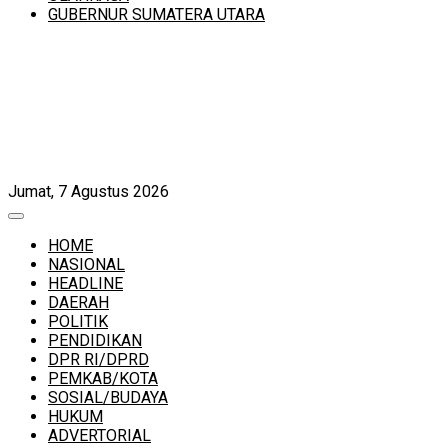
GUBERNUR SUMATERA UTARA
Jumat, 7 Agustus 2026
HOME
NASIONAL
HEADLINE
DAERAH
POLITIK
PENDIDIKAN
DPR RI/DPRD
PEMKAB/KOTA
SOSIAL/BUDAYA
HUKUM
ADVERTORIAL