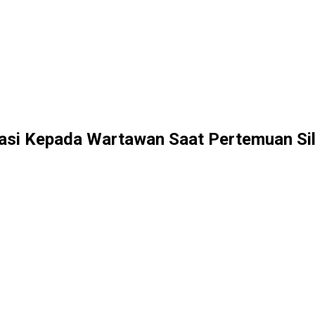
si Kepada Wartawan Saat Pertemuan Sil