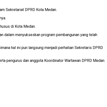
am Sekretariat DPRD Kota Medan.
nya.
khusus di Kota Medan.
akan dalam menyukseskan program pembangunan yang telah
imana hal ini pun langsung menjadi perhatian Sekretaris DPRD
serta pengurus dan anggota Koordinator Wartawan DPRD Medan.