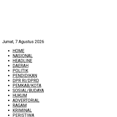
Jumat, 7 Agustus 2026
HOME
NASIONAL
HEADLINE
DAERAH
POLITIK
PENDIDIKAN
DPR RI/DPRD
PEMKAB/KOTA
SOSIAL/BUDAYA
HUKUM
ADVERTORIAL
RAGAM
KRIMINAL
PERISTIWA