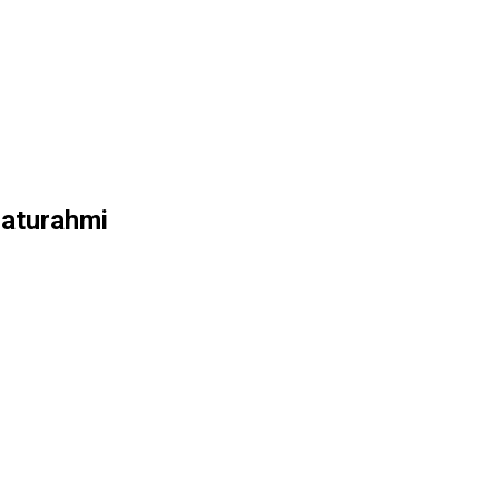
aturahmi