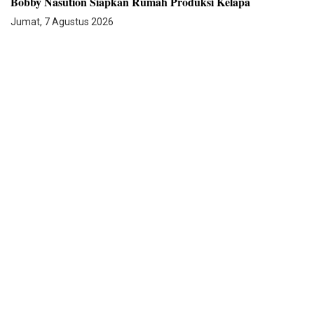
Bobby Nasution Siapkan Rumah Produksi Kelapa
Jumat, 7 Agustus 2026