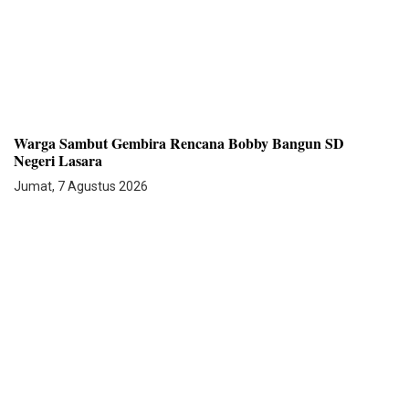
Warga Sambut Gembira Rencana Bobby Bangun SD
Negeri Lasara
Jumat, 7 Agustus 2026