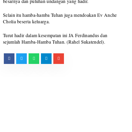
besarnya dan puluhan undangan yang hadir.
Selain itu hamba-hamba Tuhan juga mendoakan Ev Anche
Cholia beserta keluarga.
Turut hadir dalam kesempatan ini JA Ferdinandus dan
sejumlah Hamba-Hamba Tuhan. (Rahel Sukatendel).