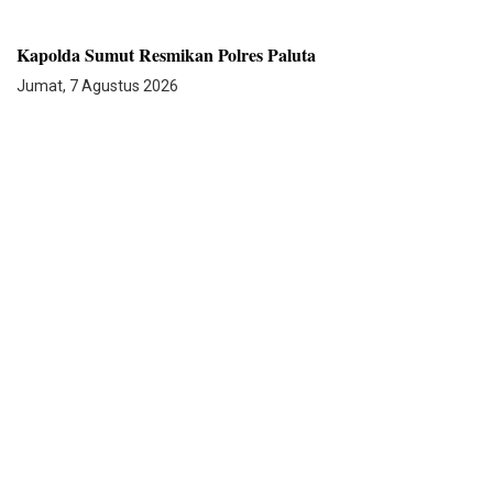
Kapolda Sumut Resmikan Polres Paluta
Jumat, 7 Agustus 2026