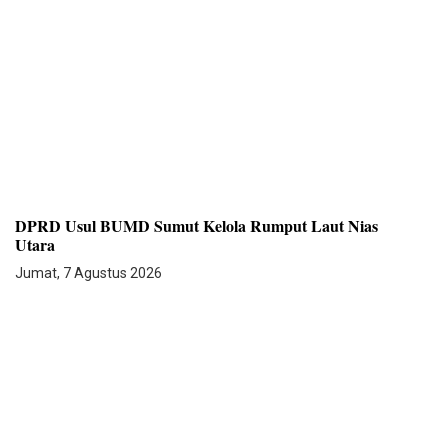
DPRD Usul BUMD Sumut Kelola Rumput Laut Nias
Utara
Jumat, 7 Agustus 2026