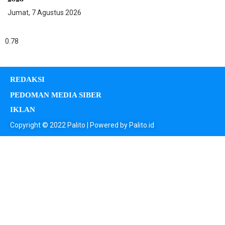
Jumat, 7 Agustus 2026
REDAKSI
PEDOMAN MEDIA SIBER
IKLAN
Copyright © 2022 Palito | Powered by Palito.id