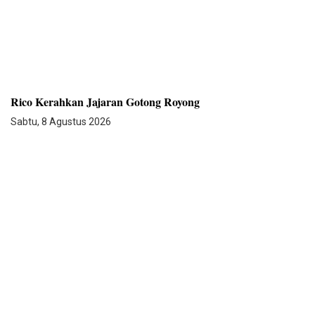
Rico Kerahkan Jajaran Gotong Royong
Sabtu, 8 Agustus 2026