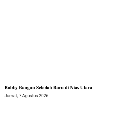
Bobby Bangun Sekolah Baru di Nias Utara
Jumat, 7 Agustus 2026