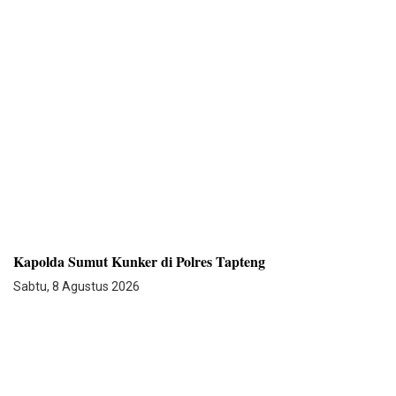
Kapolda Sumut Kunker di Polres Tapteng
Sabtu, 8 Agustus 2026