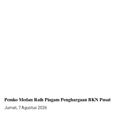
Pemko Medan Raih Piagam Penghargaan BKN Pusat
Jumat, 7 Agustus 2026