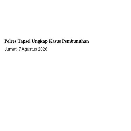
Polres Tapsel Ungkap Kasus Pembunuhan
Jumat, 7 Agustus 2026