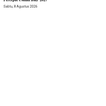
Sabtu, 8 Agustus 2026