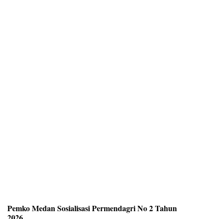
Pemko Medan Sosialisasi Permendagri No 2 Tahun
2026