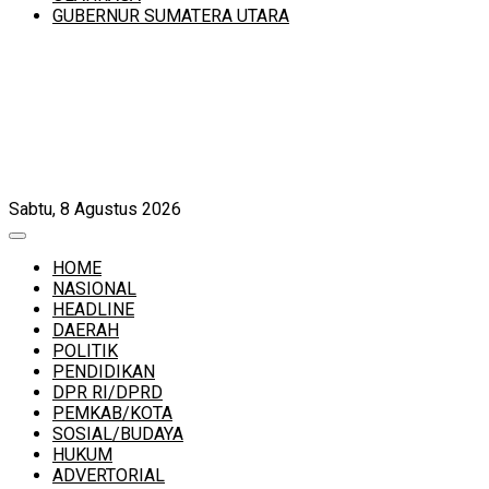
GUBERNUR SUMATERA UTARA
Sabtu, 8 Agustus 2026
HOME
NASIONAL
HEADLINE
DAERAH
POLITIK
PENDIDIKAN
DPR RI/DPRD
PEMKAB/KOTA
SOSIAL/BUDAYA
HUKUM
ADVERTORIAL