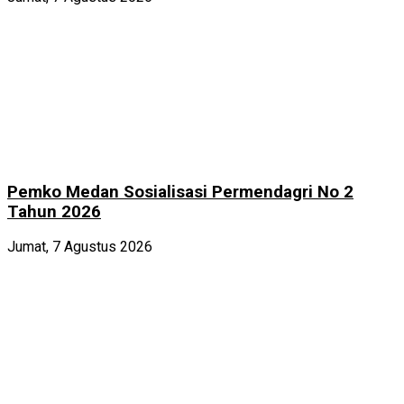
Pemko Medan Sosialisasi Permendagri No 2
Tahun 2026
Jumat, 7 Agustus 2026