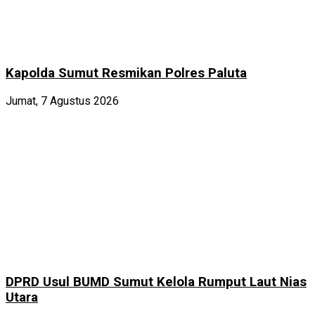
Kapolda Sumut Resmikan Polres Paluta
Jumat, 7 Agustus 2026
DPRD Usul BUMD Sumut Kelola Rumput Laut Nias
Utara