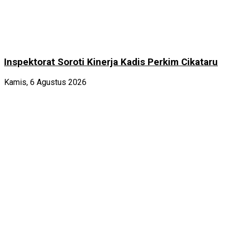
Inspektorat Soroti Kinerja Kadis Perkim Cikataru
Kamis, 6 Agustus 2026