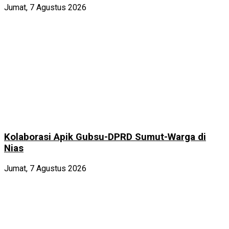
Jumat, 7 Agustus 2026
Kolaborasi Apik Gubsu-DPRD Sumut-Warga di
Nias
Jumat, 7 Agustus 2026