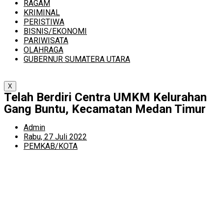
RAGAM
KRIMINAL
PERISTIWA
BISNIS/EKONOMI
PARIWISATA
OLAHRAGA
GUBERNUR SUMATERA UTARA
X
Telah Berdiri Centra UMKM Kelurahan
Gang Buntu, Kecamatan Medan Timur
Admin
Rabu, 27 Juli 2022
PEMKAB/KOTA