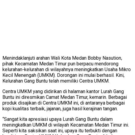
Menindaklanjuti arahan Wali Kota Medan Bobby Nasution,
pihak Kecamatan Medan Timur pun berpacu mendorong
kelurahan-kelurahan di wilayahnya meningkatkan Usaha Mikro
Kecil Menengah (UMKM). Dorongan ini mulai berhasil. Kini,
Kelurahan Gang Buntu telah memiliki Centra UMKM.
Centra UMKM yang didirikan di halaman kantor Lurah Gang
Buntu ini diresmikan Camat Medan Timur, kemarin. Berbagai
produk disajikan di Centra UMKM ini, di antaranya berbagai
kopi kualitas terbaik, jajanan, juga hasil kerajinan tangan.
“Sangat kita apresiasi upaya Lurah Gang Buntu dalam
meningkatkan UMKM di wilayah Kecamatan Medan Timur ini.
Seperti kita saksikan saat ini, upaya itu terbukti dengan