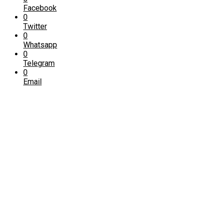
Facebook
0
Twitter
0
Whatsapp
0
Telegram
0
Email