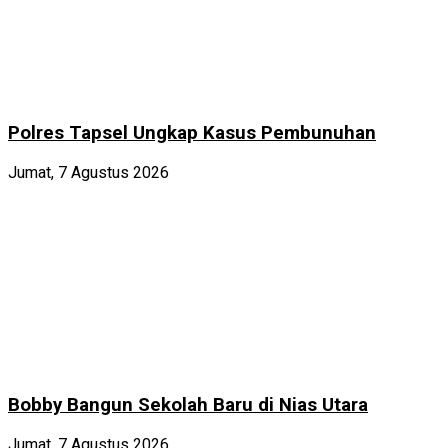
Polres Tapsel Ungkap Kasus Pembunuhan
Jumat, 7 Agustus 2026
Bobby Bangun Sekolah Baru di Nias Utara
Jumat, 7 Agustus 2026