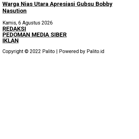
Warga Nias Utara Apresiasi Gubsu Bobby
Nasution
Kamis, 6 Agustus 2026
REDAKSI
PEDOMAN MEDIA SIBER
IKLAN
Copyright © 2022 Palito | Powered by Palito.id