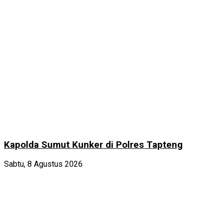
Kapolda Sumut Kunker di Polres Tapteng
Sabtu, 8 Agustus 2026