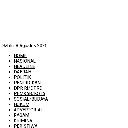
Sabtu, 8 Agustus 2026
HOME
NASIONAL
HEADLINE
DAERAH
POLITIK
PENDIDIKAN
DPR RI/DPRD
PEMKAB/KOTA
SOSIAL/BUDAYA
HUKUM
ADVERTORIAL
RAGAM
KRIMINAL
PERISTIWA