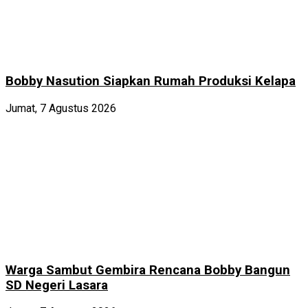
Bobby Nasution Siapkan Rumah Produksi Kelapa
Jumat, 7 Agustus 2026
Warga Sambut Gembira Rencana Bobby Bangun
SD Negeri Lasara