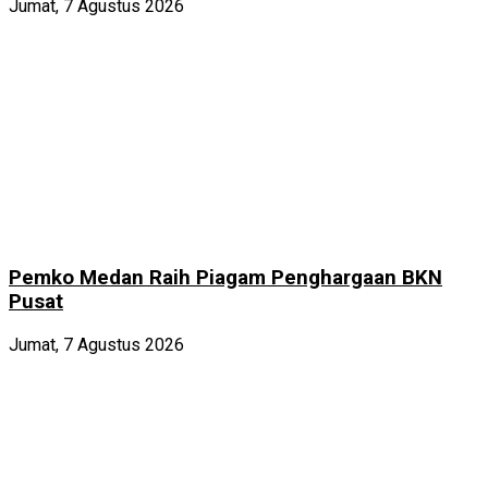
Jumat, 7 Agustus 2026
Pemko Medan Raih Piagam Penghargaan BKN
Pusat
Jumat, 7 Agustus 2026