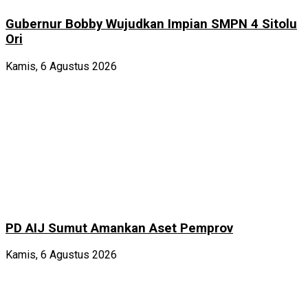
Gubernur Bobby Wujudkan Impian SMPN 4 Sitolu
Ori
Kamis, 6 Agustus 2026
PD AIJ Sumut Amankan Aset Pemprov
Kamis, 6 Agustus 2026