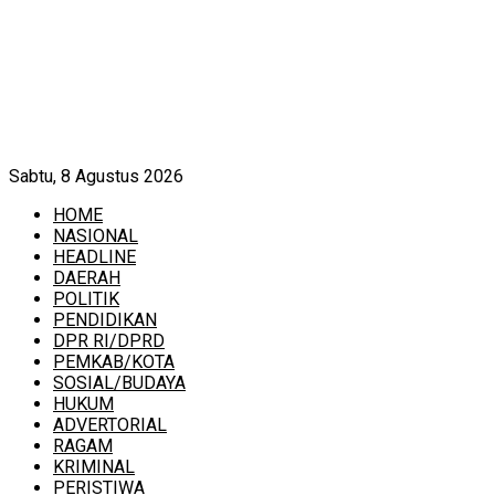
Sabtu, 8 Agustus 2026
HOME
NASIONAL
HEADLINE
DAERAH
POLITIK
PENDIDIKAN
DPR RI/DPRD
PEMKAB/KOTA
SOSIAL/BUDAYA
HUKUM
ADVERTORIAL
RAGAM
KRIMINAL
PERISTIWA