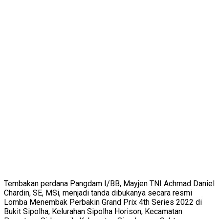
Tembakan perdana Pangdam I/BB, Mayjen TNI Achmad Daniel
Chardin, SE, MSi, menjadi tanda dibukanya secara resmi
Lomba Menembak Perbakin Grand Prix 4th Series 2022 di
Bukit Sipolha, Kelurahan Sipolha Horison, Kecamatan