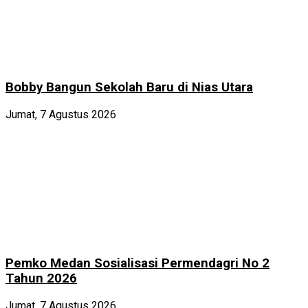
Bobby Bangun Sekolah Baru di Nias Utara
Jumat, 7 Agustus 2026
Pemko Medan Sosialisasi Permendagri No 2
Tahun 2026
Jumat, 7 Agustus 2026