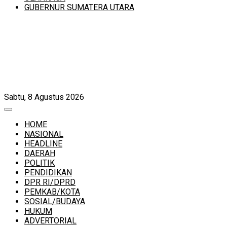
GUBERNUR SUMATERA UTARA
Sabtu, 8 Agustus 2026
HOME
NASIONAL
HEADLINE
DAERAH
POLITIK
PENDIDIKAN
DPR RI/DPRD
PEMKAB/KOTA
SOSIAL/BUDAYA
HUKUM
ADVERTORIAL