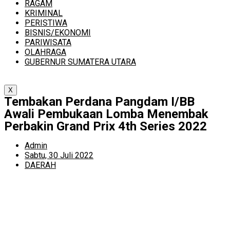
RAGAM
KRIMINAL
PERISTIWA
BISNIS/EKONOMI
PARIWISATA
OLAHRAGA
GUBERNUR SUMATERA UTARA
X
Tembakan Perdana Pangdam I/BB
Awali Pembukaan Lomba Menembak
Perbakin Grand Prix 4th Series 2022
Admin
Sabtu, 30 Juli 2022
DAERAH