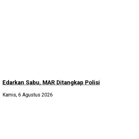
Edarkan Sabu, MAR Ditangkap Polisi
Kamis, 6 Agustus 2026