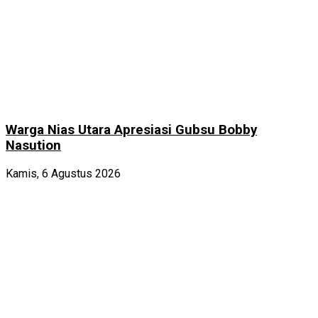
Warga Nias Utara Apresiasi Gubsu Bobby
Nasution
Kamis, 6 Agustus 2026