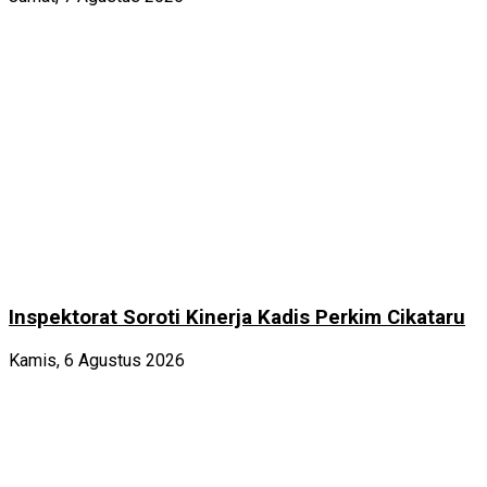
Inspektorat Soroti Kinerja Kadis Perkim Cikataru
Kamis, 6 Agustus 2026