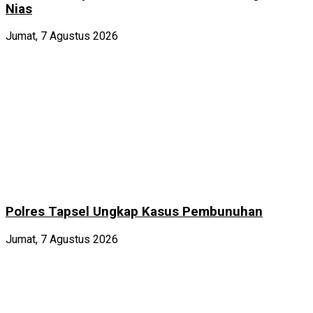
Nias
Jumat, 7 Agustus 2026
Polres Tapsel Ungkap Kasus Pembunuhan
Jumat, 7 Agustus 2026