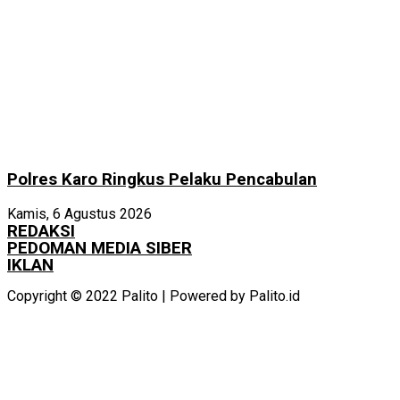
Polres Karo Ringkus Pelaku Pencabulan
Kamis, 6 Agustus 2026
REDAKSI
PEDOMAN MEDIA SIBER
IKLAN
Copyright © 2022 Palito | Powered by Palito.id