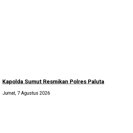
Kapolda Sumut Resmikan Polres Paluta
Jumat, 7 Agustus 2026