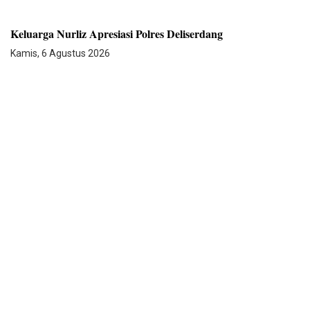
Keluarga Nurliz Apresiasi Polres Deliserdang
Kamis, 6 Agustus 2026