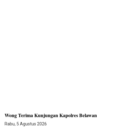
Wong Terima Kunjungan Kapolres Belawan
Rabu, 5 Agustus 2026