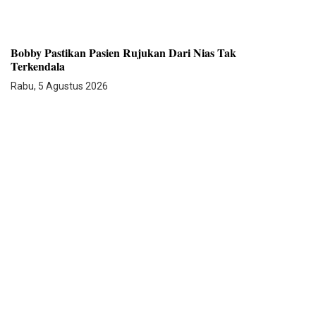
Bobby Pastikan Pasien Rujukan Dari Nias Tak
Terkendala
Rabu, 5 Agustus 2026