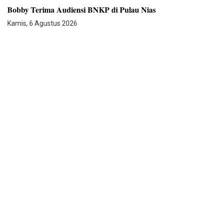
Bobby Terima Audiensi BNKP di Pulau Nias
Kamis, 6 Agustus 2026