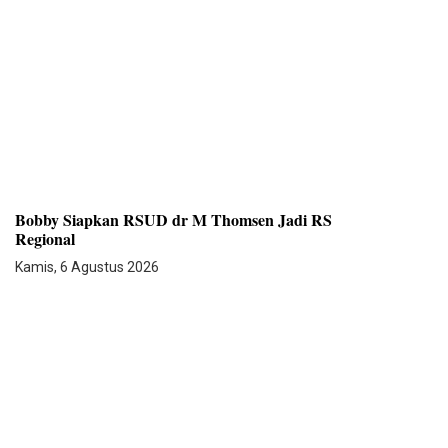
Bobby Siapkan RSUD dr M Thomsen Jadi RS
Regional
Kamis, 6 Agustus 2026