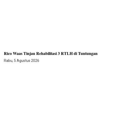
Rico Waas Tinjau Rehabilitasi 3 RTLH di Tuntungan
Rabu, 5 Agustus 2026