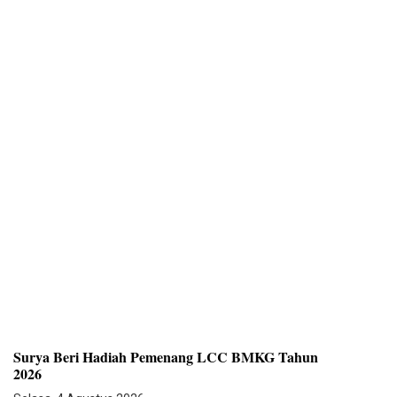
Surya Beri Hadiah Pemenang LCC BMKG Tahun
2026