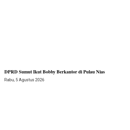
DPRD Sumut Ikut Bobby Berkantor di Pulau Nias
Rabu, 5 Agustus 2026