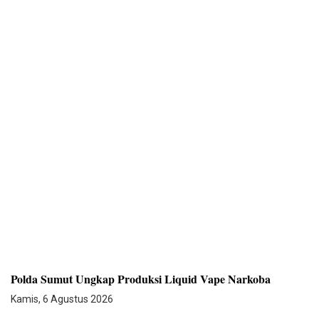
Polda Sumut Ungkap Produksi Liquid Vape Narkoba
Kamis, 6 Agustus 2026