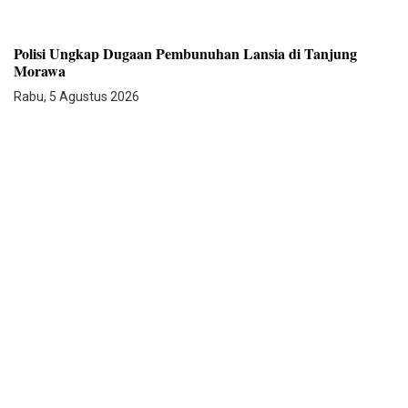
Polisi Ungkap Dugaan Pembunuhan Lansia di Tanjung
Morawa
Rabu, 5 Agustus 2026