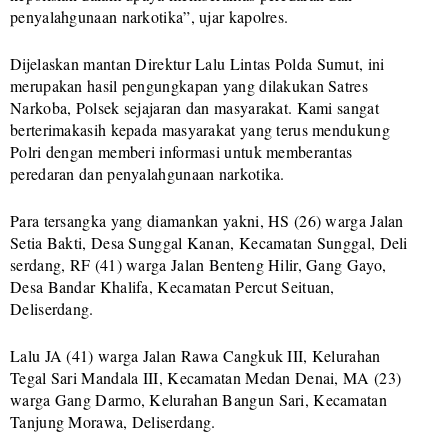
penyalahgunaan narkotika”, ujar kapolres.
Dijelaskan mantan Direktur Lalu Lintas Polda Sumut, ini
merupakan hasil pengungkapan yang dilakukan Satres
Narkoba, Polsek sejajaran dan masyarakat. Kami sangat
berterimakasih kepada masyarakat yang terus mendukung
Polri dengan memberi informasi untuk memberantas
peredaran dan penyalahgunaan narkotika.
Para tersangka yang diamankan yakni, HS (26) warga Jalan
Setia Bakti, Desa Sunggal Kanan, Kecamatan Sunggal, Deli
serdang, RF (41) warga Jalan Benteng Hilir, Gang Gayo,
Desa Bandar Khalifa, Kecamatan Percut Seituan,
Deliserdang.
Lalu JA (41) warga Jalan Rawa Cangkuk III, Kelurahan
Tegal Sari Mandala III, Kecamatan Medan Denai, MA (23)
warga Gang Darmo, Kelurahan Bangun Sari, Kecamatan
Tanjung Morawa, Deliserdang.