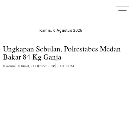
Kamis, 6 Agustus 2026
Ungkapan Sebulan, Polrestabes Medan
Bakar 84 Kg Ganja
Admin
Jumat, 21 Oktober 2022
HUKUM