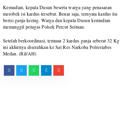
Kemudian, kepala Dusun beserta warga yang penasaran
merobek isi kardus tersebut. Benar saja, ternyata kardus itu
berisi ganja kering. Warga dan kepala Dusun kemudian
memanggil petugas Polsek Percut Seituan.
Setelah berkoordinasi, temuan 2 kardus ganja seberat 32 Kg
ini akhirnya diserahkan ke Sat Res Narkoba Polrestabes
Medan. (Ril/AH)