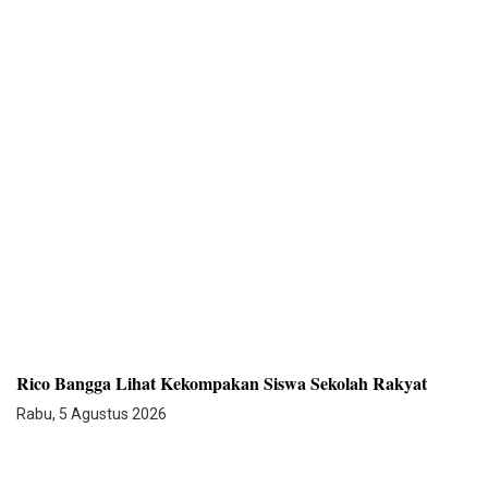
Rico Bangga Lihat Kekompakan Siswa Sekolah Rakyat
Rabu, 5 Agustus 2026