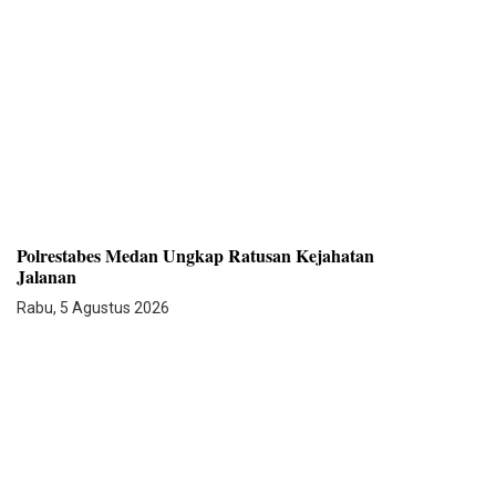
Polrestabes Medan Ungkap Ratusan Kejahatan
Jalanan
Rabu, 5 Agustus 2026