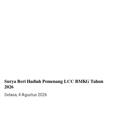
Surya Beri Hadiah Pemenang LCC BMKG Tahun
2026
Selasa, 4 Agustus 2026