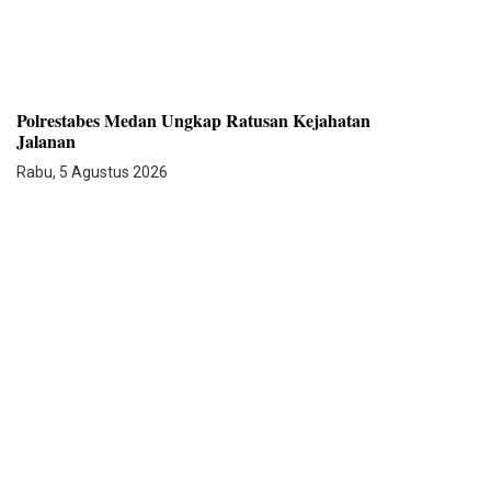
Polrestabes Medan Ungkap Ratusan Kejahatan
Jalanan
Rabu, 5 Agustus 2026