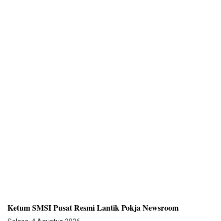
Ketum SMSI Pusat Resmi Lantik Pokja Newsroom