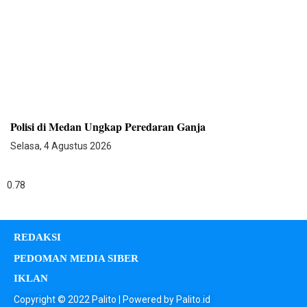
Polisi di Medan Ungkap Peredaran Ganja
Selasa, 4 Agustus 2026
REDAKSI
PEDOMAN MEDIA SIBER
IKLAN
Copyright © 2022 Palito | Powered by Palito.id