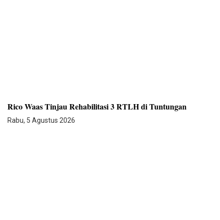
Rico Waas Tinjau Rehabilitasi 3 RTLH di Tuntungan
Rabu, 5 Agustus 2026