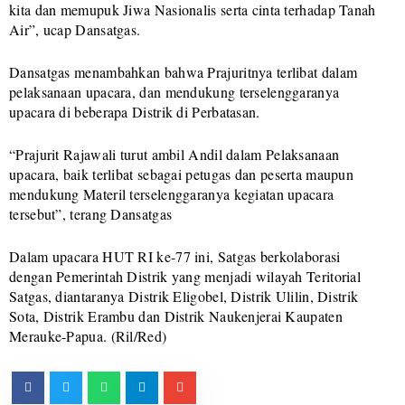
kita dan memupuk Jiwa Nasionalis serta cinta terhadap Tanah
Air”, ucap Dansatgas.
Dansatgas menambahkan bahwa Prajuritnya terlibat dalam
pelaksanaan upacara, dan mendukung terselenggaranya
upacara di beberapa Distrik di Perbatasan.
“Prajurit Rajawali turut ambil Andil dalam Pelaksanaan
upacara, baik terlibat sebagai petugas dan peserta maupun
mendukung Materil terselenggaranya kegiatan upacara
tersebut”, terang Dansatgas
Dalam upacara HUT RI ke-77 ini, Satgas berkolaborasi
dengan Pemerintah Distrik yang menjadi wilayah Teritorial
Satgas, diantaranya Distrik Eligobel, Distrik Ulilin, Distrik
Sota, Distrik Erambu dan Distrik Naukenjerai Kaupaten
Merauke-Papua. (Ril/Red)