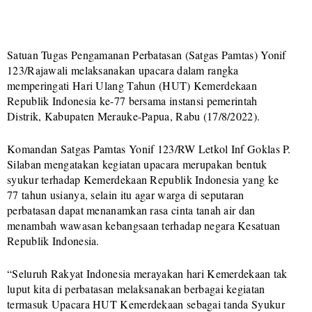
Satuan Tugas Pengamanan Perbatasan (Satgas Pamtas) Yonif
123/Rajawali melaksanakan upacara dalam rangka
memperingati Hari Ulang Tahun (HUT) Kemerdekaan
Republik Indonesia ke-77 bersama instansi pemerintah
Distrik, Kabupaten Merauke-Papua, Rabu (17/8/2022).
Komandan Satgas Pamtas Yonif 123/RW Letkol Inf Goklas P.
Silaban mengatakan kegiatan upacara merupakan bentuk
syukur terhadap Kemerdekaan Republik Indonesia yang ke
77 tahun usianya, selain itu agar warga di seputaran
perbatasan dapat menanamkan rasa cinta tanah air dan
menambah wawasan kebangsaan terhadap negara Kesatuan
Republik Indonesia.
“Seluruh Rakyat Indonesia merayakan hari Kemerdekaan tak
luput kita di perbatasan melaksanakan berbagai kegiatan
termasuk Upacara HUT Kemerdekaan sebagai tanda Syukur