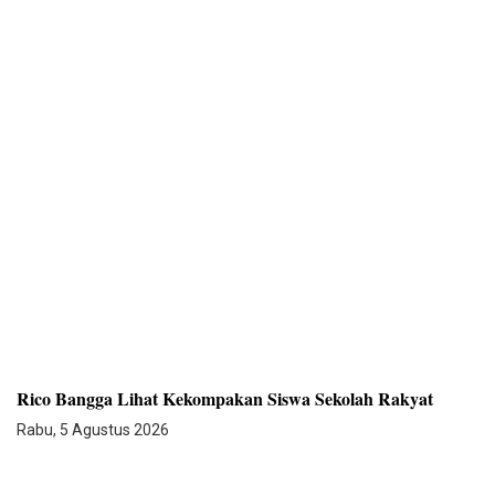
Rico Bangga Lihat Kekompakan Siswa Sekolah Rakyat
Rabu, 5 Agustus 2026