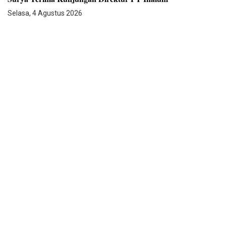
Selasa, 4 Agustus 2026