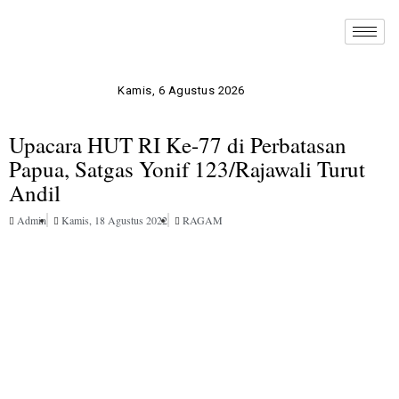
Kamis, 6 Agustus 2026
Upacara HUT RI Ke-77 di Perbatasan
Papua, Satgas Yonif 123/Rajawali Turut
Andil
Admin
Kamis, 18 Agustus 2022
RAGAM