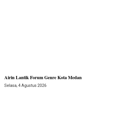
Airin Lantik Forum Genre Kota Medan
Selasa, 4 Agustus 2026