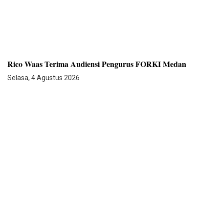
Rico Waas Terima Audiensi Pengurus FORKI Medan
Selasa, 4 Agustus 2026