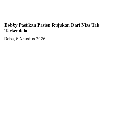
Bobby Pastikan Pasien Rujukan Dari Nias Tak
Terkendala
Rabu, 5 Agustus 2026