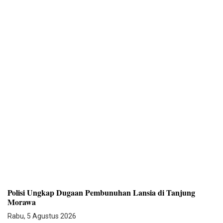
Polisi Ungkap Dugaan Pembunuhan Lansia di Tanjung
Morawa
Rabu, 5 Agustus 2026