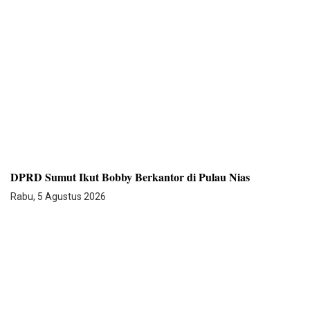
DPRD Sumut Ikut Bobby Berkantor di Pulau Nias
Rabu, 5 Agustus 2026