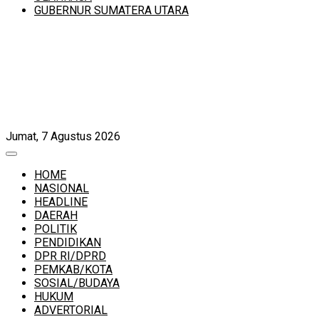
GUBERNUR SUMATERA UTARA
Jumat, 7 Agustus 2026
HOME
NASIONAL
HEADLINE
DAERAH
POLITIK
PENDIDIKAN
DPR RI/DPRD
PEMKAB/KOTA
SOSIAL/BUDAYA
HUKUM
ADVERTORIAL