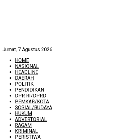
Jumat, 7 Agustus 2026
HOME
NASIONAL
HEADLINE
DAERAH
POLITIK
PENDIDIKAN
DPR RI/DPRD
PEMKAB/KOTA
SOSIAL/BUDAYA
HUKUM
ADVERTORIAL
RAGAM
KRIMINAL
PERISTIWA