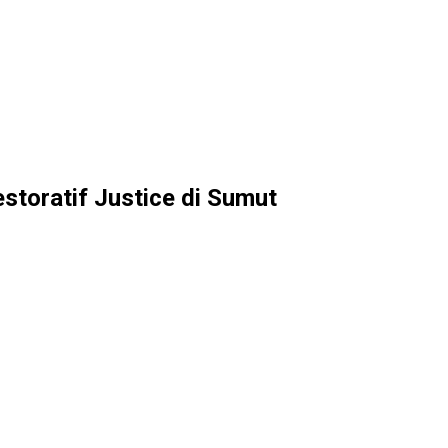
toratif Justice di Sumut