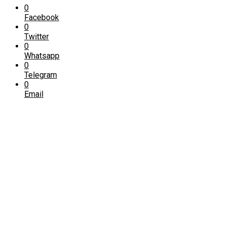
0
Facebook
0
Twitter
0
Whatsapp
0
Telegram
0
Email