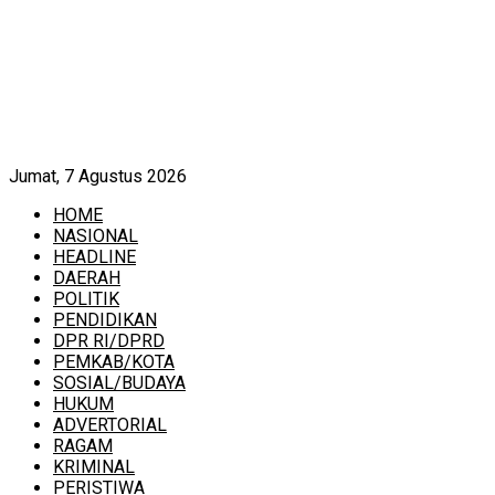
Jumat, 7 Agustus 2026
HOME
NASIONAL
HEADLINE
DAERAH
POLITIK
PENDIDIKAN
DPR RI/DPRD
PEMKAB/KOTA
SOSIAL/BUDAYA
HUKUM
ADVERTORIAL
RAGAM
KRIMINAL
PERISTIWA