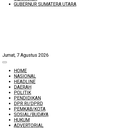
GUBERNUR SUMATERA UTARA
Jumat, 7 Agustus 2026
HOME
NASIONAL
HEADLINE
DAERAH
POLITIK
PENDIDIKAN
DPR RI/DPRD
PEMKAB/KOTA
SOSIAL/BUDAYA
HUKUM
ADVERTORIAL