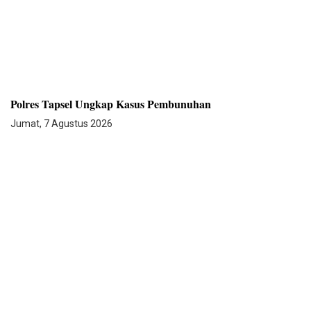
Polres Tapsel Ungkap Kasus Pembunuhan
Jumat, 7 Agustus 2026