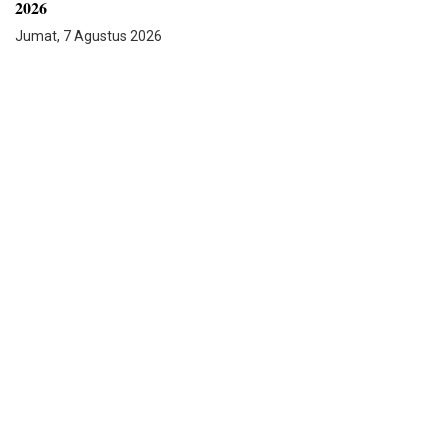
2026
Jumat, 7 Agustus 2026