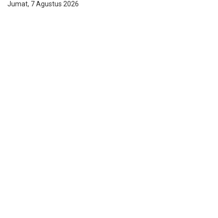
Jumat, 7 Agustus 2026