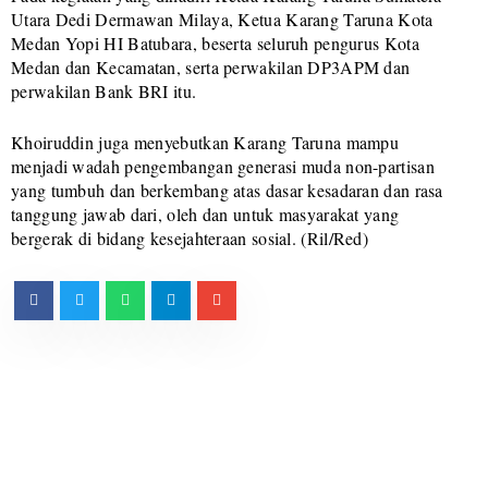
Utara Dedi Dermawan Milaya, Ketua Karang Taruna Kota
Medan Yopi HI Batubara, beserta seluruh pengurus Kota
Medan dan Kecamatan, serta perwakilan DP3APM dan
perwakilan Bank BRI itu.
Khoiruddin juga menyebutkan Karang Taruna mampu
menjadi wadah pengembangan generasi muda non-partisan
yang tumbuh dan berkembang atas dasar kesadaran dan rasa
tanggung jawab dari, oleh dan untuk masyarakat yang
bergerak di bidang kesejahteraan sosial. (Ril/Red)