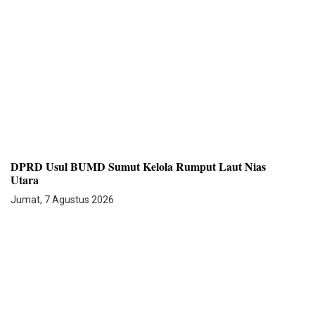
DPRD Usul BUMD Sumut Kelola Rumput Laut Nias
Utara
Jumat, 7 Agustus 2026