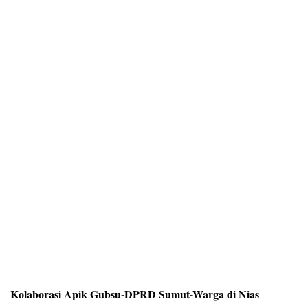
Kolaborasi Apik Gubsu-DPRD Sumut-Warga di Nias