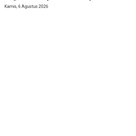
Kamis, 6 Agustus 2026