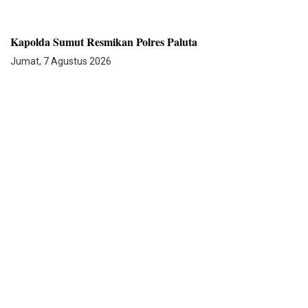
Kapolda Sumut Resmikan Polres Paluta
Jumat, 7 Agustus 2026