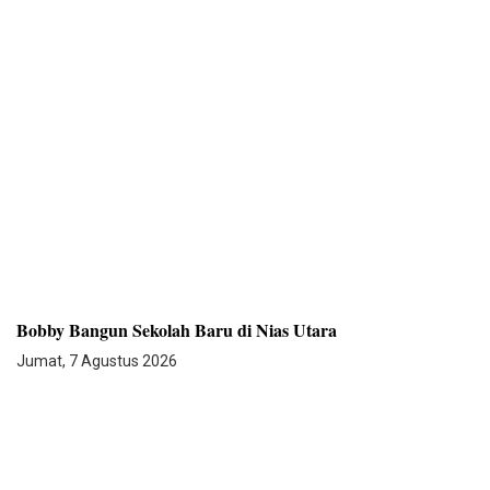
Bobby Bangun Sekolah Baru di Nias Utara
Jumat, 7 Agustus 2026