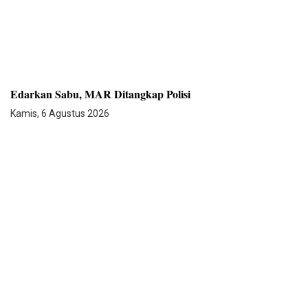
Edarkan Sabu, MAR Ditangkap Polisi
Kamis, 6 Agustus 2026