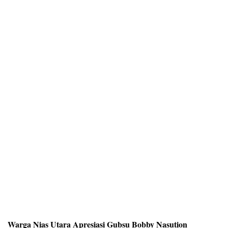
Warga Nias Utara Apresiasi Gubsu Bobby Nasution