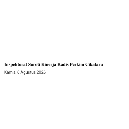
Inspektorat Soroti Kinerja Kadis Perkim Cikataru
Kamis, 6 Agustus 2026