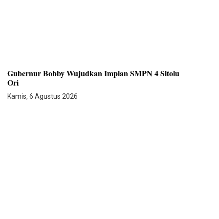
Gubernur Bobby Wujudkan Impian SMPN 4 Sitolu
Ori
Kamis, 6 Agustus 2026