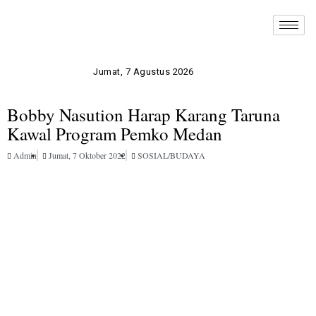
Jumat, 7 Agustus 2026
Bobby Nasution Harap Karang Taruna
Kawal Program Pemko Medan
Admin
Jumat, 7 Oktober 2022
SOSIAL/BUDAYA