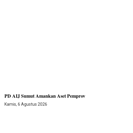
PD AIJ Sumut Amankan Aset Pemprov
Kamis, 6 Agustus 2026