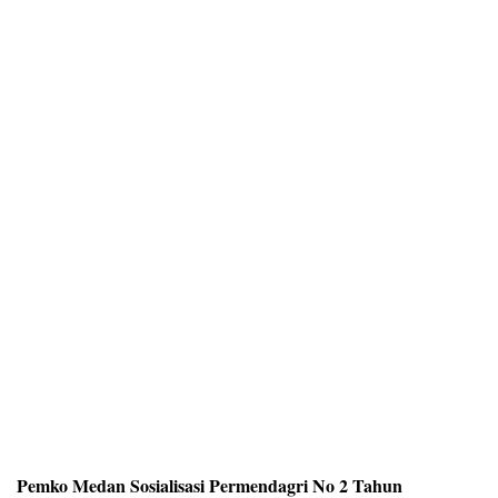
Pemko Medan Sosialisasi Permendagri No 2 Tahun