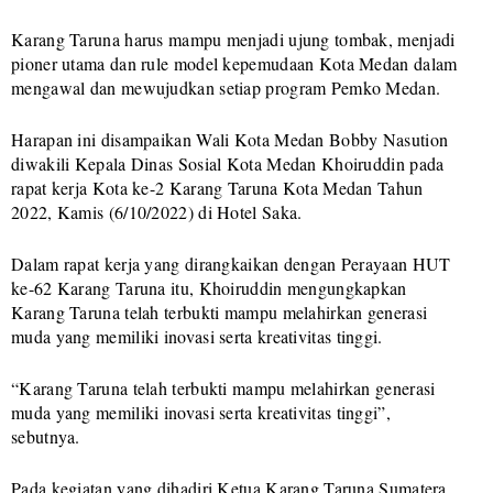
Karang Taruna harus mampu menjadi ujung tombak, menjadi
pioner utama dan rule model kepemudaan Kota Medan dalam
mengawal dan mewujudkan setiap program Pemko Medan.
Harapan ini disampaikan Wali Kota Medan Bobby Nasution
diwakili Kepala Dinas Sosial Kota Medan Khoiruddin pada
rapat kerja Kota ke-2 Karang Taruna Kota Medan Tahun
2022, Kamis (6/10/2022) di Hotel Saka.
Dalam rapat kerja yang dirangkaikan dengan Perayaan HUT
ke-62 Karang Taruna itu, Khoiruddin mengungkapkan
Karang Taruna telah terbukti mampu melahirkan generasi
muda yang memiliki inovasi serta kreativitas tinggi.
“Karang Taruna telah terbukti mampu melahirkan generasi
muda yang memiliki inovasi serta kreativitas tinggi”,
sebutnya.
Pada kegiatan yang dihadiri Ketua Karang Taruna Sumatera