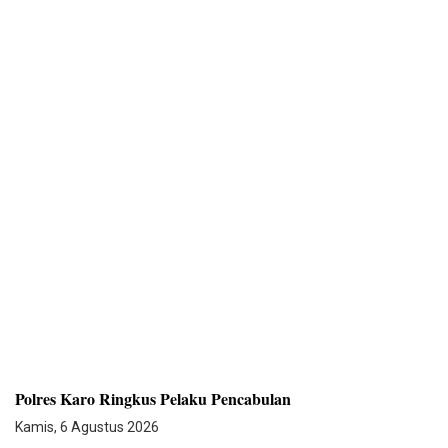
Polres Karo Ringkus Pelaku Pencabulan
Kamis, 6 Agustus 2026