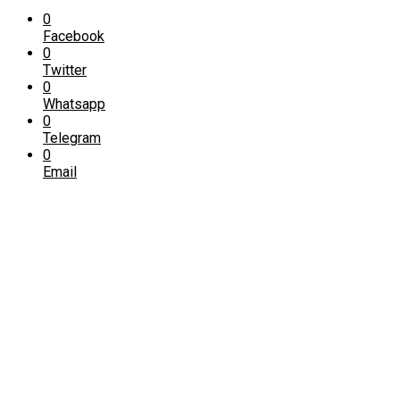
0
Facebook
0
Twitter
0
Whatsapp
0
Telegram
0
Email