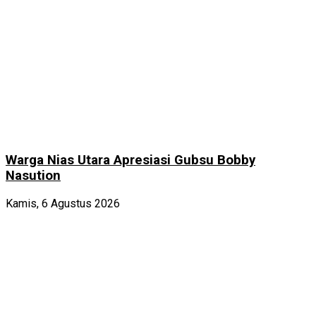
Warga Nias Utara Apresiasi Gubsu Bobby
Nasution
Kamis, 6 Agustus 2026