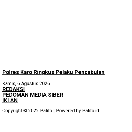
Polres Karo Ringkus Pelaku Pencabulan
Kamis, 6 Agustus 2026
REDAKSI
PEDOMAN MEDIA SIBER
IKLAN
Copyright © 2022 Palito | Powered by Palito.id