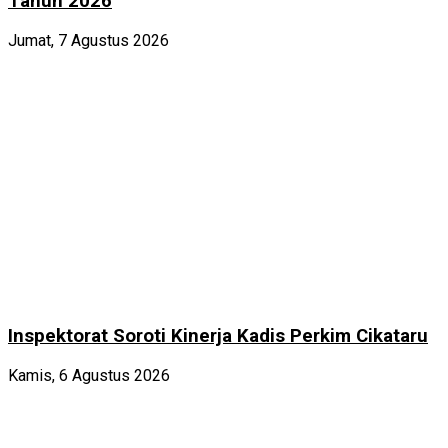
Tahun 2026
Jumat, 7 Agustus 2026
Inspektorat Soroti Kinerja Kadis Perkim Cikataru
Kamis, 6 Agustus 2026