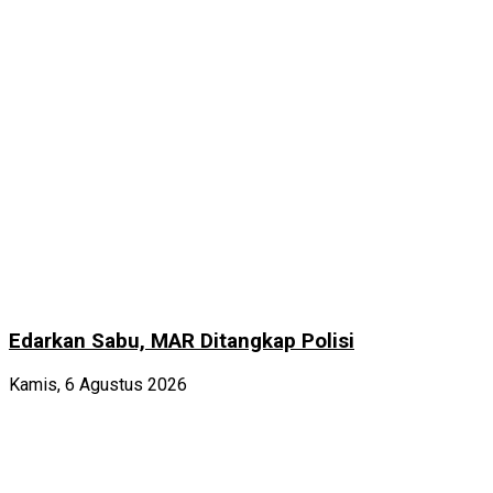
Edarkan Sabu, MAR Ditangkap Polisi
Kamis, 6 Agustus 2026