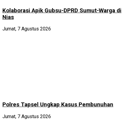
Kolaborasi Apik Gubsu-DPRD Sumut-Warga di
Nias
Jumat, 7 Agustus 2026
Polres Tapsel Ungkap Kasus Pembunuhan
Jumat, 7 Agustus 2026