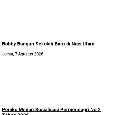
Bobby Bangun Sekolah Baru di Nias Utara
Jumat, 7 Agustus 2026
Pemko Medan Sosialisasi Permendagri No 2