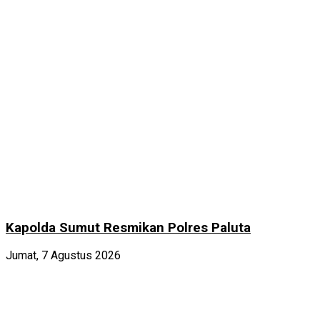
Kapolda Sumut Resmikan Polres Paluta
Jumat, 7 Agustus 2026