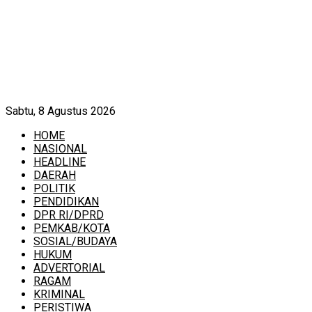
Sabtu, 8 Agustus 2026
HOME
NASIONAL
HEADLINE
DAERAH
POLITIK
PENDIDIKAN
DPR RI/DPRD
PEMKAB/KOTA
SOSIAL/BUDAYA
HUKUM
ADVERTORIAL
RAGAM
KRIMINAL
PERISTIWA