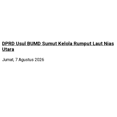
DPRD Usul BUMD Sumut Kelola Rumput Laut Nias
Utara
Jumat, 7 Agustus 2026