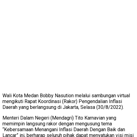
Wali Kota Medan Bobby Nasution melalui sambungan virtual
mengikuti Rapat Koordinasi (Rakor) Pengendalian Inflasi
Daerah yang berlangsung di Jakarta, Selasa (30/8/2022).
Menteri Dalam Negeri (Mendagri) Tito Karnavian yang
memimpin langsung rakor dengan mengusung tema
“Kebersamaan Menangani Inflasi Daerah Dengan Baik dan
Lancar” ini, berharap seluruh pihak dapat menyatukan visi misi