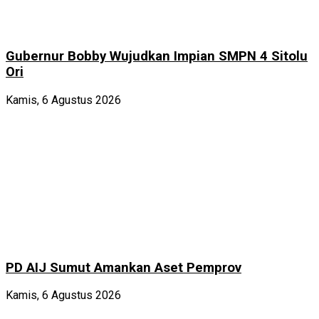
Gubernur Bobby Wujudkan Impian SMPN 4 Sitolu
Ori
Kamis, 6 Agustus 2026
PD AIJ Sumut Amankan Aset Pemprov
Kamis, 6 Agustus 2026