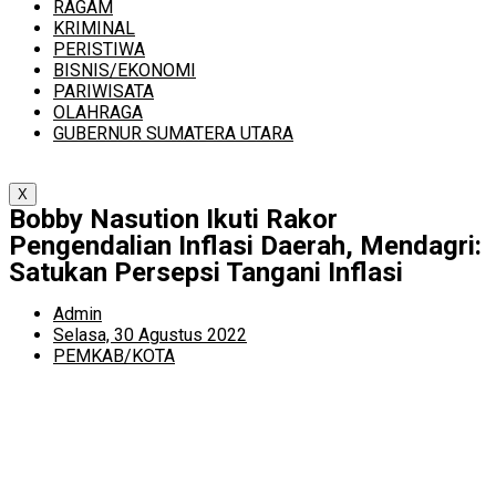
RAGAM
KRIMINAL
PERISTIWA
BISNIS/EKONOMI
PARIWISATA
OLAHRAGA
GUBERNUR SUMATERA UTARA
X
Bobby Nasution Ikuti Rakor
Pengendalian Inflasi Daerah, Mendagri:
Satukan Persepsi Tangani Inflasi
Admin
Selasa, 30 Agustus 2022
PEMKAB/KOTA