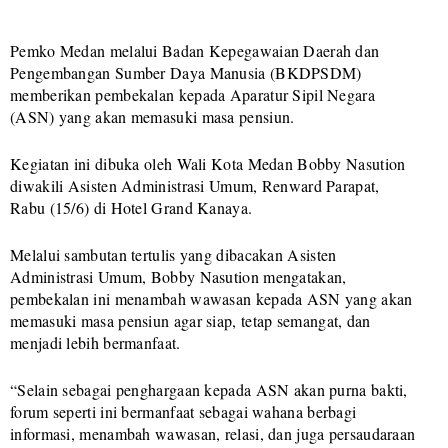
Pemko Medan melalui Badan Kepegawaian Daerah dan
Pengembangan Sumber Daya Manusia (BKDPSDM)
memberikan pembekalan kepada Aparatur Sipil Negara
(ASN) yang akan memasuki masa pensiun.
Kegiatan ini dibuka oleh Wali Kota Medan Bobby Nasution
diwakili Asisten Administrasi Umum, Renward Parapat,
Rabu (15/6) di Hotel Grand Kanaya.
Melalui sambutan tertulis yang dibacakan Asisten
Administrasi Umum, Bobby Nasution mengatakan,
pembekalan ini menambah wawasan kepada ASN yang akan
memasuki masa pensiun agar siap, tetap semangat, dan
menjadi lebih bermanfaat.
“Selain sebagai penghargaan kepada ASN akan purna bakti,
forum seperti ini bermanfaat sebagai wahana berbagi
informasi, menambah wawasan, relasi, dan juga persaudaraan