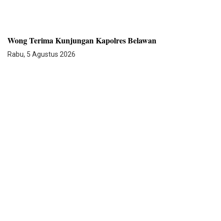
Wong Terima Kunjungan Kapolres Belawan
Rabu, 5 Agustus 2026