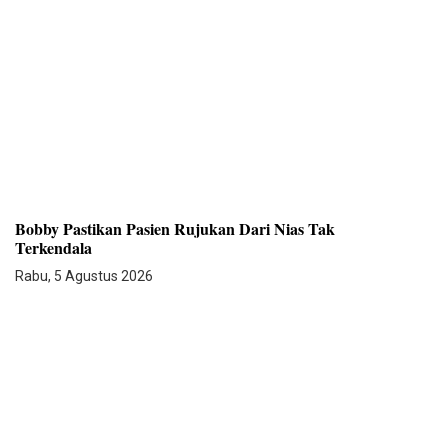
Bobby Pastikan Pasien Rujukan Dari Nias Tak
Terkendala
Rabu, 5 Agustus 2026