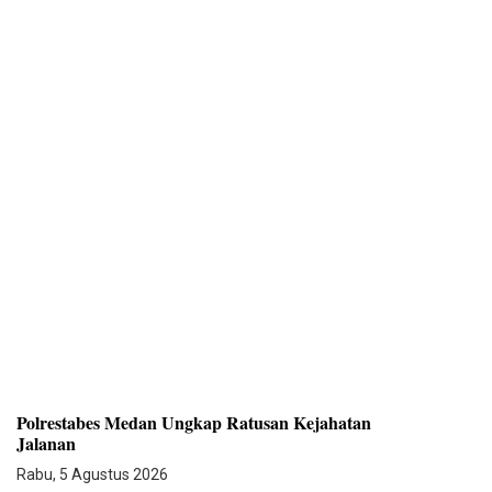
Polrestabes Medan Ungkap Ratusan Kejahatan
Jalanan
Rabu, 5 Agustus 2026