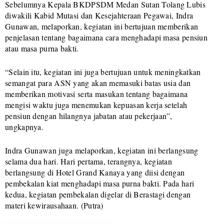
Sebelumnya Kepala BKDPSDM Medan Sutan Tolang Lubis
diwakili Kabid Mutasi dan Kesejahteraan Pegawai, Indra
Gunawan, melaporkan, kegiatan ini bertujuan memberikan
penjelasan tentang bagaimana cara menghadapi masa pensiun
atau masa purna bakti.
“Selain itu, kegiatan ini juga bertujuan untuk meningkatkan
semangat para ASN yang akan memasuki batas usia dan
memberikan motivasi serta masukan tentang bagaimana
mengisi waktu juga menemukan kepuasan kerja setelah
pensiun dengan hilangnya jabatan atau pekerjaan”,
ungkapnya.
Indra Gunawan juga melaporkan, kegiatan ini berlangsung
selama dua hari. Hari pertama, terangnya, kegiatan
berlangsung di Hotel Grand Kanaya yang diisi dengan
pembekalan kiat menghadapi masa purna bakti. Pada hari
kedua, kegiatan pembekalan digelar di Berastagi dengan
materi kewirausahaan. (Putra)