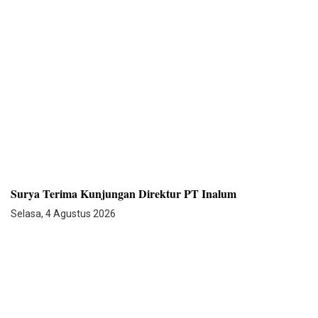
Surya Terima Kunjungan Direktur PT Inalum
Selasa, 4 Agustus 2026