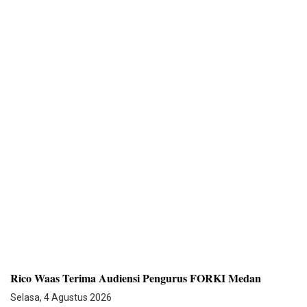
Rico Waas Terima Audiensi Pengurus FORKI Medan
Selasa, 4 Agustus 2026