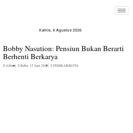
Kamis, 6 Agustus 2026
Bobby Nasution: Pensiun Bukan Berarti
Berhenti Berkarya
Admin
Rabu, 15 Juni 2022
PEMKAB/KOTA