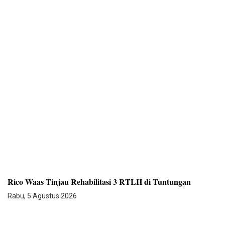
Rico Waas Tinjau Rehabilitasi 3 RTLH di Tuntungan
Rabu, 5 Agustus 2026