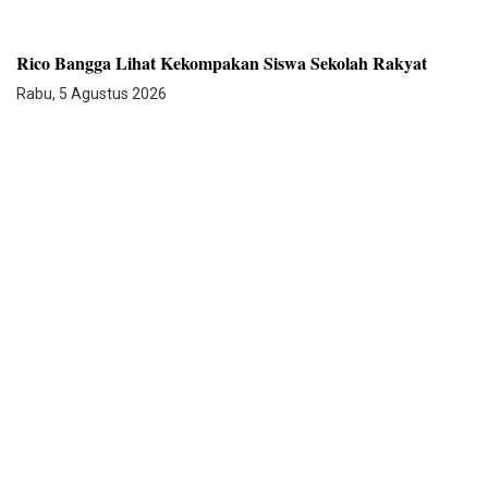
Rico Bangga Lihat Kekompakan Siswa Sekolah Rakyat
Rabu, 5 Agustus 2026