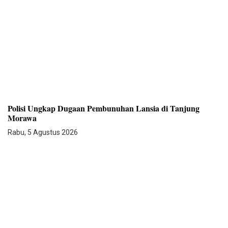
Polisi Ungkap Dugaan Pembunuhan Lansia di Tanjung
Morawa
Rabu, 5 Agustus 2026