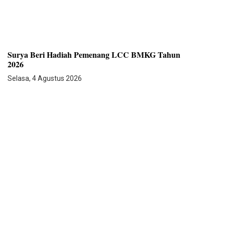
Surya Beri Hadiah Pemenang LCC BMKG Tahun
2026
Selasa, 4 Agustus 2026