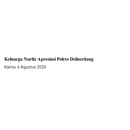
Keluarga Nurliz Apresiasi Polres Deliserdang
Kamis, 6 Agustus 2026