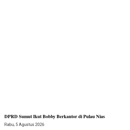
DPRD Sumut Ikut Bobby Berkantor di Pulau Nias
Rabu, 5 Agustus 2026