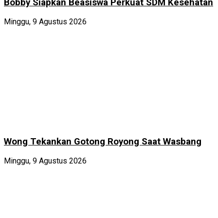
Bobby Siapkan Beasiswa Perkuat SDM Kesehatan
Minggu, 9 Agustus 2026
Wong Tekankan Gotong Royong Saat Wasbang
Minggu, 9 Agustus 2026