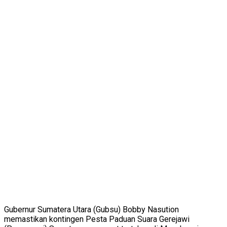
Gubernur Sumatera Utara (Gubsu) Bobby Nasution
memastikan kontingen Pesta Paduan Suara Gerejawi