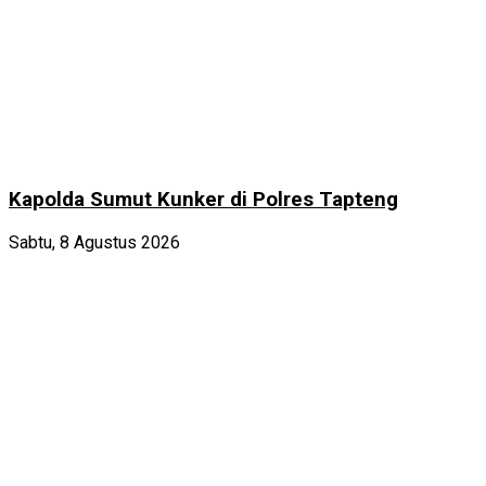
Kapolda Sumut Kunker di Polres Tapteng
Sabtu, 8 Agustus 2026