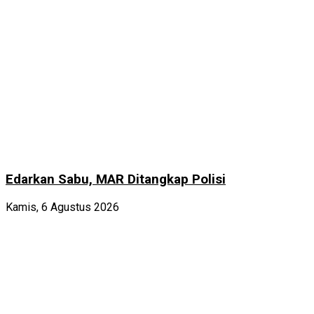
Edarkan Sabu, MAR Ditangkap Polisi
Kamis, 6 Agustus 2026