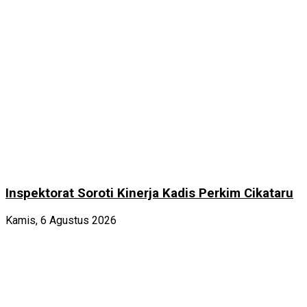
Inspektorat Soroti Kinerja Kadis Perkim Cikataru
Kamis, 6 Agustus 2026