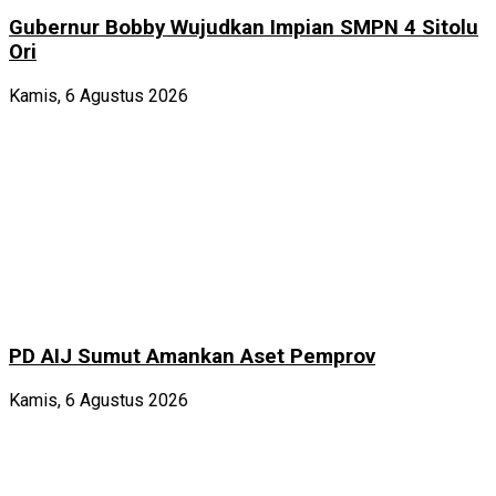
Gubernur Bobby Wujudkan Impian SMPN 4 Sitolu
Ori
Kamis, 6 Agustus 2026
PD AIJ Sumut Amankan Aset Pemprov
Kamis, 6 Agustus 2026