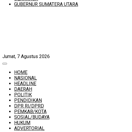
GUBERNUR SUMATERA UTARA
Jumat, 7 Agustus 2026
HOME
NASIONAL
HEADLINE
DAERAH
POLITIK
PENDIDIKAN
DPR RI/DPRD
PEMKAB/KOTA
SOSIAL/BUDAYA
HUKUM
ADVERTORIAL