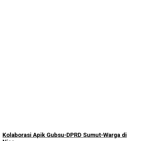
Kolaborasi Apik Gubsu-DPRD Sumut-Warga di