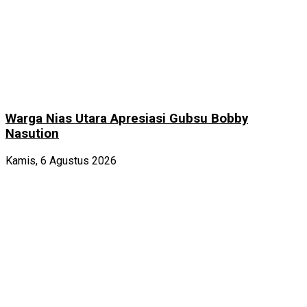
Warga Nias Utara Apresiasi Gubsu Bobby
Nasution
Kamis, 6 Agustus 2026