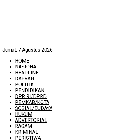
Jumat, 7 Agustus 2026
HOME
NASIONAL
HEADLINE
DAERAH
POLITIK
PENDIDIKAN
DPR RI/DPRD
PEMKAB/KOTA
SOSIAL/BUDAYA
HUKUM
ADVERTORIAL
RAGAM
KRIMINAL
PERISTIWA