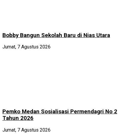
Bobby Bangun Sekolah Baru di Nias Utara
Jumat, 7 Agustus 2026
Pemko Medan Sosialisasi Permendagri No 2
Tahun 2026
Jumat, 7 Agustus 2026