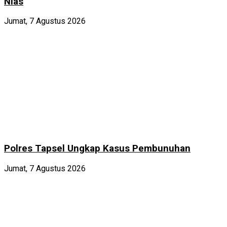
Nias
Jumat, 7 Agustus 2026
Polres Tapsel Ungkap Kasus Pembunuhan
Jumat, 7 Agustus 2026