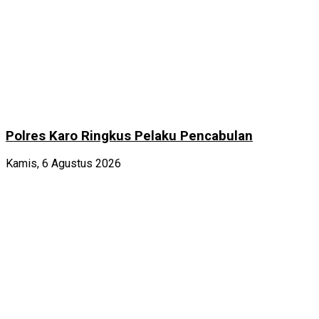
Polres Karo Ringkus Pelaku Pencabulan
Kamis, 6 Agustus 2026