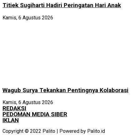
Titiek Sugiharti Hadiri Peringatan Hari Anak
Kamis, 6 Agustus 2026
Wagub Surya Tekankan Pentingnya Kolaborasi
Kamis, 6 Agustus 2026
REDAKSI
PEDOMAN MEDIA SIBER
IKLAN
Copyright © 2022 Palito | Powered by Palito.id