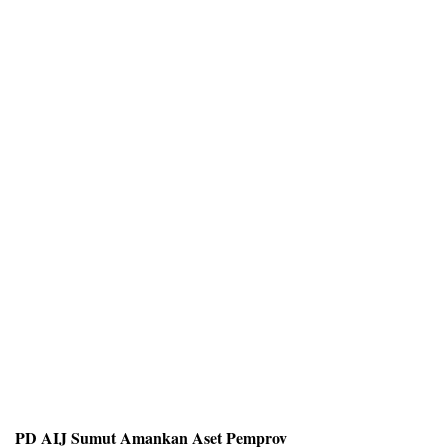
PD AIJ Sumut Amankan Aset Pemprov