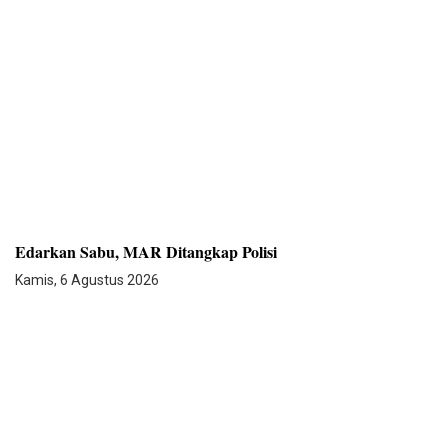
Edarkan Sabu, MAR Ditangkap Polisi
Kamis, 6 Agustus 2026