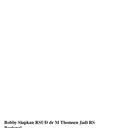
Bobby Siapkan RSUD dr M Thomsen Jadi RS
Regional