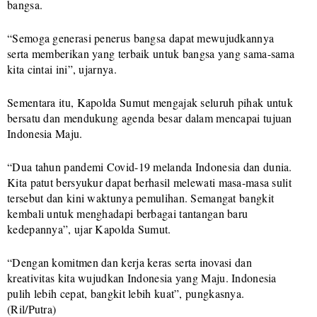
bangsa.
“Semoga generasi penerus bangsa dapat mewujudkannya
serta memberikan yang terbaik untuk bangsa yang sama-sama
kita cintai ini”, ujarnya.
Sementara itu, Kapolda Sumut mengajak seluruh pihak untuk
bersatu dan mendukung agenda besar dalam mencapai tujuan
Indonesia Maju.
“Dua tahun pandemi Covid-19 melanda Indonesia dan dunia.
Kita patut bersyukur dapat berhasil melewati masa-masa sulit
tersebut dan kini waktunya pemulihan. Semangat bangkit
kembali untuk menghadapi berbagai tantangan baru
kedepannya”, ujar Kapolda Sumut.
“Dengan komitmen dan kerja keras serta inovasi dan
kreativitas kita wujudkan Indonesia yang Maju. Indonesia
pulih lebih cepat, bangkit lebih kuat”, pungkasnya.
(Ril/Putra)