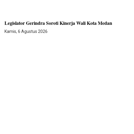
Legislator Gerindra Soroti Kinerja Wali Kota Medan
Kamis, 6 Agustus 2026