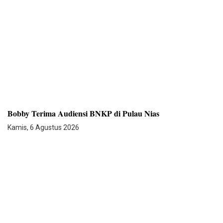
Bobby Terima Audiensi BNKP di Pulau Nias
Kamis, 6 Agustus 2026