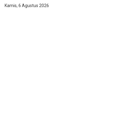
Kamis, 6 Agustus 2026