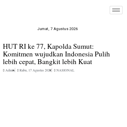
Jumat, 7 Agustus 2026
HUT RI ke 77, Kapolda Sumut:
Komitmen wujudkan Indonesia Pulih
lebih cepat, Bangkit lebih Kuat
Admin
Rabu, 17 Agustus 2022
NASIONAL