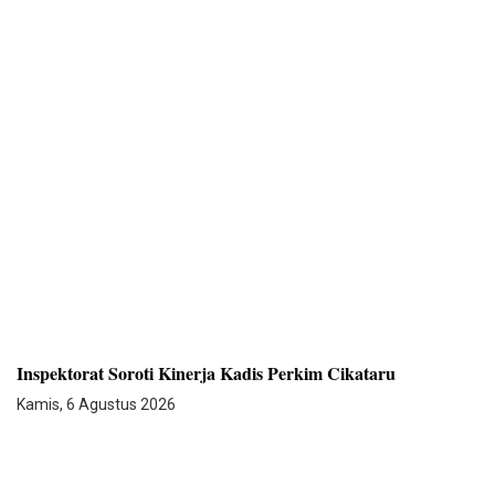
Inspektorat Soroti Kinerja Kadis Perkim Cikataru
Kamis, 6 Agustus 2026