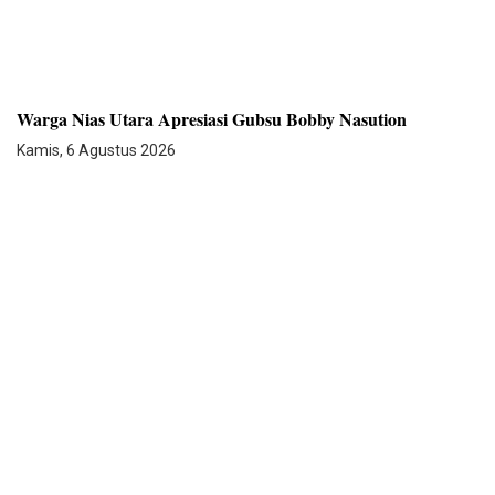
Warga Nias Utara Apresiasi Gubsu Bobby Nasution
Kamis, 6 Agustus 2026