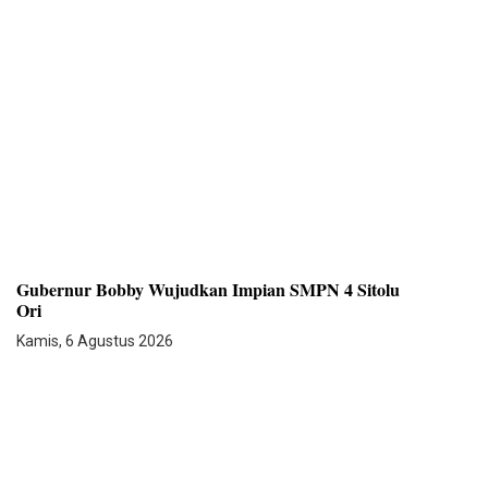
Gubernur Bobby Wujudkan Impian SMPN 4 Sitolu
Ori
Kamis, 6 Agustus 2026