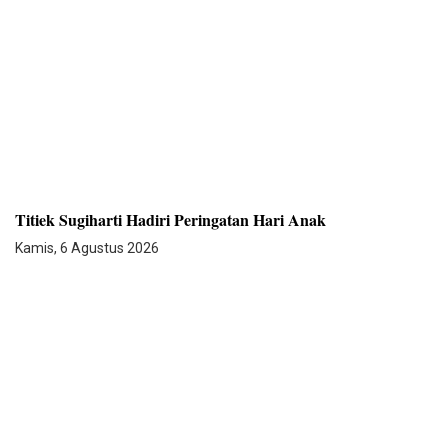
Titiek Sugiharti Hadiri Peringatan Hari Anak
Kamis, 6 Agustus 2026