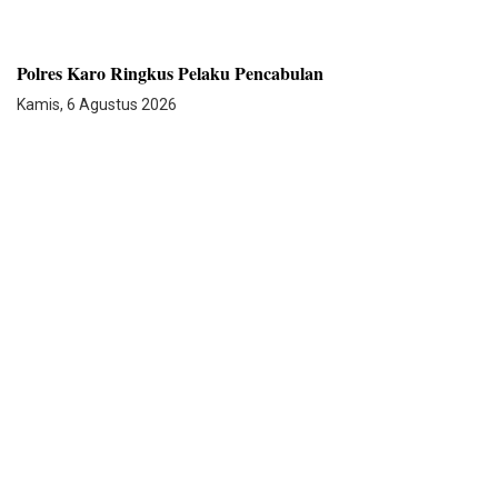
Polres Karo Ringkus Pelaku Pencabulan
Kamis, 6 Agustus 2026