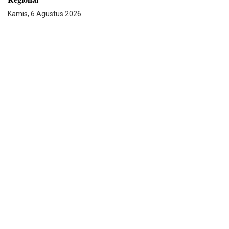
Kamis, 6 Agustus 2026