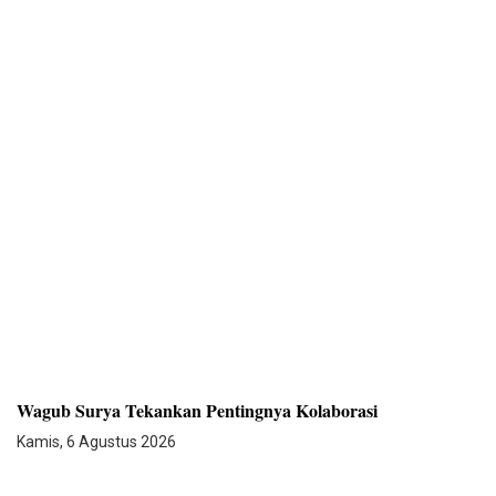
Wagub Surya Tekankan Pentingnya Kolaborasi
Kamis, 6 Agustus 2026