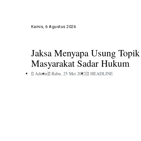
Kamis, 6 Agustus 2026
Jaksa Menyapa Usung Topik
Masyarakat Sadar Hukum
Admin
Rabu, 25 Mei 2022
HEADLINE