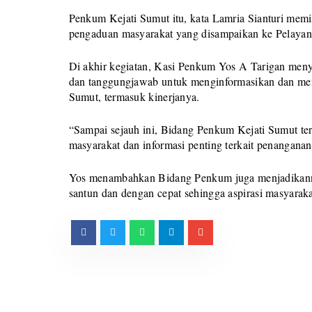
Penkum Kejati Sumut itu, kata Lamria Sianturi memil
pengaduan masyarakat yang disampaikan ke Pelayan
Di akhir kegiatan, Kasi Penkum Yos A Tarigan men
dan tanggungjawab untuk menginformasikan dan meny
Sumut, termasuk kinerjanya.
“Sampai sejauh ini, Bidang Penkum Kejati Sumut te
masyarakat dan informasi penting terkait penangana
Yos menambahkan Bidang Penkum juga menjadikannya
santun dan dengan cepat sehingga aspirasi masyarak