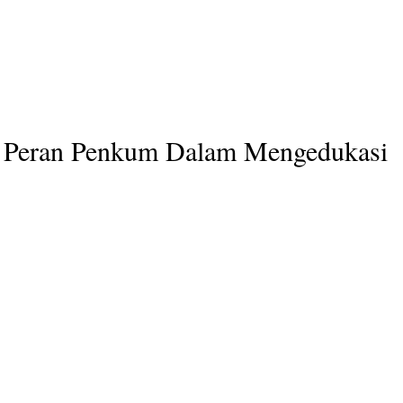
 Peran Penkum Dalam Mengedukasi