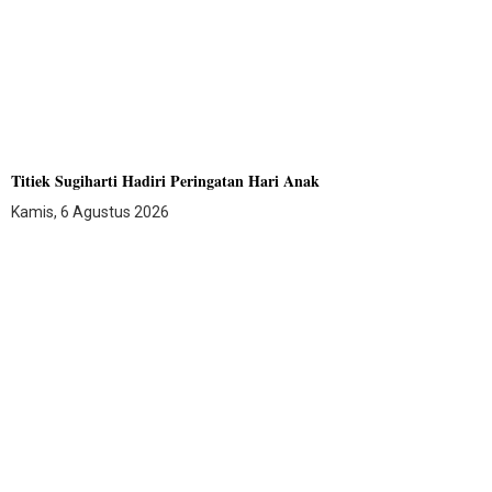
Titiek Sugiharti Hadiri Peringatan Hari Anak
Kamis, 6 Agustus 2026