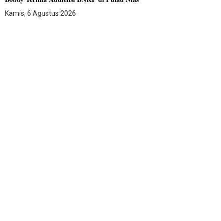
Kamis, 6 Agustus 2026