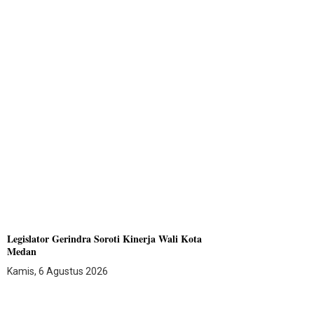
Legislator Gerindra Soroti Kinerja Wali Kota
Medan
Kamis, 6 Agustus 2026