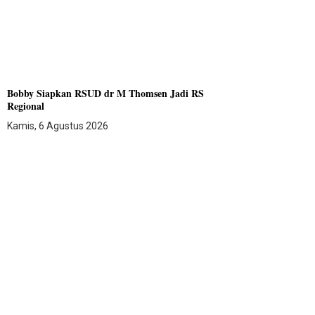
Bobby Siapkan RSUD dr M Thomsen Jadi RS
Regional
Kamis, 6 Agustus 2026