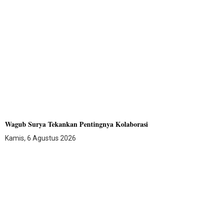
Wagub Surya Tekankan Pentingnya Kolaborasi
Kamis, 6 Agustus 2026