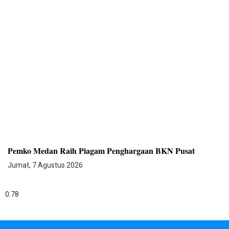
Pemko Medan Raih Piagam Penghargaan BKN Pusat
Jumat, 7 Agustus 2026