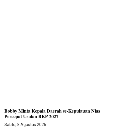
Bobby Minta Kepala Daerah se-Kepulauan Nias
Percepat Usulan BKP 2027
Sabtu, 8 Agustus 2026