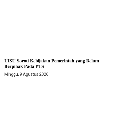
UISU Soroti Kebijakan Pemerintah yang Belum
Berpihak Pada PTS
Minggu, 9 Agustus 2026