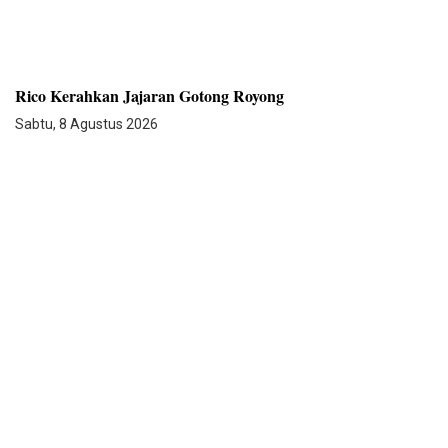
Rico Kerahkan Jajaran Gotong Royong
Sabtu, 8 Agustus 2026