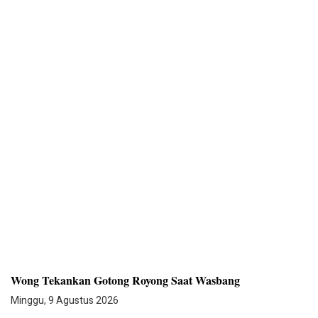
Wong Tekankan Gotong Royong Saat Wasbang
Minggu, 9 Agustus 2026