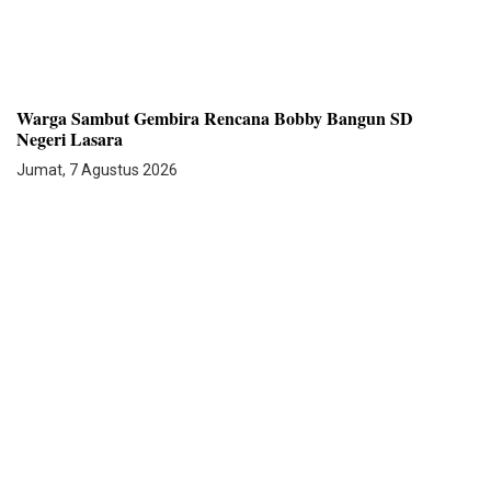
Warga Sambut Gembira Rencana Bobby Bangun SD
Negeri Lasara
Jumat, 7 Agustus 2026