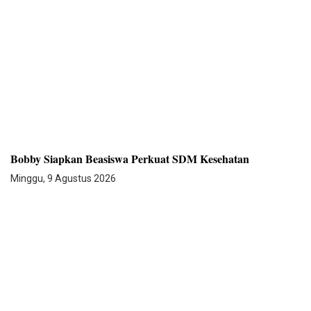
Bobby Siapkan Beasiswa Perkuat SDM Kesehatan
Minggu, 9 Agustus 2026