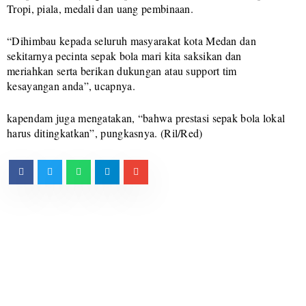
Tropi, piala, medali dan uang pembinaan.
“Dihimbau kepada seluruh masyarakat kota Medan dan
sekitarnya pecinta sepak bola mari kita saksikan dan
meriahkan serta berikan dukungan atau support tim
kesayangan anda”, ucapnya.
kapendam juga mengatakan, “bahwa prestasi sepak bola lokal
harus ditingkatkan”, pungkasnya. (Ril/Red)