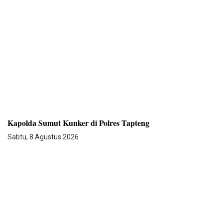
Kapolda Sumut Kunker di Polres Tapteng
Sabtu, 8 Agustus 2026