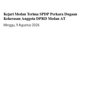
Kejari Medan Terima SPDP Perkara Dugaan
Kekerasan Anggota DPRD Medan AT
Minggu, 9 Agustus 2026