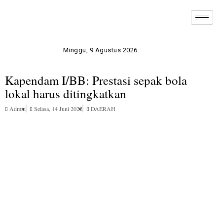
Minggu, 9 Agustus 2026
Kapendam I/BB: Prestasi sepak bola
lokal harus ditingkatkan
Admin
Selasa, 14 Juni 2022
DAERAH