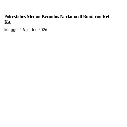
Polrestabes Medan Berantas Narkoba di Bantaran Rel
KA
Minggu, 9 Agustus 2026