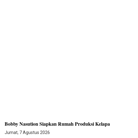
Bobby Nasution Siapkan Rumah Produksi Kelapa
Jumat, 7 Agustus 2026