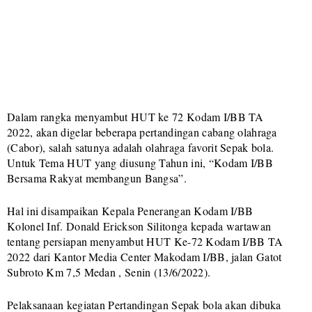
Dalam rangka menyambut HUT ke 72 Kodam I/BB TA
2022, akan digelar beberapa pertandingan cabang olahraga
(Cabor), salah satunya adalah olahraga favorit Sepak bola.
Untuk Tema HUT yang diusung Tahun ini, “Kodam I/BB
Bersama Rakyat membangun Bangsa”.
Hal ini disampaikan Kepala Penerangan Kodam I/BB
Kolonel Inf. Donald Erickson Silitonga kepada wartawan
tentang persiapan menyambut HUT Ke-72 Kodam I/BB TA
2022 dari Kantor Media Center Makodam I/BB, jalan Gatot
Subroto Km 7,5 Medan , Senin (13/6/2022).
Pelaksanaan kegiatan Pertandingan Sepak bola akan dibuka