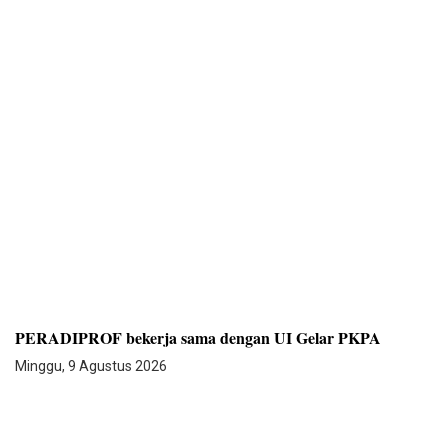
PERADIPROF bekerja sama dengan UI Gelar PKPA
Minggu, 9 Agustus 2026