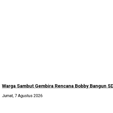
Warga Sambut Gembira Rencana Bobby Bangun SD
Jumat, 7 Agustus 2026