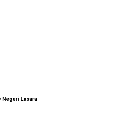
 Negeri Lasara