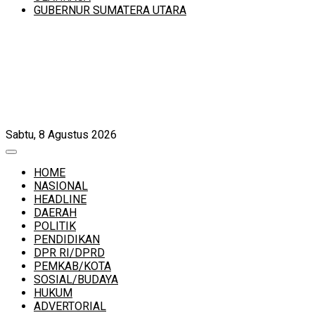
GUBERNUR SUMATERA UTARA
Sabtu, 8 Agustus 2026
HOME
NASIONAL
HEADLINE
DAERAH
POLITIK
PENDIDIKAN
DPR RI/DPRD
PEMKAB/KOTA
SOSIAL/BUDAYA
HUKUM
ADVERTORIAL