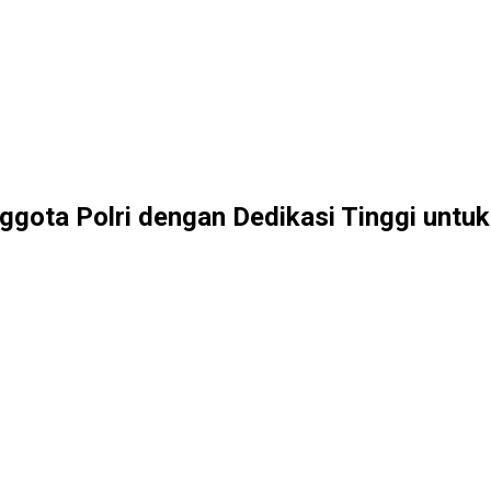
ggota Polri dengan Dedikasi Tinggi untuk