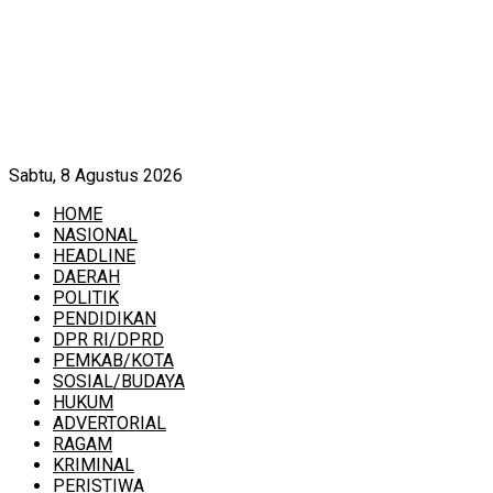
Sabtu, 8 Agustus 2026
HOME
NASIONAL
HEADLINE
DAERAH
POLITIK
PENDIDIKAN
DPR RI/DPRD
PEMKAB/KOTA
SOSIAL/BUDAYA
HUKUM
ADVERTORIAL
RAGAM
KRIMINAL
PERISTIWA