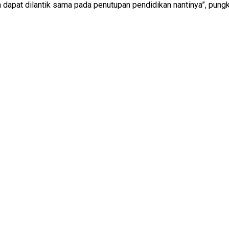
dapat dilantik sama pada penutupan pendidikan nantinya”, pung