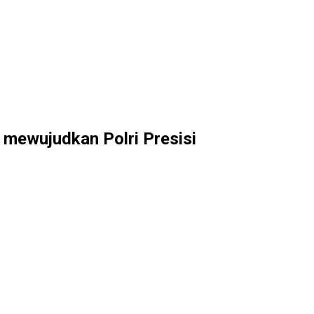
 mewujudkan Polri Presisi