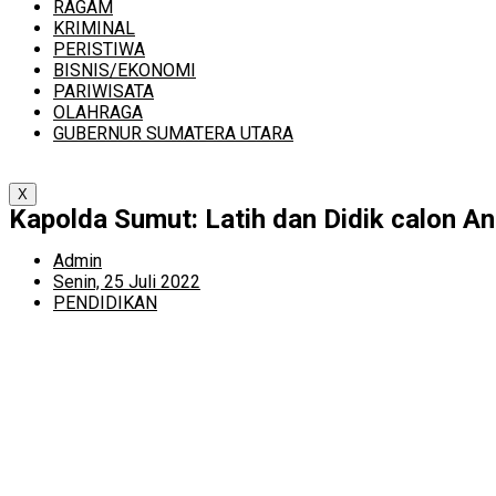
RAGAM
KRIMINAL
PERISTIWA
BISNIS/EKONOMI
PARIWISATA
OLAHRAGA
GUBERNUR SUMATERA UTARA
X
Kapolda Sumut: Latih dan Didik calon An
Admin
Senin, 25 Juli 2022
PENDIDIKAN