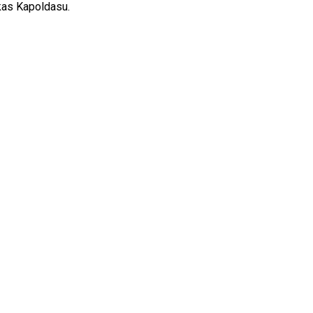
kas Kapoldasu.