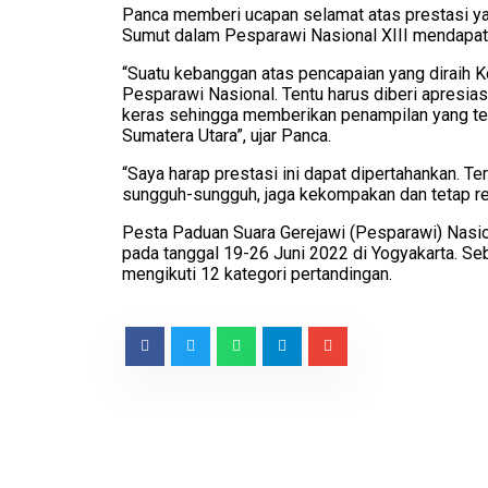
Panca memberi ucapan selamat atas prestasi ya
Sumut dalam Pesparawi Nasional XIII mendapat
“Suatu kebanggan atas pencapaian yang diraih 
Pesparawi Nasional. Tentu harus diberi apresiasi
keras sehingga memberikan penampilan yang t
Sumatera Utara”, ujar Panca.
“Saya harap prestasi ini dapat dipertahankan. Te
sungguh-sungguh, jaga kekompakan dan tetap re
Pesta Paduan Suara Gerejawi (Pesparawi) Nasion
pada tanggal 19-26 Juni 2022 di Yogyakarta. Se
mengikuti 12 kategori pertandingan.