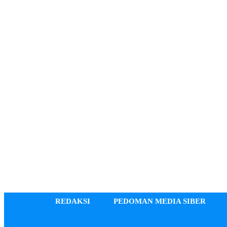
REDAKSI
PEDOMAN MEDIA SIBER