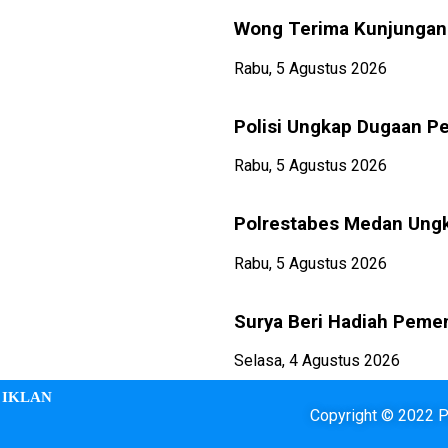
Wong Terima Kunjungan
Rabu, 5 Agustus 2026
Polisi Ungkap Dugaan P
Rabu, 5 Agustus 2026
Polrestabes Medan Ungk
Rabu, 5 Agustus 2026
Surya Beri Hadiah Pem
Selasa, 4 Agustus 2026
IKLAN
Copyright © 2022 Pa