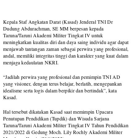
Kepala Staf Angkatan Darat (Kasad) Jenderal TNI Dr
Dudung Abdurachman, SE MM berpesan kepada
Taruna/Taruni Akademi Militer Tingkat IV untuk
meningkatkan kualitas diri dan daya saing individu agar dapat
menjawab tantangan zaman sebagai perwira yang profesional,
andal, memiliki integritas tinggi dan karakter yang kuat dalam
menjaga kedaulatan NKRI.
“Jadilah perwira yang profesional dan pemimpin TNI AD
yang visioner, dengan terus belajar, berlatih, mengepankan
idealisme serta logis dalam berpikir dan bertindak”, kata
Kasad.
Hal tersebut dikatakan Kasad saat memimpin Upacara
Penutupan Pendidikan (Tupdik) dan Wisuda Sarjana
Taruna/Taruni Akademi Militer Tingkat IV Tahun Pendidikan
2021/2022 di Gedung Moch. Lily Rochly Akademi Militer