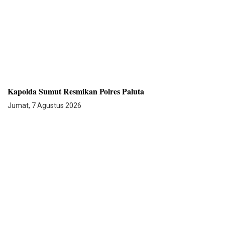
Kapolda Sumut Resmikan Polres Paluta
Jumat, 7 Agustus 2026