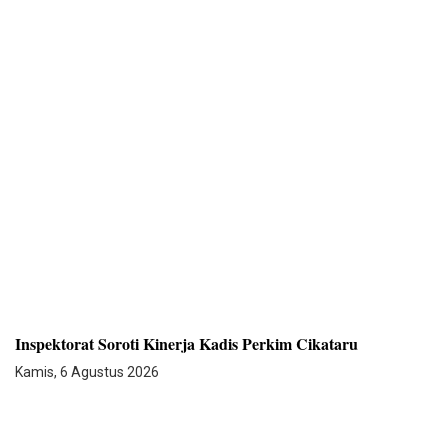
Inspektorat Soroti Kinerja Kadis Perkim Cikataru
Kamis, 6 Agustus 2026