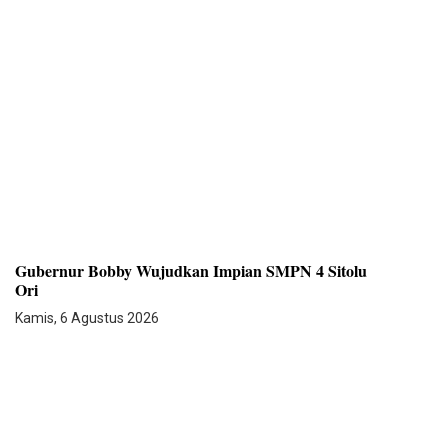
Gubernur Bobby Wujudkan Impian SMPN 4 Sitolu
Ori
Kamis, 6 Agustus 2026