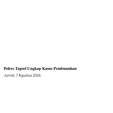
Polres Tapsel Ungkap Kasus Pembunuhan
Jumat, 7 Agustus 2026