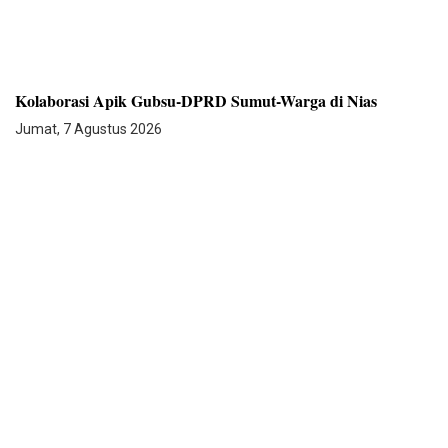
Kolaborasi Apik Gubsu-DPRD Sumut-Warga di Nias
Jumat, 7 Agustus 2026