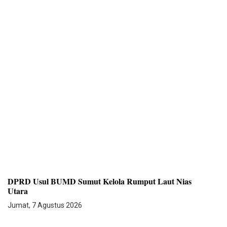
DPRD Usul BUMD Sumut Kelola Rumput Laut Nias
Utara
Jumat, 7 Agustus 2026