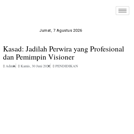
Jumat, 7 Agustus 2026
Kasad: Jadilah Perwira yang Profesional
dan Pemimpin Visioner
Admin
Kamis, 30 Juni 2022
PENDIDIKAN