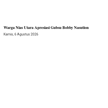
Warga Nias Utara Apresiasi Gubsu Bobby Nasution
Kamis, 6 Agustus 2026