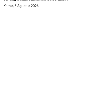
Kamis, 6 Agustus 2026