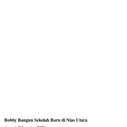
Bobby Bangun Sekolah Baru di Nias Utara