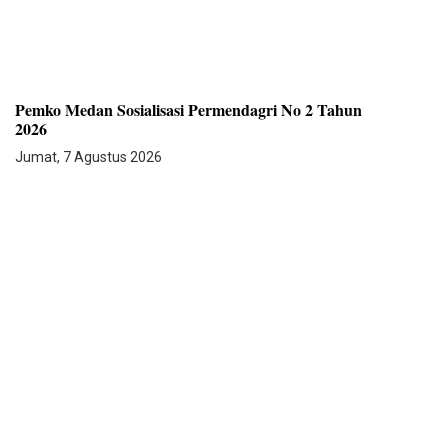
Pemko Medan Sosialisasi Permendagri No 2 Tahun
2026
Jumat, 7 Agustus 2026