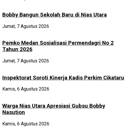
Bobby Bangun Sekolah Baru di Nias Utara
Jumat, 7 Agustus 2026
Pemko Medan Sosialisasi Permendagri No 2
Tahun 2026
Jumat, 7 Agustus 2026
Inspektorat Soroti Kinerja Kadis Perkim Cikataru
Kamis, 6 Agustus 2026
Warga Nias Utara Apresiasi Gubsu Bobby
Nasution
Kamis, 6 Agustus 2026