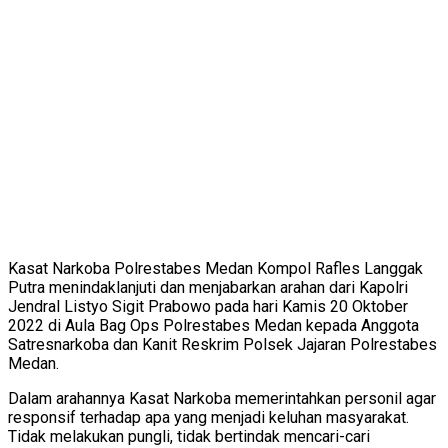
Kasat Narkoba Polrestabes Medan Kompol Rafles Langgak
Putra menindaklanjuti dan menjabarkan arahan dari Kapolri
Jendral Listyo Sigit Prabowo pada hari Kamis 20 Oktober
2022 di Aula Bag Ops Polrestabes Medan kepada Anggota
Satresnarkoba dan Kanit Reskrim Polsek Jajaran Polrestabes
Medan.
Dalam arahannya Kasat Narkoba memerintahkan personil agar
responsif terhadap apa yang menjadi keluhan masyarakat.
Tidak melakukan pungli, tidak bertindak mencari-cari