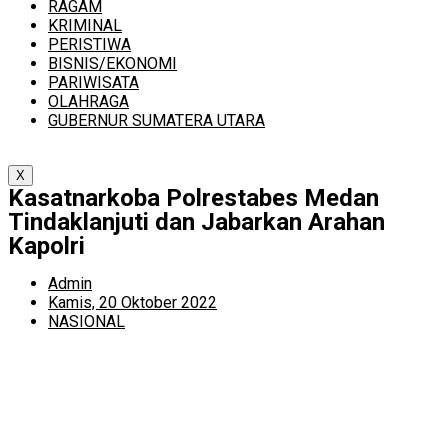
RAGAM
KRIMINAL
PERISTIWA
BISNIS/EKONOMI
PARIWISATA
OLAHRAGA
GUBERNUR SUMATERA UTARA
X
Kasatnarkoba Polrestabes Medan
Tindaklanjuti dan Jabarkan Arahan
Kapolri
Admin
Kamis, 20 Oktober 2022
NASIONAL