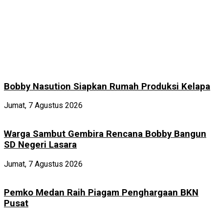
Bobby Nasution Siapkan Rumah Produksi Kelapa
Jumat, 7 Agustus 2026
Warga Sambut Gembira Rencana Bobby Bangun
SD Negeri Lasara
Jumat, 7 Agustus 2026
Pemko Medan Raih Piagam Penghargaan BKN
Pusat