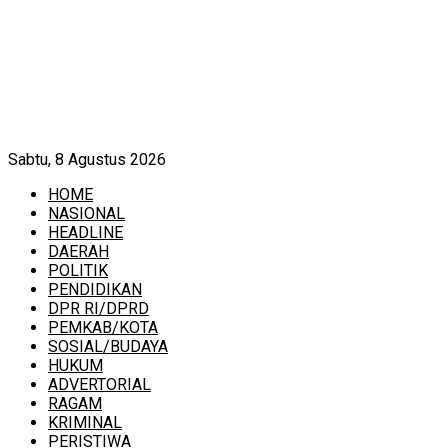
Sabtu, 8 Agustus 2026
HOME
NASIONAL
HEADLINE
DAERAH
POLITIK
PENDIDIKAN
DPR RI/DPRD
PEMKAB/KOTA
SOSIAL/BUDAYA
HUKUM
ADVERTORIAL
RAGAM
KRIMINAL
PERISTIWA