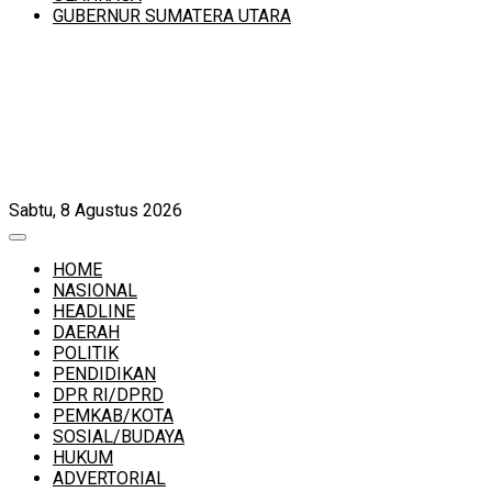
GUBERNUR SUMATERA UTARA
Sabtu, 8 Agustus 2026
HOME
NASIONAL
HEADLINE
DAERAH
POLITIK
PENDIDIKAN
DPR RI/DPRD
PEMKAB/KOTA
SOSIAL/BUDAYA
HUKUM
ADVERTORIAL