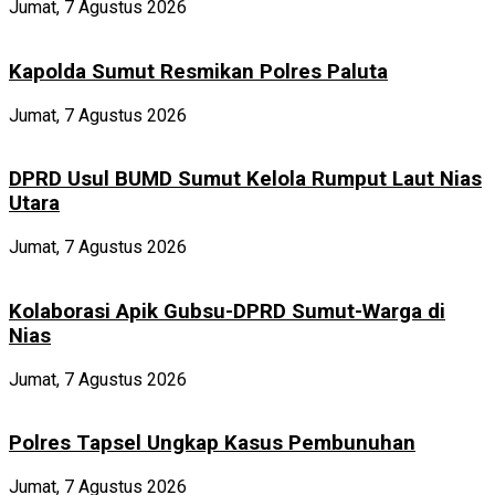
Jumat, 7 Agustus 2026
Kapolda Sumut Resmikan Polres Paluta
Jumat, 7 Agustus 2026
DPRD Usul BUMD Sumut Kelola Rumput Laut Nias
Utara
Jumat, 7 Agustus 2026
Kolaborasi Apik Gubsu-DPRD Sumut-Warga di
Nias
Jumat, 7 Agustus 2026
Polres Tapsel Ungkap Kasus Pembunuhan
Jumat, 7 Agustus 2026