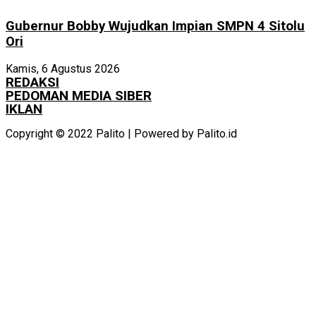
Gubernur Bobby Wujudkan Impian SMPN 4 Sitolu
Ori
Kamis, 6 Agustus 2026
REDAKSI
PEDOMAN MEDIA SIBER
IKLAN
Copyright © 2022 Palito | Powered by Palito.id