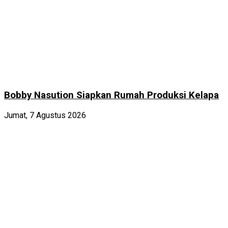
Bobby Nasution Siapkan Rumah Produksi Kelapa
Jumat, 7 Agustus 2026