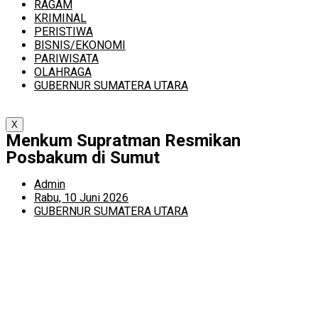
RAGAM
KRIMINAL
PERISTIWA
BISNIS/EKONOMI
PARIWISATA
OLAHRAGA
GUBERNUR SUMATERA UTARA
X
Menkum Supratman Resmikan
Posbakum di Sumut
Admin
Rabu, 10 Juni 2026
GUBERNUR SUMATERA UTARA