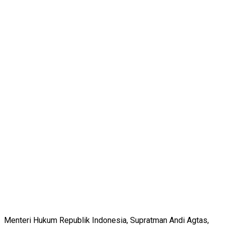
Menteri Hukum Republik Indonesia, Supratman Andi Agtas,