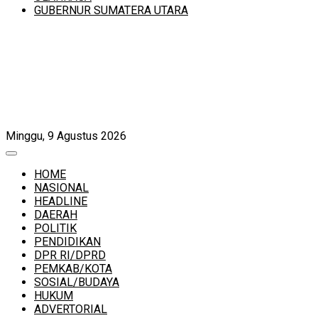
GUBERNUR SUMATERA UTARA
Minggu, 9 Agustus 2026
HOME
NASIONAL
HEADLINE
DAERAH
POLITIK
PENDIDIKAN
DPR RI/DPRD
PEMKAB/KOTA
SOSIAL/BUDAYA
HUKUM
ADVERTORIAL