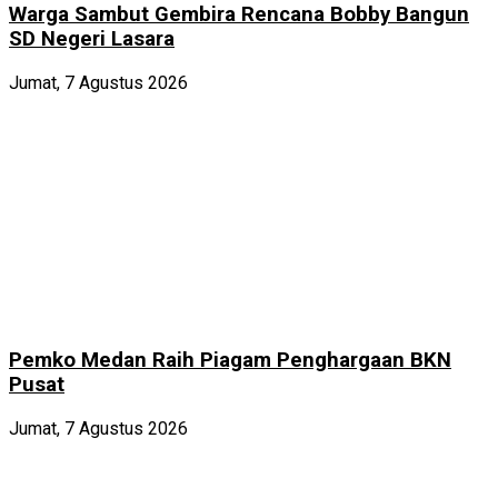
Warga Sambut Gembira Rencana Bobby Bangun
SD Negeri Lasara
Jumat, 7 Agustus 2026
Pemko Medan Raih Piagam Penghargaan BKN
Pusat
Jumat, 7 Agustus 2026