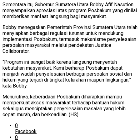
Sementara itu, Gubernur Sumatera Utara Bobby Afif Nasution
menyampaikan apresiasi atas program Posbakum yang dinilai
memberikan manfaat langsung bagi masyarakat.
Bobby menegaskan Pemerintah Provinsi Sumatera Utara telah
menyiapkan berbagai regulasi turunan untuk mendukung
implementasi Posbakum, termasuk mekanisme penyelesaian
persoalan masyarakat melalui pendekatan Justice
Collaborator.
“Program ini sangat baik karena langsung menyentuh
kebutuhan masyarakat. Kami berharap Posbakum dapat
menjadi wadah penyelesaian berbagai persoalan sosial dan
hukum yang terjadi di tingkat kelurahan maupun lingkungan,”
kata Bobby.
Menurutnya, keberadaan Posbakum diharapkan mampu
memperkuat akses masyarakat terhadap bantuan hukum
sekaligus menciptakan penyelesaian masalah yang lebih
cepat, murah, dan berkeadilan. (HS)
0
Facebook
0