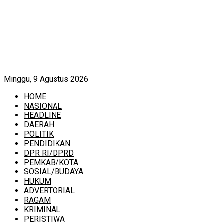
Minggu, 9 Agustus 2026
HOME
NASIONAL
HEADLINE
DAERAH
POLITIK
PENDIDIKAN
DPR RI/DPRD
PEMKAB/KOTA
SOSIAL/BUDAYA
HUKUM
ADVERTORIAL
RAGAM
KRIMINAL
PERISTIWA