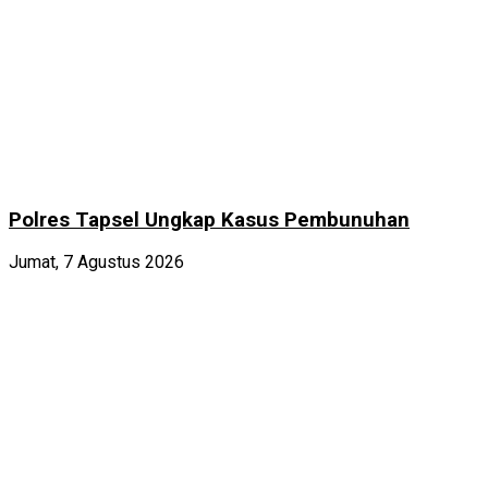
Polres Tapsel Ungkap Kasus Pembunuhan
Jumat, 7 Agustus 2026