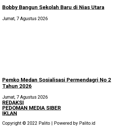
Bobby Bangun Sekolah Baru di Nias Utara
Jumat, 7 Agustus 2026
Pemko Medan Sosialisasi Permendagri No 2
Tahun 2026
Jumat, 7 Agustus 2026
REDAKSI
PEDOMAN MEDIA SIBER
IKLAN
Copyright © 2022 Palito | Powered by Palito.id