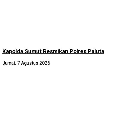
Kapolda Sumut Resmikan Polres Paluta
Jumat, 7 Agustus 2026