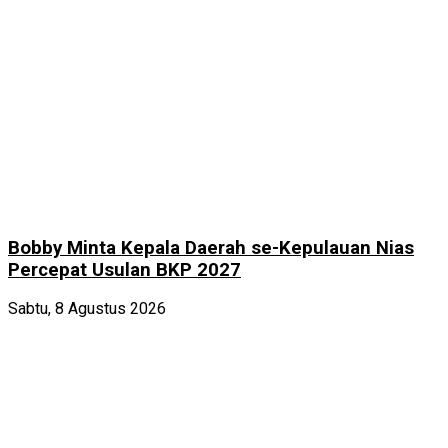
Bobby Minta Kepala Daerah se-Kepulauan Nias
Percepat Usulan BKP 2027
Sabtu, 8 Agustus 2026