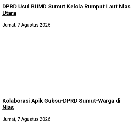
DPRD Usul BUMD Sumut Kelola Rumput Laut Nias
Utara
Jumat, 7 Agustus 2026
Kolaborasi Apik Gubsu-DPRD Sumut-Warga di
Nias
Jumat, 7 Agustus 2026