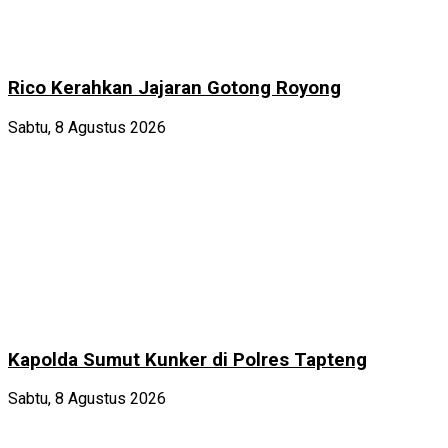
Rico Kerahkan Jajaran Gotong Royong
Sabtu, 8 Agustus 2026
Kapolda Sumut Kunker di Polres Tapteng
Sabtu, 8 Agustus 2026