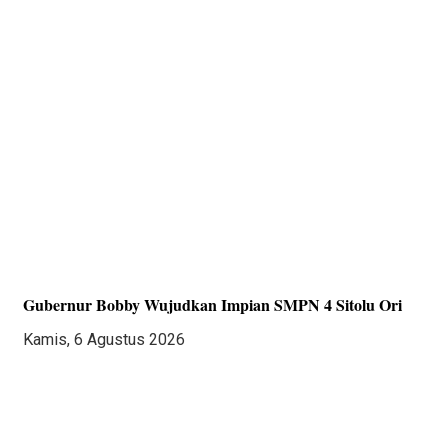
Gubernur Bobby Wujudkan Impian SMPN 4 Sitolu Ori
Kamis, 6 Agustus 2026