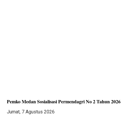
Pemko Medan Sosialisasi Permendagri No 2 Tahun 2026
Jumat, 7 Agustus 2026