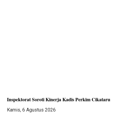
Inspektorat Soroti Kinerja Kadis Perkim Cikataru
Kamis, 6 Agustus 2026