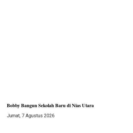
Bobby Bangun Sekolah Baru di Nias Utara
Jumat, 7 Agustus 2026