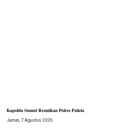
Kapolda Sumut Resmikan Polres Paluta
Jumat, 7 Agustus 2026