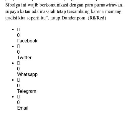
Sibolga ini wajib berkomunikasi dengan para purnawirawan,
supaya kalau ada masalah tetap tersambung karena memang
tradisi kita seperti itu”, tutup Dandenpom. (Ril/Red)
0
Facebook
0
Twitter
0
Whatsapp
0
Telegram
0
Email