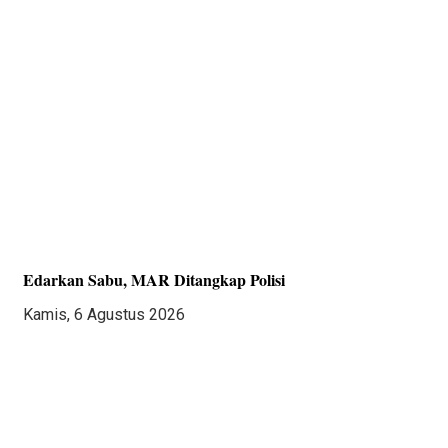
Edarkan Sabu, MAR Ditangkap Polisi
Kamis, 6 Agustus 2026