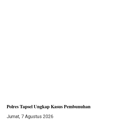
Polres Tapsel Ungkap Kasus Pembunuhan
Jumat, 7 Agustus 2026