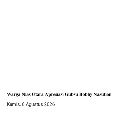
Warga Nias Utara Apresiasi Gubsu Bobby Nasution
Kamis, 6 Agustus 2026