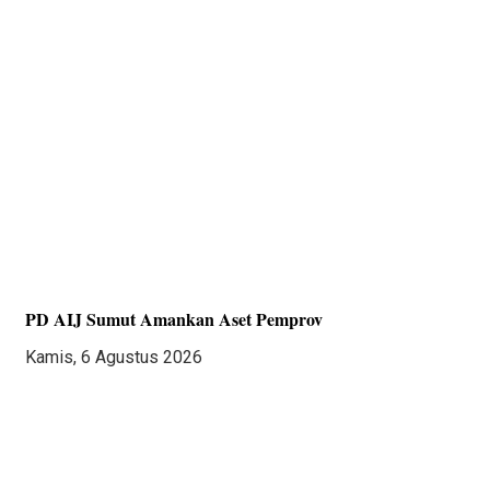
PD AIJ Sumut Amankan Aset Pemprov
Kamis, 6 Agustus 2026