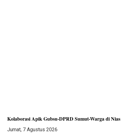
Kolaborasi Apik Gubsu-DPRD Sumut-Warga di Nias
Jumat, 7 Agustus 2026