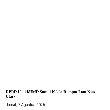
DPRD Usul BUMD Sumut Kelola Rumput Laut Nias
Utara
Jumat, 7 Agustus 2026