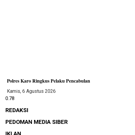
Polres Karo Ringkus Pelaku Pencabulan
Kamis, 6 Agustus 2026
REDAKSI
PEDOMAN MEDIA SIBER
IKLAN