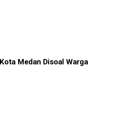
l Kota Medan Disoal Warga