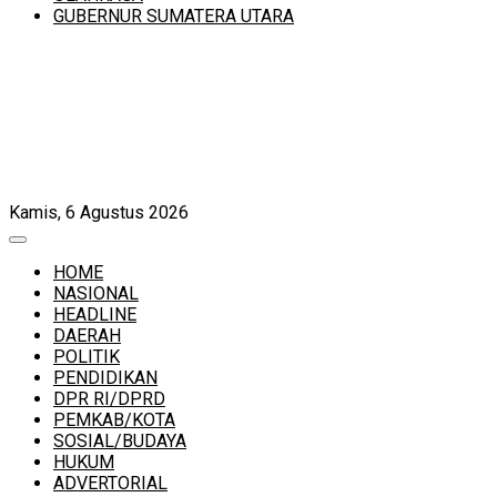
GUBERNUR SUMATERA UTARA
Kamis, 6 Agustus 2026
HOME
NASIONAL
HEADLINE
DAERAH
POLITIK
PENDIDIKAN
DPR RI/DPRD
PEMKAB/KOTA
SOSIAL/BUDAYA
HUKUM
ADVERTORIAL