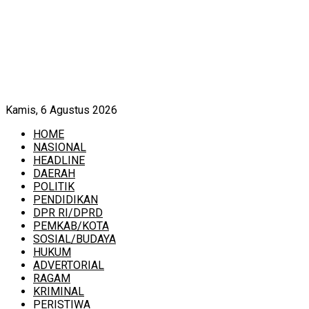
Kamis, 6 Agustus 2026
HOME
NASIONAL
HEADLINE
DAERAH
POLITIK
PENDIDIKAN
DPR RI/DPRD
PEMKAB/KOTA
SOSIAL/BUDAYA
HUKUM
ADVERTORIAL
RAGAM
KRIMINAL
PERISTIWA