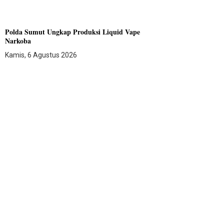
Polda Sumut Ungkap Produksi Liquid Vape
Narkoba
Kamis, 6 Agustus 2026