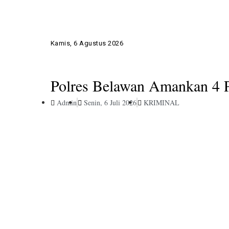
Kamis, 6 Agustus 2026
Polres Belawan Amankan 4 
Admin
Senin, 6 Juli 2026
KRIMINAL