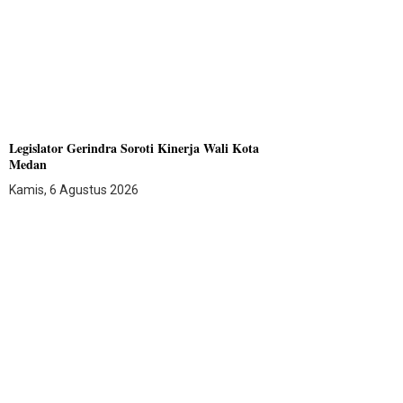
Legislator Gerindra Soroti Kinerja Wali Kota
Medan
Kamis, 6 Agustus 2026