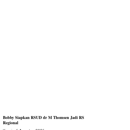
Bobby Siapkan RSUD dr M Thomsen Jadi RS
Regional