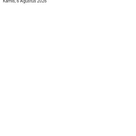
Kamis, 6 Agustus 2026