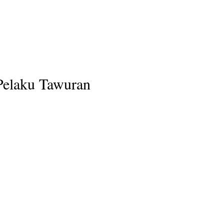
Pelaku Tawuran