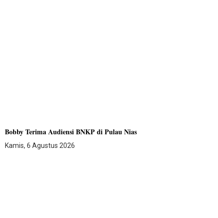
Bobby Terima Audiensi BNKP di Pulau Nias
Kamis, 6 Agustus 2026