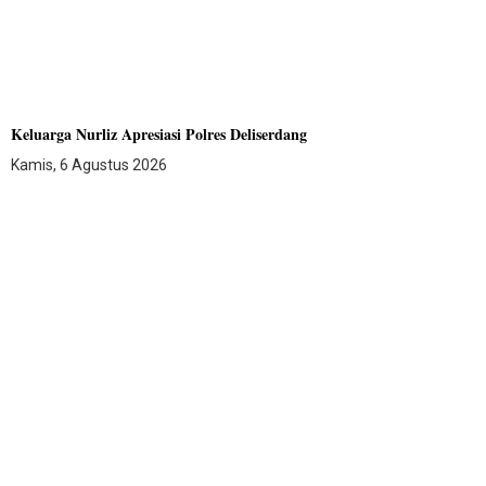
Keluarga Nurliz Apresiasi Polres Deliserdang
Kamis, 6 Agustus 2026