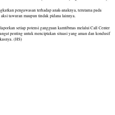
gkatkan pengawasan terhadap anak-anaknya, terutama pada
m aksi tawuran maupun tindak pidana lainnya.
laporkan setiap potensi gangguan kamtibmas melalui Call Center
 sangat penting untuk menciptakan situasi yang aman dan kondusif
kasnya. (HS)