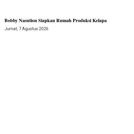
Bobby Nasution Siapkan Rumah Produksi Kelapa
Jumat, 7 Agustus 2026