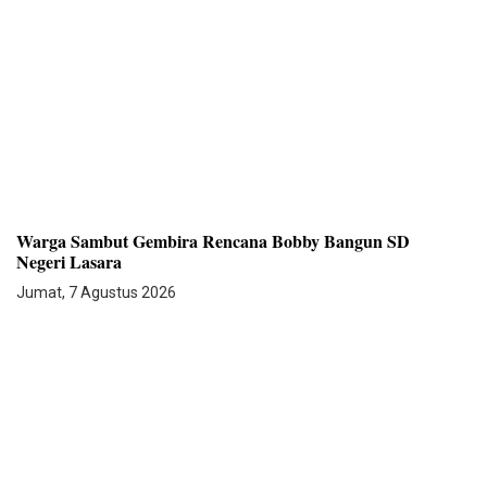
Warga Sambut Gembira Rencana Bobby Bangun SD
Negeri Lasara
Jumat, 7 Agustus 2026