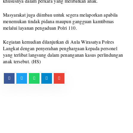
khususnya dalam perkara yang melibatkan anak.
Masyarakat juga diimbau untuk segera melaporkan apabila
menemukan tindak pidana maupun gangguan kamtibmas
melalui layanan pengaduan Polri 110.
Kegiatan kemudian dilanjutkan di Aula Wirasatya Polres
Langkat dengan penyerahan penghargaan kepada personel
yang terlibat langsung dalam penanganan kasus perlindungan
anak tersebut. (HS)