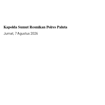
Kapolda Sumut Resmikan Polres Paluta
Jumat, 7 Agustus 2026