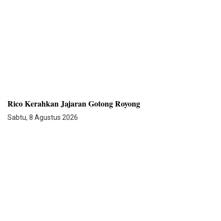
Rico Kerahkan Jajaran Gotong Royong
Sabtu, 8 Agustus 2026