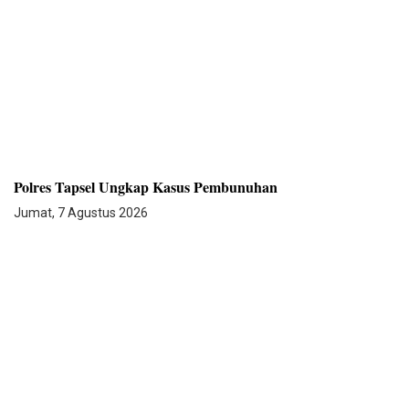
Polres Tapsel Ungkap Kasus Pembunuhan
Jumat, 7 Agustus 2026