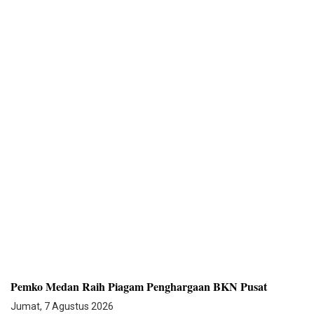
Pemko Medan Raih Piagam Penghargaan BKN Pusat
Jumat, 7 Agustus 2026