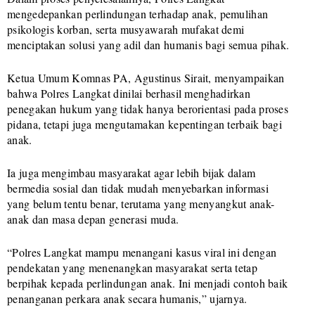
mengedepankan perlindungan terhadap anak, pemulihan
psikologis korban, serta musyawarah mufakat demi
menciptakan solusi yang adil dan humanis bagi semua pihak.
Ketua Umum Komnas PA, Agustinus Sirait, menyampaikan
bahwa Polres Langkat dinilai berhasil menghadirkan
penegakan hukum yang tidak hanya berorientasi pada proses
pidana, tetapi juga mengutamakan kepentingan terbaik bagi
anak.
Ia juga mengimbau masyarakat agar lebih bijak dalam
bermedia sosial dan tidak mudah menyebarkan informasi
yang belum tentu benar, terutama yang menyangkut anak-
anak dan masa depan generasi muda.
“Polres Langkat mampu menangani kasus viral ini dengan
pendekatan yang menenangkan masyarakat serta tetap
berpihak kepada perlindungan anak. Ini menjadi contoh baik
penanganan perkara anak secara humanis,” ujarnya.