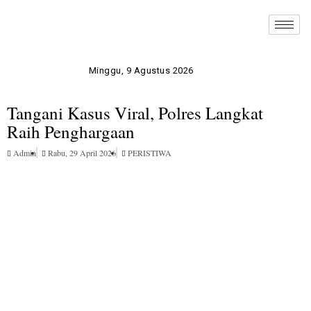
Minggu, 9 Agustus 2026
Tangani Kasus Viral, Polres Langkat
Raih Penghargaan
Admin
Rabu, 29 April 2026
PERISTIWA