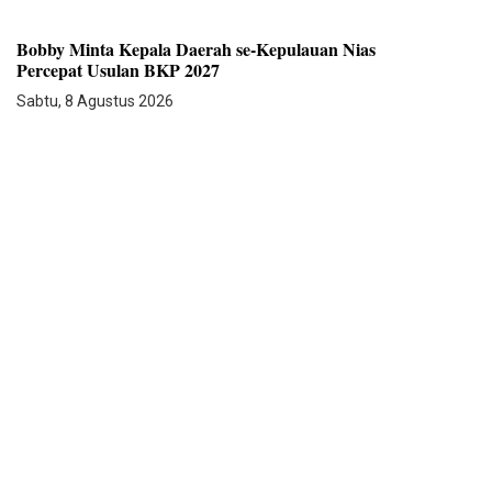
Bobby Minta Kepala Daerah se-Kepulauan Nias
Percepat Usulan BKP 2027
Sabtu, 8 Agustus 2026