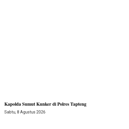
Kapolda Sumut Kunker di Polres Tapteng
Sabtu, 8 Agustus 2026