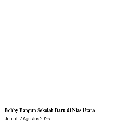
Bobby Bangun Sekolah Baru di Nias Utara
Jumat, 7 Agustus 2026