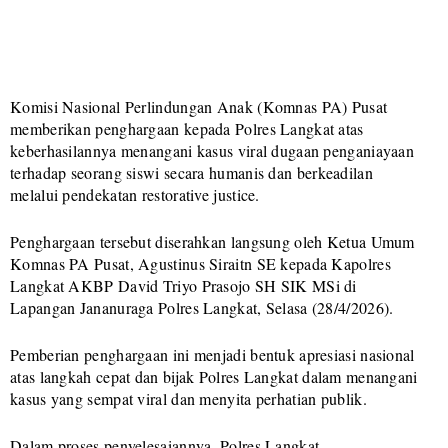
Komisi Nasional Perlindungan Anak (Komnas PA) Pusat
memberikan penghargaan kepada Polres Langkat atas
keberhasilannya menangani kasus viral dugaan penganiayaan
terhadap seorang siswi secara humanis dan berkeadilan
melalui pendekatan restorative justice.
Penghargaan tersebut diserahkan langsung oleh Ketua Umum
Komnas PA Pusat, Agustinus Siraitn SE kepada Kapolres
Langkat AKBP David Triyo Prasojo SH SIK MSi di
Lapangan Jananuraga Polres Langkat, Selasa (28/4/2026).
Pemberian penghargaan ini menjadi bentuk apresiasi nasional
atas langkah cepat dan bijak Polres Langkat dalam menangani
kasus yang sempat viral dan menyita perhatian publik.
Dalam proses penyelesaiannya, Polres Langkat