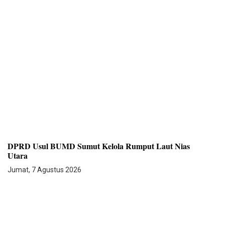
DPRD Usul BUMD Sumut Kelola Rumput Laut Nias
Utara
Jumat, 7 Agustus 2026