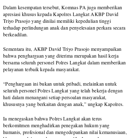
Dalam kesempatan tersebut, Komnas PA juga memberikan
apresiasi khusus kepada Kapolres Langkat AKBP David
Triyo Prasojo yang dinilai memiliki kepedulian tinggi
terhadap perlindungan anak dan penyelesaian perkara secara
berkeadilan.
Sementara itu, AKBP David Triyo Prasojo menyampaikan
bahwa penghargaan yang diterima merupakan hasil kerja
bersama seluruh personel Polres Langkat dalam memberikan
pelayanan terbaik kepada masyarakat.
“Penghargaan ini bukan untuk pribadi, melainkan untuk
seluruh personel Polres Langkat yang telah bekerja dengan
hati dalam menangani setiap persoalan masyarakat,
khususnya yang berkaitan dengan anak,” ungkap Kapolres.
Ia menegaskan bahwa Polres Langkat akan terus
berkomitmen menghadirkan penegakan hukum yang
humanis, profesional dan mengedepankan nilai kemanusiaan,