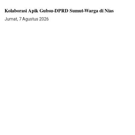
Kolaborasi Apik Gubsu-DPRD Sumut-Warga di Nias
Jumat, 7 Agustus 2026