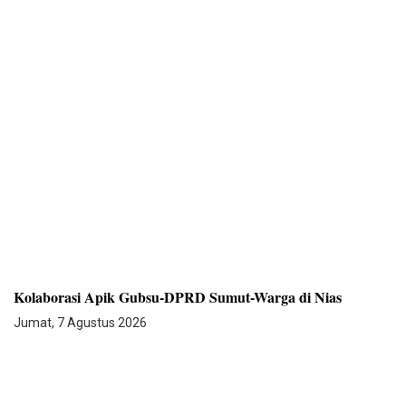
Kolaborasi Apik Gubsu-DPRD Sumut-Warga di Nias
Jumat, 7 Agustus 2026