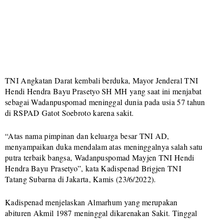
TNI Angkatan Darat kembali berduka, Mayor Jenderal TNI
Hendi Hendra Bayu Prasetyo SH MH yang saat ini menjabat
sebagai Wadanpuspomad meninggal dunia pada usia 57 tahun
di RSPAD Gatot Soebroto karena sakit.
“Atas nama pimpinan dan keluarga besar TNI AD,
menyampaikan duka mendalam atas meninggalnya salah satu
putra terbaik bangsa, Wadanpuspomad Mayjen TNI Hendi
Hendra Bayu Prasetyo”, kata Kadispenad Brigjen TNI
Tatang Subarna di Jakarta, Kamis (23/6/2022).
Kadispenad menjelaskan Almarhum yang merupakan
abituren Akmil 1987 meninggal dikarenakan Sakit. Tinggal