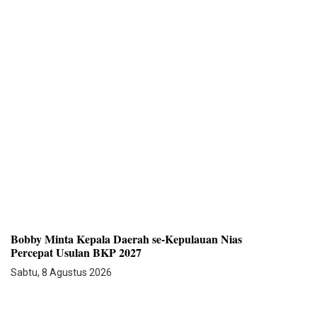
Bobby Minta Kepala Daerah se-Kepulauan Nias
Percepat Usulan BKP 2027
Sabtu, 8 Agustus 2026