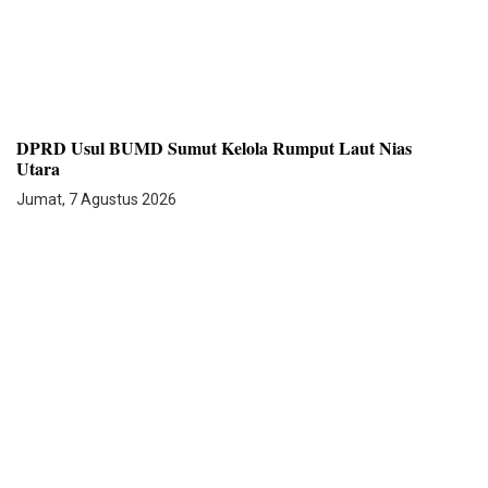
DPRD Usul BUMD Sumut Kelola Rumput Laut Nias
Utara
Jumat, 7 Agustus 2026