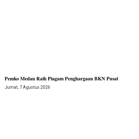
Pemko Medan Raih Piagam Penghargaan BKN Pusat
Jumat, 7 Agustus 2026