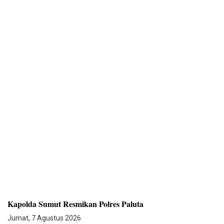
Kapolda Sumut Resmikan Polres Paluta
Jumat, 7 Agustus 2026