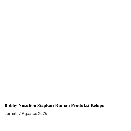
Bobby Nasution Siapkan Rumah Produksi Kelapa
Jumat, 7 Agustus 2026