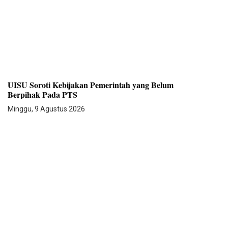
UISU Soroti Kebijakan Pemerintah yang Belum
Berpihak Pada PTS
Minggu, 9 Agustus 2026