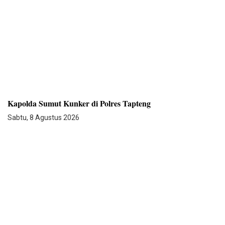
Kapolda Sumut Kunker di Polres Tapteng
Sabtu, 8 Agustus 2026