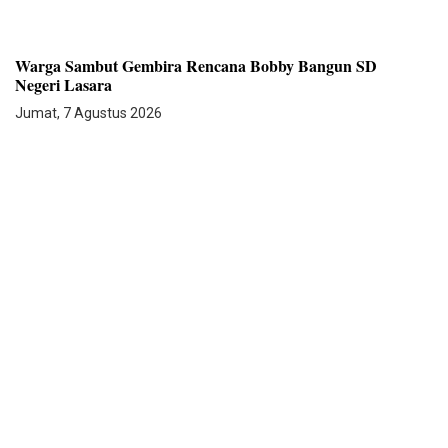
Warga Sambut Gembira Rencana Bobby Bangun SD
Negeri Lasara
Jumat, 7 Agustus 2026