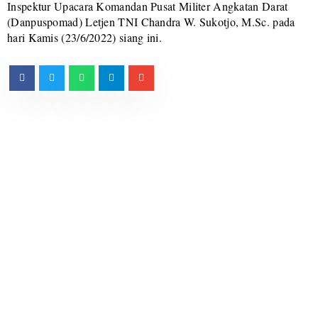
Inspektur Upacara Komandan Pusat Militer Angkatan Darat
(Danpuspomad) Letjen TNI Chandra W. Sukotjo, M.Sc. pada
hari Kamis (23/6/2022) siang ini.