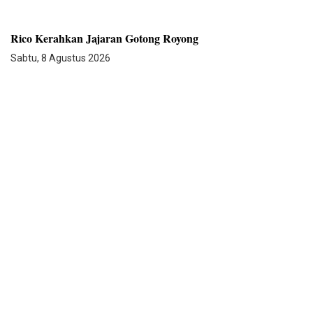
Rico Kerahkan Jajaran Gotong Royong
Sabtu, 8 Agustus 2026