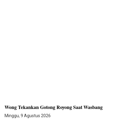
Wong Tekankan Gotong Royong Saat Wasbang
Minggu, 9 Agustus 2026