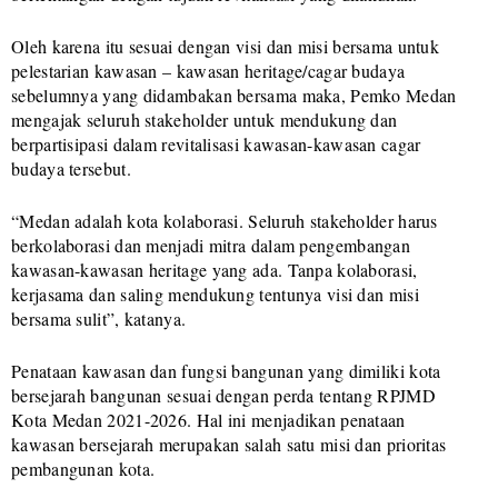
Oleh karena itu sesuai dengan visi dan misi bersama untuk
pelestarian kawasan – kawasan heritage/cagar budaya
sebelumnya yang didambakan bersama maka, Pemko Medan
mengajak seluruh stakeholder untuk mendukung dan
berpartisipasi dalam revitalisasi kawasan-kawasan cagar
budaya tersebut.
“Medan adalah kota kolaborasi. Seluruh stakeholder harus
berkolaborasi dan menjadi mitra dalam pengembangan
kawasan-kawasan heritage yang ada. Tanpa kolaborasi,
kerjasama dan saling mendukung tentunya visi dan misi
bersama sulit”, katanya.
Penataan kawasan dan fungsi bangunan yang dimiliki kota
bersejarah bangunan sesuai dengan perda tentang RPJMD
Kota Medan 2021-2026. Hal ini menjadikan penataan
kawasan bersejarah merupakan salah satu misi dan prioritas
pembangunan kota.