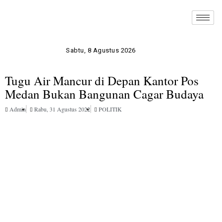
Sabtu, 8 Agustus 2026
Tugu Air Mancur di Depan Kantor Pos
Medan Bukan Bangunan Cagar Budaya
Admin
Rabu, 31 Agustus 2022
POLITIK