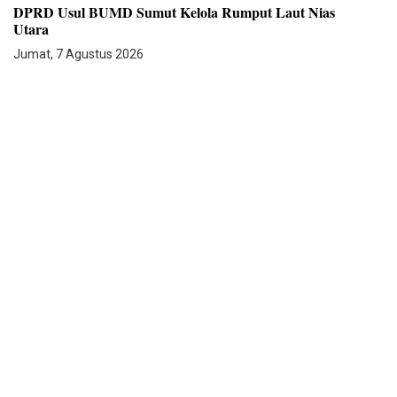
DPRD Usul BUMD Sumut Kelola Rumput Laut Nias
Utara
Jumat, 7 Agustus 2026