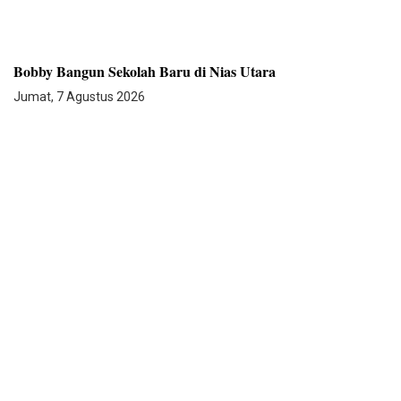
Bobby Bangun Sekolah Baru di Nias Utara
Jumat, 7 Agustus 2026