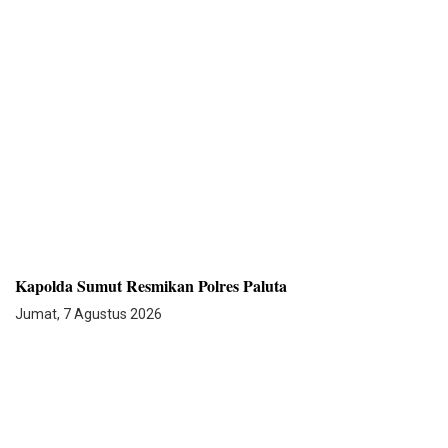
Kapolda Sumut Resmikan Polres Paluta
Jumat, 7 Agustus 2026