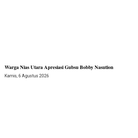
Warga Nias Utara Apresiasi Gubsu Bobby Nasution
Kamis, 6 Agustus 2026