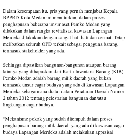
Dalam kesempatan itu, pria yang pernah menjabat Kepala
BPPRD Kota Medan ini menuturkan, dalam proses
penghapusan beberapa unsur aset Pemko Medan yang
dilakukan dalam rangka revitalisasi kawasan Lapangan
Merdeka dilakukan dengan sangat hati-hati dan cermat. Tetap
melibatkan seluruh OPD terkait sebagai pengguna barang,
termasuk stakeholder yang ada.
Sehingga dipastikan bangunan-bangunan ataupun barang
lainnya yang dihapuskan dari Kartu Inventaris Barang (KIB)
Pemko Medan adalah barang milik daerah yang bukan
termasuk unsur cagar budaya yang ada di kawasan Lapangan
Merdeka sebagaimana diatur dalam Peraturan Daerah Nomor
2 tahun 2012 tentang pelestarian bangunan dan/atau
lingkungan cagar budaya.
“Mekanisme pokok yang sudah ditempuh dalam proses
penghapusan barang milik daerah yang ada di kawasan cagar
budaya Lapangan Merdeka adalah melakukan appraisal