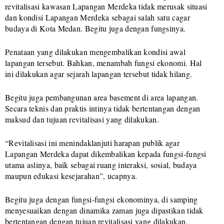
revitalisasi kawasan Lapangan Merdeka tidak merusak situasi
dan kondisi Lapangan Merdeka sebagai salah satu cagar
budaya di Kota Medan. Begitu juga dengan fungsinya.
Penataan yang dilakukan mengembalikan kondisi awal
lapangan tersebut. Bahkan, menambah fungsi ekonomi. Hal
ini dilakukan agar sejarah lapangan tersebut tidak hilang.
Begitu juga pembangunan area basement di area lapangan.
Secara teknis dan praktis intinya tidak bertentangan dengan
maksud dan tujuan revitalisasi yang dilakukan.
“Revitalisasi ini menindaklanjuti harapan publik agar
Lapangan Merdeka dapat dikembalikan kepada fungsi-fungsi
utama aslinya, baik sebagai ruang interaksi, sosial, budaya
maupun edukasi kesejarahan”, ucapnya.
Begitu juga dengan fungsi-fungsi ekonominya, di samping
menyesuaikan dengan dinamika zaman juga dipastikan tidak
bertentangan dengan tujuan revitalisasi yang dilakukan.