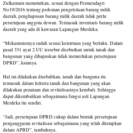
Zulkarnain menuturkan, sesuai dengan Permendagri
No19/2016 tentang pedoman pengelolaan barang milik
daerah, penghapusan barang milik daerah tidak perlu
persetujuan anggota dewan. Termasuk inventaris barang milik
daerah yang ada di kawasan Lapangan Merdeka.
“Mekanismenya sudah sesuai ketentuan yang berlaku. Dalam
pasal 331 ayat 2 UU tersebut disebutkan untuk tanah dan
bangunan yang dihapuskan tidak memerlukan persetujuan
DPRD”, katanya.
Hal ini dilakukan disebabkan, tanah dan banguna itu
termasuk dalam kriteria tanah dan bangunan yang akan
dilakukan penataan dan revitalisasinya kembali. Sehingga
dapat dikembalikan sebagaimana fungsi asli Lapangan
Merdeka itu sendiri.
“Jadi, persetujuan DPRD cukup dalam bentuk persetujuan
penganggaran revitalisasi sebagaimana yang telah ditetapkan
dalam APBD”, tambahnya.