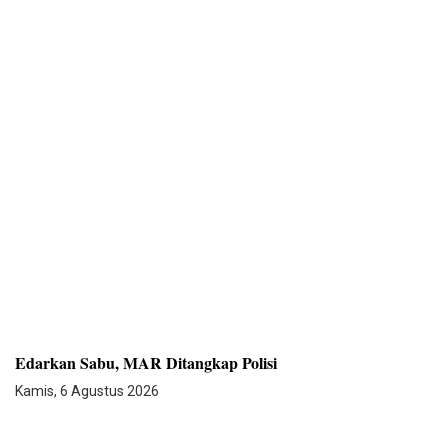
Edarkan Sabu, MAR Ditangkap Polisi
Kamis, 6 Agustus 2026