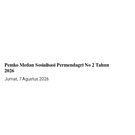
Pemko Medan Sosialisasi Permendagri No 2 Tahun
2026
Jumat, 7 Agustus 2026