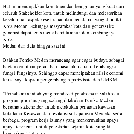
Hal ini menunjukkan komitmen dan keinginan yang kuat dari
seluruh Stakeholder kota untuk melindungi dan melestarikan
keseluruhan aspek kesejarahan dan peradaban yang dimiliki
Kota Medan. Sehingga masyarakat kota dari generasi ke
generasi dapat terus memahami tumbuh dan kembangnya
Kota
Medan dari dulu hingga saat ini.
Bahkan Pemko Medan merancang agar cagar budaya sebagai
bagian cerminan peradaban masa lalu dapat dikembangkan
fungsi-fungsinya. Sehingga dapat menciptakan nilai ekonomi
khususnya kepada pengembangan pariwisata dan UMKM.
“Pemahaman inilah yang mendasari pelaksanaan salah satu
program prioritas yang sedang dilakukan Pemko Medan
bersama stakeholder untuk melakukan penataan kawasan
kota lama Kesawan dan revitalisasi Lapangan Merdeka serta
berbagai program kerja lainnya yang mencerminkan upaya-
upaya terencana untuk pelestarian sejarah kota yang kita
banggakan”, tuturnya.