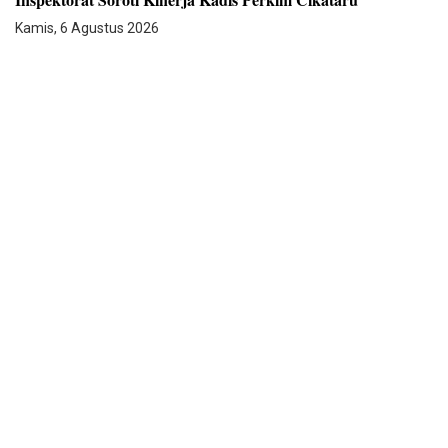
Kamis, 6 Agustus 2026