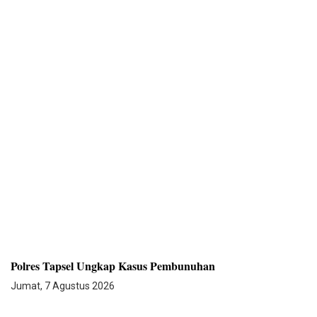
Polres Tapsel Ungkap Kasus Pembunuhan
Jumat, 7 Agustus 2026