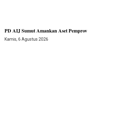
PD AIJ Sumut Amankan Aset Pemprov
Kamis, 6 Agustus 2026