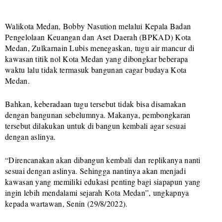
Walikota Medan, Bobby Nasution melalui Kepala Badan
Pengelolaan Keuangan dan Aset Daerah (BPKAD) Kota
Medan, Zulkarnain Lubis menegaskan, tugu air mancur di
kawasan titik nol Kota Medan yang dibongkar beberapa
waktu lalu tidak termasuk bangunan cagar budaya Kota
Medan.
Bahkan, keberadaan tugu tersebut tidak bisa disamakan
dengan bangunan sebelumnya. Makanya, pembongkaran
tersebut dilakukan untuk di bangun kembali agar sesuai
dengan aslinya.
“Direncanakan akan dibangun kembali dan replikanya nanti
sesuai dengan aslinya. Sehingga nantinya akan menjadi
kawasan yang memiliki edukasi penting bagi siapapun yang
ingin lebih mendalami sejarah Kota Medan”, ungkapnya
kepada wartawan, Senin (29/8/2022).