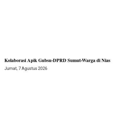
Kolaborasi Apik Gubsu-DPRD Sumut-Warga di Nias
Jumat, 7 Agustus 2026