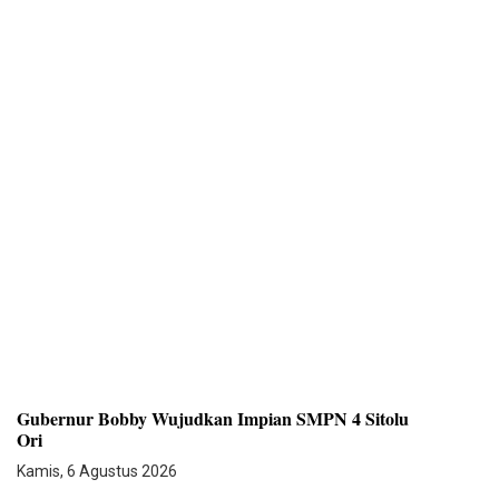
Gubernur Bobby Wujudkan Impian SMPN 4 Sitolu
Ori
Kamis, 6 Agustus 2026