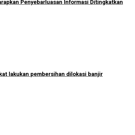
rapkan Penyebarluasan Informasi Ditingkatkan
at lakukan pembersihan dilokasi banjir