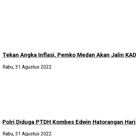
Tekan Angka Inflasi, Pemko Medan Akan Jalin KA
Rabu, 31 Agustus 2022
Polri Diduga PTDH Kombes Edwin Hatorangan Haria
Rabu, 31 Agustus 2022