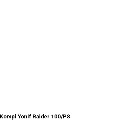
Kompi Yonif Raider 100/PS