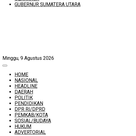
GUBERNUR SUMATERA UTARA
Minggu, 9 Agustus 2026
HOME
NASIONAL
HEADLINE
DAERAH
POLITIK
PENDIDIKAN
DPR RI/DPRD
PEMKAB/KOTA
SOSIAL/BUDAYA
HUKUM
ADVERTORIAL