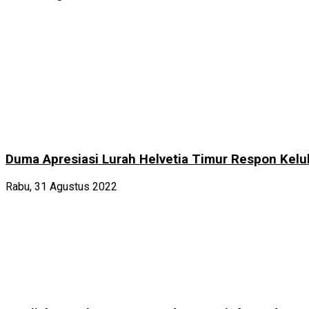
Duma Apresiasi Lurah Helvetia Timur Respon Kel
Rabu, 31 Agustus 2022