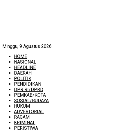
Minggu, 9 Agustus 2026
HOME
NASIONAL
HEADLINE
DAERAH
POLITIK
PENDIDIKAN
DPR RI/DPRD
PEMKAB/KOTA
SOSIAL/BUDAYA
HUKUM
ADVERTORIAL
RAGAM
KRIMINAL
PERISTIWA