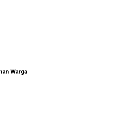
uhan Warga