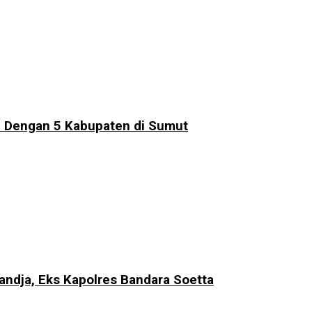
D Dengan 5 Kabupaten di Sumut
ndja, Eks Kapolres Bandara Soetta