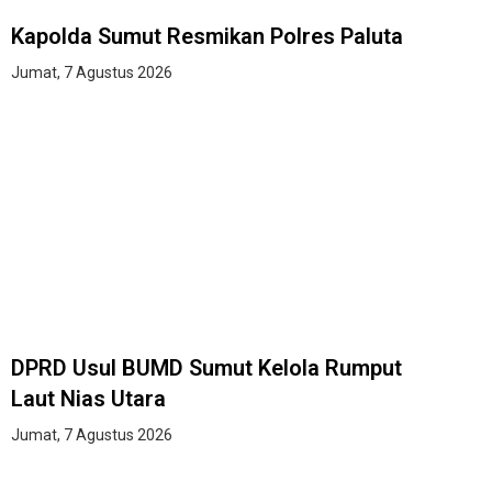
Kapolda Sumut Resmikan Polres Paluta
Jumat, 7 Agustus 2026
DPRD Usul BUMD Sumut Kelola Rumput
Laut Nias Utara
Jumat, 7 Agustus 2026