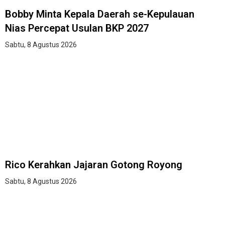
Bobby Minta Kepala Daerah se-Kepulauan
Nias Percepat Usulan BKP 2027
Sabtu, 8 Agustus 2026
Rico Kerahkan Jajaran Gotong Royong
Sabtu, 8 Agustus 2026