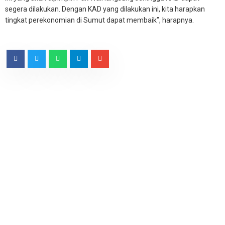
segera dilakukan. Dengan KAD yang dilakukan ini, kita harapkan
tingkat perekonomian di Sumut dapat membaik”, harapnya.