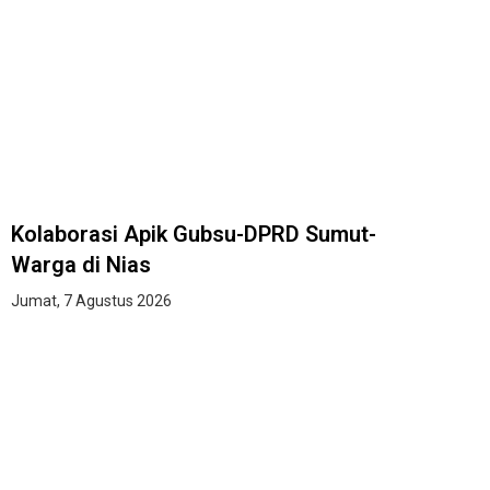
Kolaborasi Apik Gubsu-DPRD Sumut-
Warga di Nias
Jumat, 7 Agustus 2026