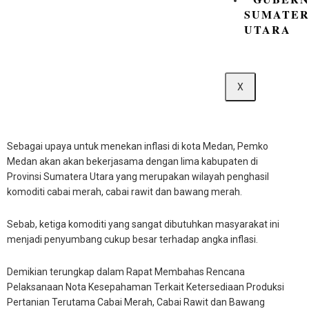
SUMATE
UTARA
X
Sebagai upaya untuk menekan inflasi di kota Medan, Pemko
Medan akan akan bekerjasama dengan lima kabupaten di
Provinsi Sumatera Utara yang merupakan wilayah penghasil
komoditi cabai merah, cabai rawit dan bawang merah.
Sebab, ketiga komoditi yang sangat dibutuhkan masyarakat ini
menjadi penyumbang cukup besar terhadap angka inflasi.
Demikian terungkap dalam Rapat Membahas Rencana
Pelaksanaan Nota Kesepahaman Terkait Ketersediaan Produksi
Pertanian Terutama Cabai Merah, Cabai Rawit dan Bawang