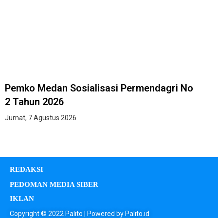
Pemko Medan Sosialisasi Permendagri No
2 Tahun 2026
Jumat, 7 Agustus 2026
REDAKSI
PEDOMAN MEDIA SIBER
IKLAN
Copyright © 2022 Palito | Powered by Palito.id