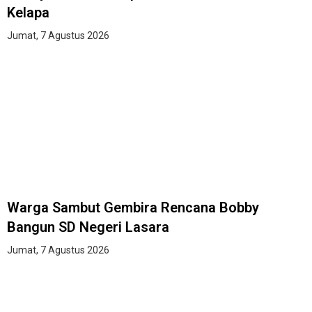
Kelapa
Jumat, 7 Agustus 2026
Warga Sambut Gembira Rencana Bobby
Bangun SD Negeri Lasara
Jumat, 7 Agustus 2026