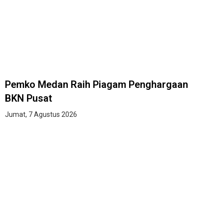
Pemko Medan Raih Piagam Penghargaan
BKN Pusat
Jumat, 7 Agustus 2026