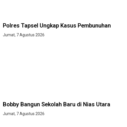
Polres Tapsel Ungkap Kasus Pembunuhan
Jumat, 7 Agustus 2026
Bobby Bangun Sekolah Baru di Nias Utara
Jumat, 7 Agustus 2026