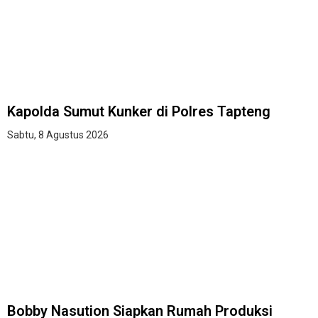
Kapolda Sumut Kunker di Polres Tapteng
Sabtu, 8 Agustus 2026
Bobby Nasution Siapkan Rumah Produksi