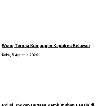
Wong Terima Kunjungan Kapolres Belawan
Rabu, 5 Agustus 2026
Polisi Ungkap Dugaan Pembunuhan Lansia di