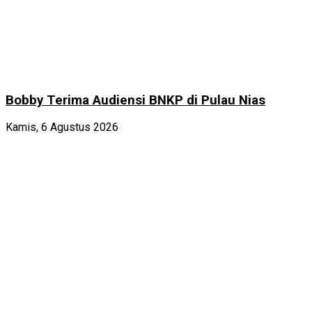
Bobby Terima Audiensi BNKP di Pulau Nias
Kamis, 6 Agustus 2026