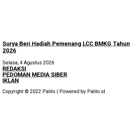
Surya Beri Hadiah Pemenang LCC BMKG Tahun
2026
Selasa, 4 Agustus 2026
REDAKSI
PEDOMAN MEDIA SIBER
IKLAN
Copyright © 2022 Palito | Powered by Palito.id