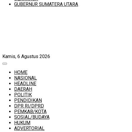
GUBERNUR SUMATERA UTARA
Kamis, 6 Agustus 2026
HOME
NASIONAL
HEADLINE
DAERAH
POLITIK
PENDIDIKAN
DPR RI/DPRD
PEMKAB/KOTA
SOSIAL/BUDAYA
HUKUM
ADVERTORIAL