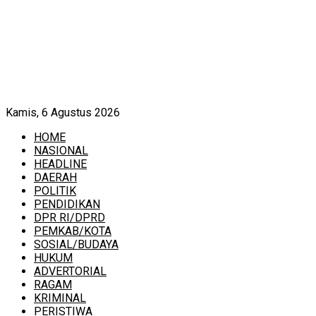
Kamis, 6 Agustus 2026
HOME
NASIONAL
HEADLINE
DAERAH
POLITIK
PENDIDIKAN
DPR RI/DPRD
PEMKAB/KOTA
SOSIAL/BUDAYA
HUKUM
ADVERTORIAL
RAGAM
KRIMINAL
PERISTIWA