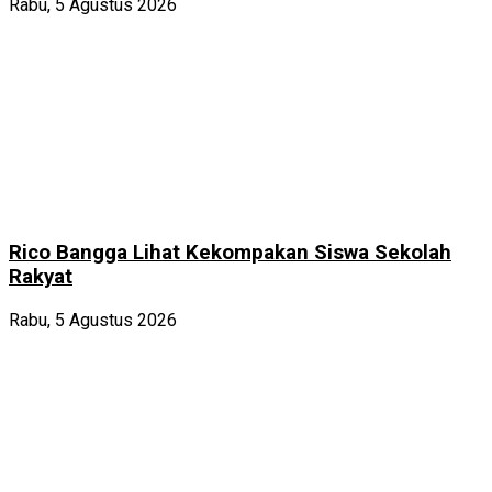
Rabu, 5 Agustus 2026
Rico Bangga Lihat Kekompakan Siswa Sekolah
Rakyat
Rabu, 5 Agustus 2026