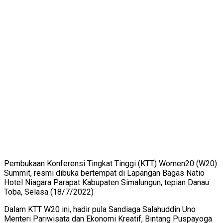
Pembukaan Konferensi Tingkat Tinggi (KTT) Women20 (W20)
Summit, resmi dibuka bertempat di Lapangan Bagas Natio
Hotel Niagara Parapat Kabupaten Simalungun, tepian Danau
Toba, Selasa (18/7/2022)
Dalam KTT W20 ini, hadir pula Sandiaga Salahuddin Uno
Menteri Pariwisata dan Ekonomi Kreatif, Bintang Puspayoga