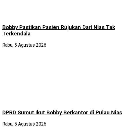
Bobby Pastikan Pasien Rujukan Dari Nias Tak
Terkendala
Rabu, 5 Agustus 2026
DPRD Sumut Ikut Bobby Berkantor di Pulau Nias
Rabu, 5 Agustus 2026