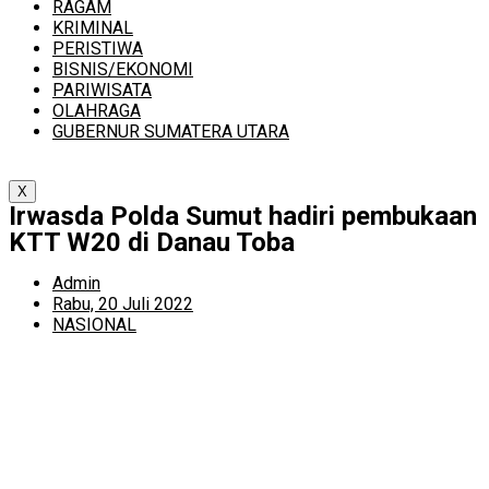
RAGAM
KRIMINAL
PERISTIWA
BISNIS/EKONOMI
PARIWISATA
OLAHRAGA
GUBERNUR SUMATERA UTARA
X
Irwasda Polda Sumut hadiri pembukaan
KTT W20 di Danau Toba
Admin
Rabu, 20 Juli 2022
NASIONAL