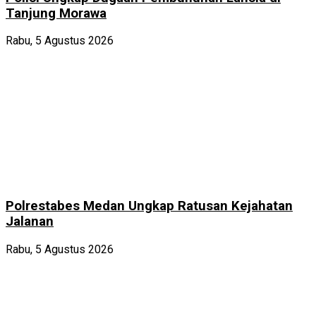
Tanjung Morawa
Rabu, 5 Agustus 2026
Polrestabes Medan Ungkap Ratusan Kejahatan
Jalanan
Rabu, 5 Agustus 2026