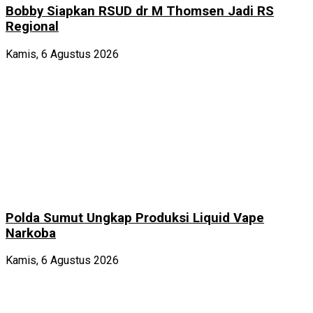
Bobby Siapkan RSUD dr M Thomsen Jadi RS
Regional
Kamis, 6 Agustus 2026
Polda Sumut Ungkap Produksi Liquid Vape
Narkoba
Kamis, 6 Agustus 2026